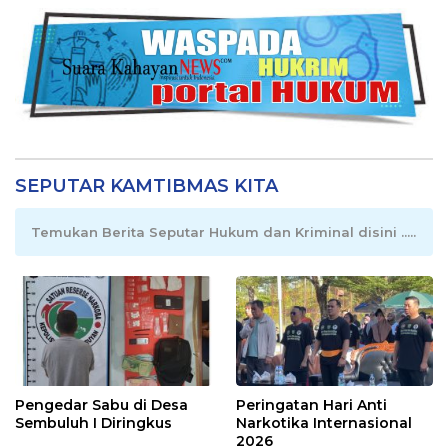
SEPUTAR KAMTIBMAS KITA
Temukan Berita Seputar Hukum dan Kriminal disini .....
Pengedar Sabu di Desa
Peringatan Hari Anti
Sembuluh I Diringkus
Narkotika Internasional
2026