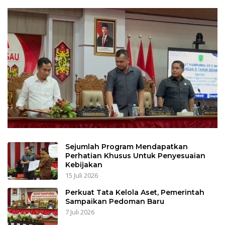
Sejumlah Program Mendapatkan
Perhatian Khusus Untuk Penyesuaian
Kebijakan
15 Juli 2026
Perkuat Tata Kelola Aset, Pemerintah
Sampaikan Pedoman Baru
7 Juli 2026