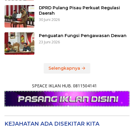
DPRD Pulang Pisau Perkuat Regulasi
Daerah
30 Juni 2026
Penguatan Fungsi Pengawasan Dewan
23 Juni 2026
Selengkapnya
SPEACE IKLAN HUB. 0811504141
KEJAHATAN ADA DISEKITAR KITA