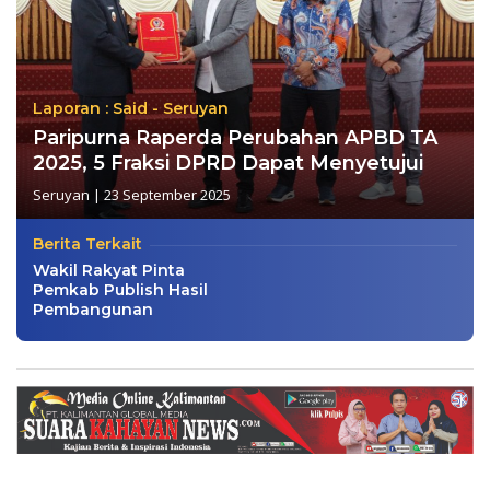
Laporan : Said - Seruyan
Paripurna Raperda Perubahan APBD TA
2025, 5 Fraksi DPRD Dapat Menyetujui
Seruyan
|
23 September 2025
Berita Terkait
Wakil Rakyat Pinta
Pemkab Publish Hasil
Pembangunan