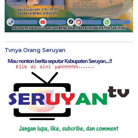
Tvnya Orang Seruyan