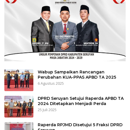
Wabup Sampaikan Rancangan
Perubahan KUA-PPAS APBD TA 2025
6 Agustus 2025
DPRD Seruyan Setujui Raperda APBD TA
2024 Ditetapkan Menjadi Perda
25 Juli 2025
Raperda RPJMD Disetujui 5 Fraksi DPRD