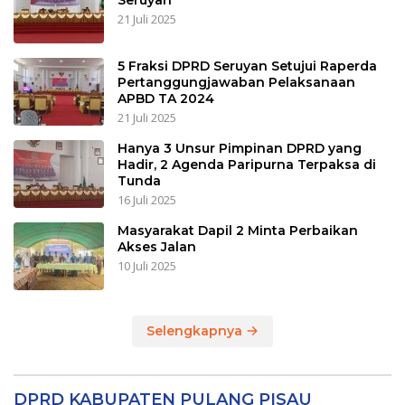
Seruyan
21 Juli 2025
5 Fraksi DPRD Seruyan Setujui Raperda
Pertanggungjawaban Pelaksanaan
APBD TA 2024
21 Juli 2025
Hanya 3 Unsur Pimpinan DPRD yang
Hadir, 2 Agenda Paripurna Terpaksa di
Tunda
16 Juli 2025
Masyarakat Dapil 2 Minta Perbaikan
Akses Jalan
10 Juli 2025
Selengkapnya
DPRD KABUPATEN PULANG PISAU