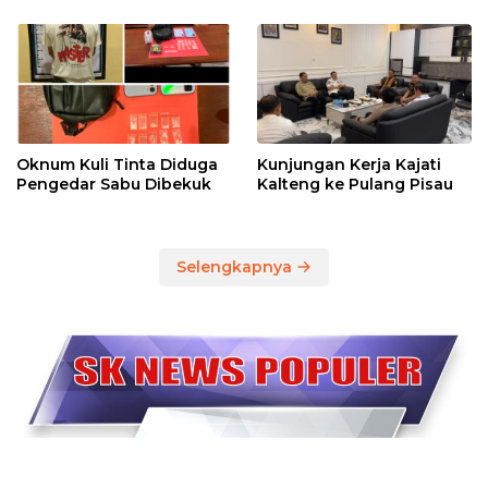
Oknum Kuli Tinta Diduga
Kunjungan Kerja Kajati
Pengedar Sabu Dibekuk
Kalteng ke Pulang Pisau
Selengkapnya