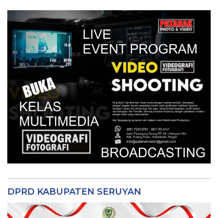
DPRD KABUPATEN SERUYAN