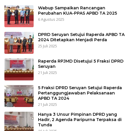
Wabup Sampaikan Rancangan
Perubahan KUA-PPAS APBD TA 2025
6 Agustus 2025
DPRD Seruyan Setujui Raperda APBD TA
2024 Ditetapkan Menjadi Perda
25 Juli 2025
Raperda RPJMD Disetujui 5 Fraksi DPRD
Seruyan
21 Juli 2025
5 Fraksi DPRD Seruyan Setujui Raperda
Pertanggungjawaban Pelaksanaan
APBD TA 2024
21 Juli 2025
Hanya 3 Unsur Pimpinan DPRD yang
Hadir, 2 Agenda Paripurna Terpaksa di
Tunda