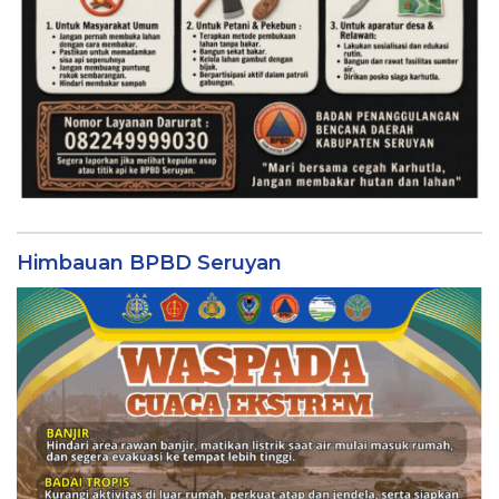
Himbauan BPBD Seruyan