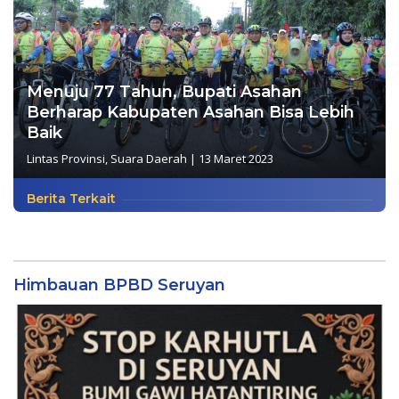
Menuju 77 Tahun, Bupati Asahan
Berharap Kabupaten Asahan Bisa Lebih
Baik
Lintas Provinsi
,
Suara Daerah
|
13 Maret 2023
Berita Terkait
Himbauan BPBD Seruyan