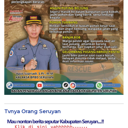
Tvnya Orang Seruyan