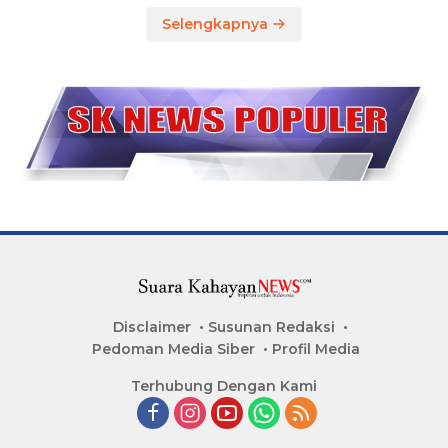
Selengkapnya
Disclaimer
Susunan Redaksi
Pedoman Media Siber
Profil Media
Terhubung Dengan Kami