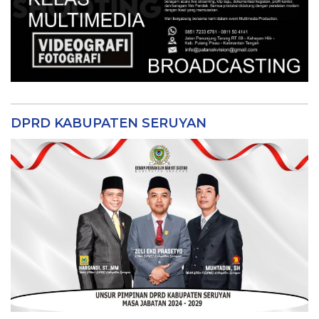
DPRD KABUPATEN SERUYAN