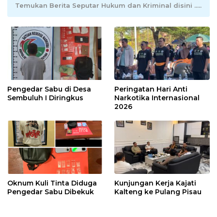
Temukan Berita Seputar Hukum dan Kriminal disini .....
Pengedar Sabu di Desa
Peringatan Hari Anti
Sembuluh I Diringkus
Narkotika Internasional
2026
Oknum Kuli Tinta Diduga
Kunjungan Kerja Kajati
Pengedar Sabu Dibekuk
Kalteng ke Pulang Pisau