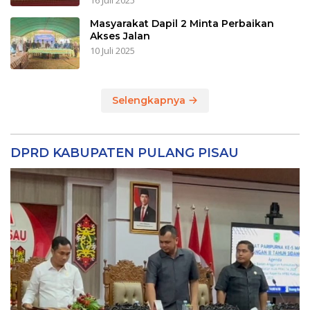
16 Juli 2025
Masyarakat Dapil 2 Minta Perbaikan
Akses Jalan
10 Juli 2025
Selengkapnya
DPRD KABUPATEN PULANG PISAU