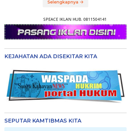
Selengkapnya
SPEACE IKLAN HUB. 0811504141
KEJAHATAN ADA DISEKITAR KITA
SEPUTAR KAMTIBMAS KITA