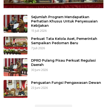
Sejumlah Program Mendapatkan
Perhatian Khusus Untuk Penyesuaian
Kebijakan
15 Juli 2026
Perkuat Tata Kelola Aset, Pemerintah
Sampaikan Pedoman Baru
7 Juli 2026
DPRD Pulang Pisau Perkuat Regulasi
Daerah
30 Juni 2026
Penguatan Fungsi Pengawasan Dewan
23 Juni 2026