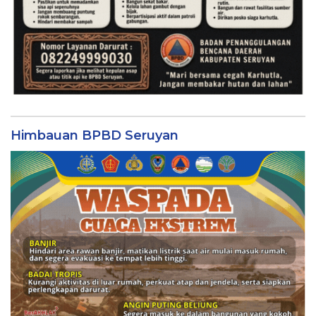
Himbauan BPBD Seruyan