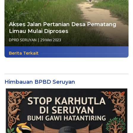
Akses Jalan Pertanian Desa Pematang
Limau Mulai Diproses
DPRD SERUYAN
|
29 Mei 2023
Berita Terkait
Himbauan BPBD Seruyan