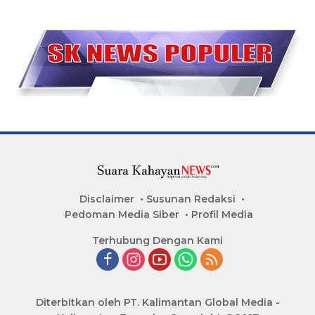
Disclaimer
Susunan Redaksi
Pedoman Media Siber
Profil Media
Terhubung Dengan Kami
Diterbitkan oleh PT. Kalimantan Global Media -