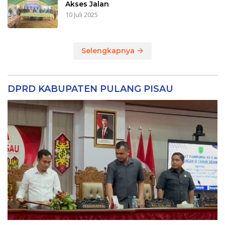
Akses Jalan
10 Juli 2025
Selengkapnya
DPRD KABUPATEN PULANG PISAU