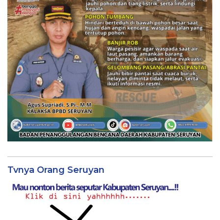
Tvnya Orang Seruyan