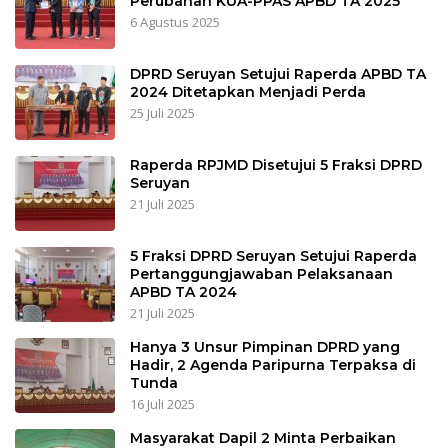
Perubahan KUA-PPAS APBD TA 2025
6 Agustus 2025
DPRD Seruyan Setujui Raperda APBD TA
2024 Ditetapkan Menjadi Perda
25 Juli 2025
Raperda RPJMD Disetujui 5 Fraksi DPRD
Seruyan
21 Juli 2025
5 Fraksi DPRD Seruyan Setujui Raperda
Pertanggungjawaban Pelaksanaan
APBD TA 2024
21 Juli 2025
Hanya 3 Unsur Pimpinan DPRD yang
Hadir, 2 Agenda Paripurna Terpaksa di
Tunda
16 Juli 2025
Masyarakat Dapil 2 Minta Perbaikan