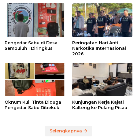
Pengedar Sabu di Desa
Peringatan Hari Anti
Sembuluh I Diringkus
Narkotika Internasional
2026
Oknum Kuli Tinta Diduga
Kunjungan Kerja Kajati
Pengedar Sabu Dibekuk
Kalteng ke Pulang Pisau
Selengkapnya