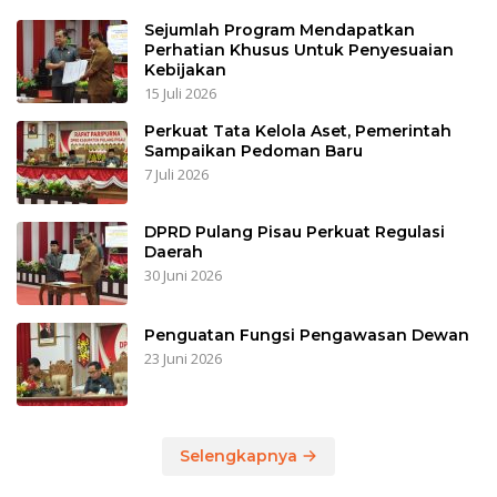
Sejumlah Program Mendapatkan
Perhatian Khusus Untuk Penyesuaian
Kebijakan
15 Juli 2026
Perkuat Tata Kelola Aset, Pemerintah
Sampaikan Pedoman Baru
7 Juli 2026
DPRD Pulang Pisau Perkuat Regulasi
Daerah
30 Juni 2026
Penguatan Fungsi Pengawasan Dewan
23 Juni 2026
Selengkapnya