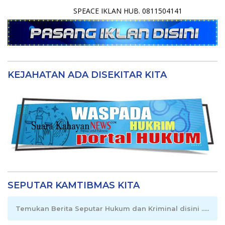
SPEACE IKLAN HUB. 0811504141
KEJAHATAN ADA DISEKITAR KITA
SEPUTAR KAMTIBMAS KITA
Temukan Berita Seputar Hukum dan Kriminal disini .....