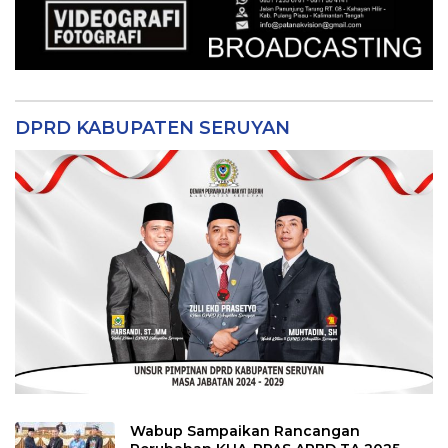
DPRD KABUPATEN SERUYAN
Wabup Sampaikan Rancangan