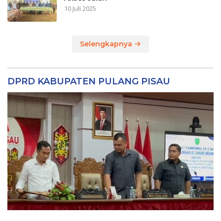
10 Juli 2025
Selengkapnya
DPRD KABUPATEN PULANG PISAU