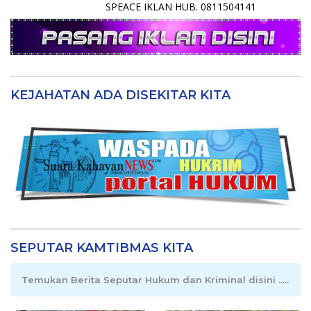
SPEACE IKLAN HUB. 0811504141
KEJAHATAN ADA DISEKITAR KITA
SEPUTAR KAMTIBMAS KITA
Temukan Berita Seputar Hukum dan Kriminal disini .....