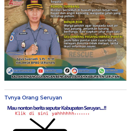
Tvnya Orang Seruyan