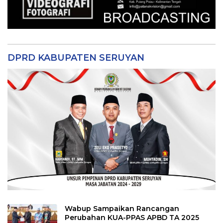
DPRD KABUPATEN SERUYAN
Wabup Sampaikan Rancangan
Perubahan KUA-PPAS APBD TA 2025