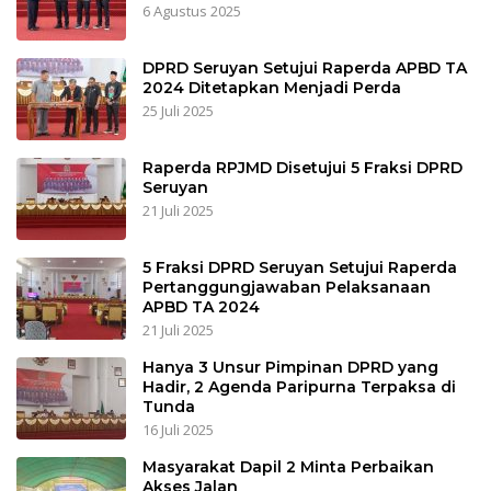
6 Agustus 2025
DPRD Seruyan Setujui Raperda APBD TA
2024 Ditetapkan Menjadi Perda
25 Juli 2025
Raperda RPJMD Disetujui 5 Fraksi DPRD
Seruyan
21 Juli 2025
5 Fraksi DPRD Seruyan Setujui Raperda
Pertanggungjawaban Pelaksanaan
APBD TA 2024
21 Juli 2025
Hanya 3 Unsur Pimpinan DPRD yang
Hadir, 2 Agenda Paripurna Terpaksa di
Tunda
16 Juli 2025
Masyarakat Dapil 2 Minta Perbaikan
Akses Jalan