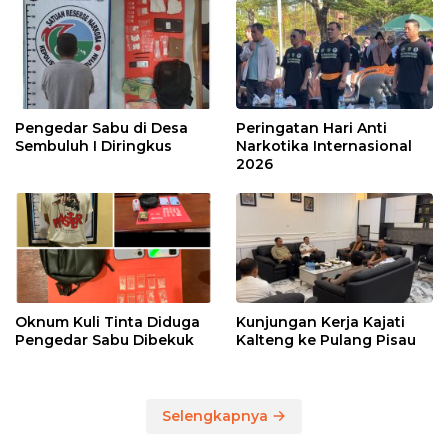
Pengedar Sabu di Desa
Peringatan Hari Anti
Sembuluh I Diringkus
Narkotika Internasional
2026
Oknum Kuli Tinta Diduga
Kunjungan Kerja Kajati
Pengedar Sabu Dibekuk
Kalteng ke Pulang Pisau
Selengkapnya