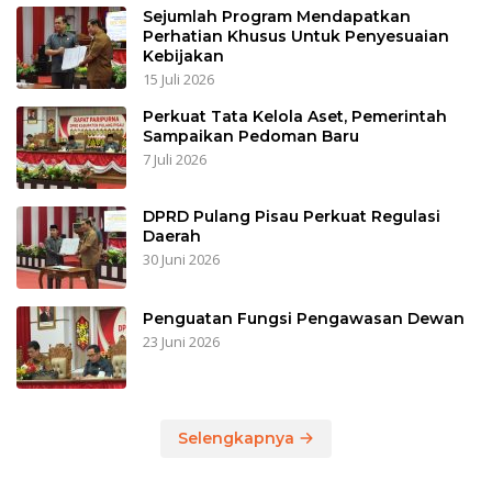
Sejumlah Program Mendapatkan
Perhatian Khusus Untuk Penyesuaian
Kebijakan
15 Juli 2026
Perkuat Tata Kelola Aset, Pemerintah
Sampaikan Pedoman Baru
7 Juli 2026
DPRD Pulang Pisau Perkuat Regulasi
Daerah
30 Juni 2026
Penguatan Fungsi Pengawasan Dewan
23 Juni 2026
Selengkapnya