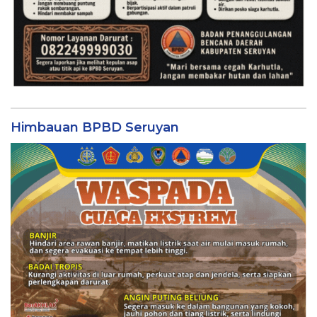
Himbauan BPBD Seruyan