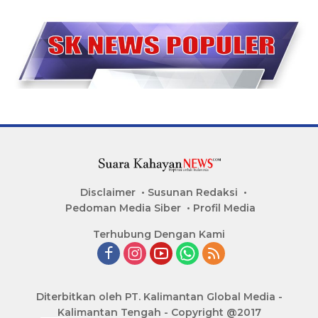
Disclaimer
Susunan Redaksi
Pedoman Media Siber
Profil Media
Terhubung Dengan Kami
Diterbitkan oleh PT. Kalimantan Global Media -
Kalimantan Tengah - Copyright @2017