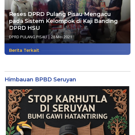
Reses DPRD Pulang Pisau Mengacu
pada Sistem Kelompok di Kaji Banding
DPRD HSU
DPRD PULANG PISAU
|
28 Mei 2021
Berita Terkait
Himbauan BPBD Seruyan