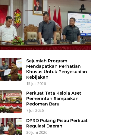
Sejumlah Program
Mendapatkan Perhatian
Khusus Untuk Penyesuaian
Kebijakan
15 Juli 2026
Perkuat Tata Kelola Aset,
Pemerintah Sampaikan
Pedoman Baru
7 Juli 2026
DPRD Pulang Pisau Perkuat
Regulasi Daerah
30 Juni 2026