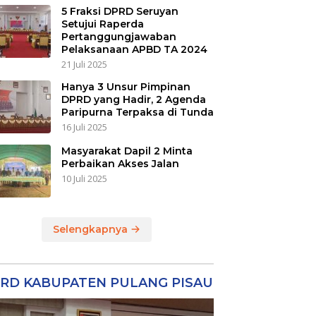
5 Fraksi DPRD Seruyan
Setujui Raperda
Pertanggungjawaban
Pelaksanaan APBD TA 2024
21 Juli 2025
Hanya 3 Unsur Pimpinan
DPRD yang Hadir, 2 Agenda
Paripurna Terpaksa di Tunda
16 Juli 2025
Masyarakat Dapil 2 Minta
Perbaikan Akses Jalan
10 Juli 2025
Selengkapnya
RD KABUPATEN PULANG PISAU