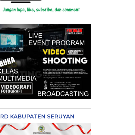
RD KABUPATEN SERUYAN