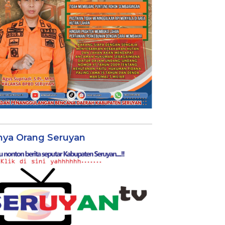
nya Orang Seruyan