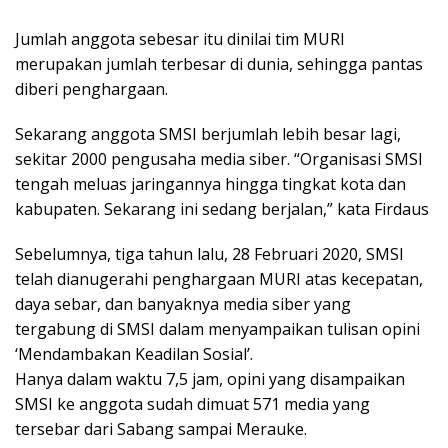
Jumlah anggota sebesar itu dinilai tim MURI
merupakan jumlah terbesar di dunia, sehingga pantas
diberi penghargaan.
Sekarang anggota SMSI berjumlah lebih besar lagi,
sekitar 2000 pengusaha media siber. “Organisasi SMSI
tengah meluas jaringannya hingga tingkat kota dan
kabupaten. Sekarang ini sedang berjalan,” kata Firdaus
Sebelumnya, tiga tahun lalu, 28 Februari 2020, SMSI
telah dianugerahi penghargaan MURI atas kecepatan,
daya sebar, dan banyaknya media siber yang
tergabung di SMSI dalam menyampaikan tulisan opini
‘Mendambakan Keadilan Sosial’.
Hanya dalam waktu 7,5 jam, opini yang disampaikan
SMSI ke anggota sudah dimuat 571 media yang
tersebar dari Sabang sampai Merauke.