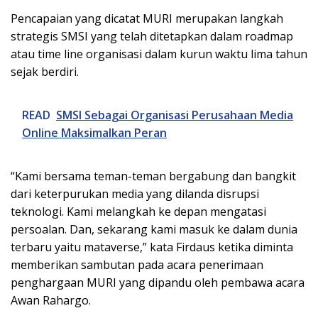
Pencapaian yang dicatat MURI merupakan langkah
strategis SMSI yang telah ditetapkan dalam roadmap
atau time line organisasi dalam kurun waktu lima tahun
sejak berdiri.
READ
SMSI Sebagai Organisasi Perusahaan Media
Online Maksimalkan Peran
“Kami bersama teman-teman bergabung dan bangkit
dari keterpurukan media yang dilanda disrupsi
teknologi. Kami melangkah ke depan mengatasi
persoalan. Dan, sekarang kami masuk ke dalam dunia
terbaru yaitu mataverse,” kata Firdaus ketika diminta
memberikan sambutan pada acara penerimaan
penghargaan MURI yang dipandu oleh pembawa acara
Awan Rahargo.