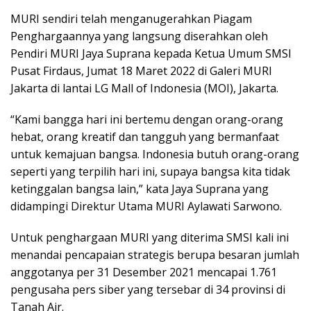
MURI sendiri telah menganugerahkan Piagam
Penghargaannya yang langsung diserahkan oleh
Pendiri MURI Jaya Suprana kepada Ketua Umum SMSI
Pusat Firdaus, Jumat 18 Maret 2022 di Galeri MURI
Jakarta di lantai LG Mall of Indonesia (MOI), Jakarta.
“Kami bangga hari ini bertemu dengan orang-orang
hebat, orang kreatif dan tangguh yang bermanfaat
untuk kemajuan bangsa. Indonesia butuh orang-orang
seperti yang terpilih hari ini, supaya bangsa kita tidak
ketinggalan bangsa lain,” kata Jaya Suprana yang
didampingi Direktur Utama MURI Aylawati Sarwono.
Untuk penghargaan MURI yang diterima SMSI kali ini
menandai pencapaian strategis berupa besaran jumlah
anggotanya per 31 Desember 2021 mencapai 1.761
pengusaha pers siber yang tersebar di 34 provinsi di
Tanah Air.