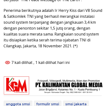
Penerima berikutnya adalah Ir Herry Kiss dari V8 Sound
& Satkomlek TNI yang berhasil merangkai instalasi
sound system terpanjang dengan jangkauan 3,4 km
dengan penonton sekitar 1,5 jutq orang, dengan
kualitas suara merata sama. Rangkaian sound system
itu disiapkan ketika serah terima ojabatan TNI di
Cilangkap, Jakarta, 18 November 2021. (*)
7 kali dilihat
, 1 kali dilihat hari ini
anggota smsi
formulir smsi
smsi jakarta