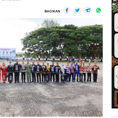
BAGIKAN