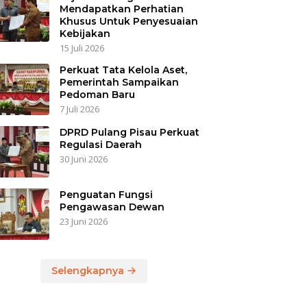
Mendapatkan Perhatian
Khusus Untuk Penyesuaian
Kebijakan
15 Juli 2026
Perkuat Tata Kelola Aset,
Pemerintah Sampaikan
Pedoman Baru
7 Juli 2026
DPRD Pulang Pisau Perkuat
Regulasi Daerah
30 Juni 2026
Penguatan Fungsi
Pengawasan Dewan
23 Juni 2026
Selengkapnya