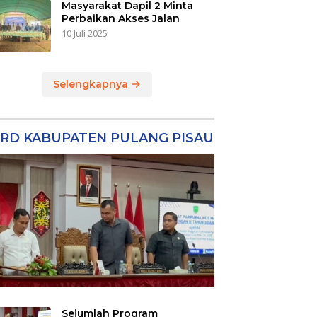
Masyarakat Dapil 2 Minta
Perbaikan Akses Jalan
10 Juli 2025
Selengkapnya
RD KABUPATEN PULANG PISAU
Sejumlah Program