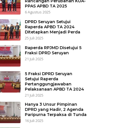
Rancangan Perubahan KUA-
PPAS APBD TA 2025
6 Agustus 2025
DPRD Seruyan Setujui
Raperda APBD TA 2024
Ditetapkan Menjadi Perda
25 Juli 2025
Raperda RPJMD Disetujui 5
Fraksi DPRD Seruyan
21 Juli 2025
5 Fraksi DPRD Seruyan
Setujui Raperda
Pertanggungjawaban
Pelaksanaan APBD TA 2024
21 Juli 2025
Hanya 3 Unsur Pimpinan
DPRD yang Hadir, 2 Agenda
Paripurna Terpaksa di Tunda
16 Juli 2025