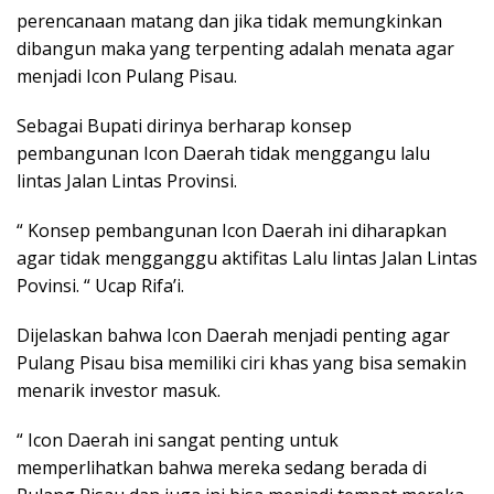
perencanaan matang dan jika tidak memungkinkan
dibangun maka yang terpenting adalah menata agar
menjadi Icon Pulang Pisau.
Sebagai Bupati dirinya berharap konsep
pembangunan Icon Daerah tidak menggangu lalu
lintas Jalan Lintas Provinsi.
“ Konsep pembangunan Icon Daerah ini diharapkan
agar tidak mengganggu aktifitas Lalu lintas Jalan Lintas
Povinsi. “ Ucap Rifa’i.
Dijelaskan bahwa Icon Daerah menjadi penting agar
Pulang Pisau bisa memiliki ciri khas yang bisa semakin
menarik investor masuk.
“ Icon Daerah ini sangat penting untuk
memperlihatkan bahwa mereka sedang berada di