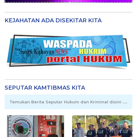
KEJAHATAN ADA DISEKITAR KITA
SEPUTAR KAMTIBMAS KITA
Temukan Berita Seputar Hukum dan Kriminal disini .....