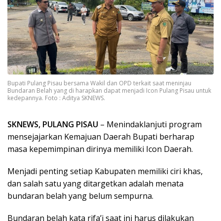
Bupati Pulang Pisau bersama Wakil dan OPD terkait saat meninjau
Bundaran Belah yang di harapkan dapat menjadi Icon Pulang Pisau untuk
kedepannya. Foto : Aditya SKNEWS.
SKNEWS, PULANG PISAU
– Menindaklanjuti program
mensejajarkan Kemajuan Daerah Bupati berharap
masa kepemimpinan dirinya memiliki Icon Daerah.
Menjadi penting setiap Kabupaten memiliki ciri khas,
dan salah satu yang ditargetkan adalah menata
bundaran belah yang belum sempurna.
Bundaran belah kata rifa’i saat ini harus dilakukan