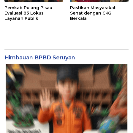
Pemkab Pulang Pisau
Pastikan Masyarakat
Evaluasi 83 Lokus
Sehat dengan CKG
Layanan Publik
Berkala
Himbauan BPBD Seruyan