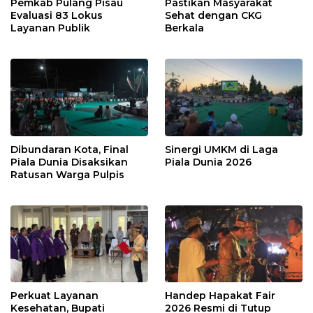
Pemkab Pulang Pisau
Pastikan Masyarakat
Evaluasi 83 Lokus
Sehat dengan CKG
Layanan Publik
Berkala
Dibundaran Kota, Final
Sinergi UMKM di Laga
Piala Dunia Disaksikan
Piala Dunia 2026
Ratusan Warga Pulpis
Perkuat Layanan
Handep Hapakat Fair
Kesehatan, Bupati
2026 Resmi di Tutup