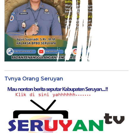
Tvnya Orang Seruyan