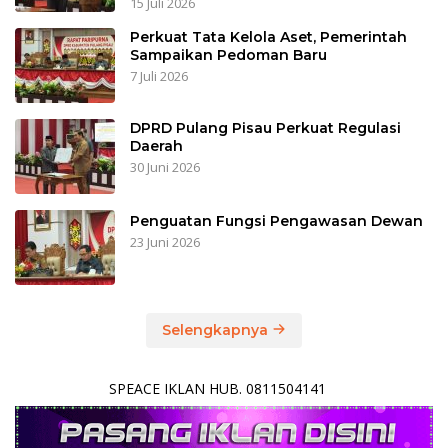
15 Juli 2026
Perkuat Tata Kelola Aset, Pemerintah
Sampaikan Pedoman Baru
7 Juli 2026
DPRD Pulang Pisau Perkuat Regulasi
Daerah
30 Juni 2026
Penguatan Fungsi Pengawasan Dewan
23 Juni 2026
Selengkapnya
SPEACE IKLAN HUB. 0811504141