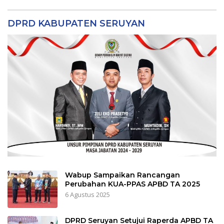
DPRD KABUPATEN SERUYAN
Wabup Sampaikan Rancangan
Perubahan KUA-PPAS APBD TA 2025
6 Agustus 2025
DPRD Seruyan Setujui Raperda APBD TA