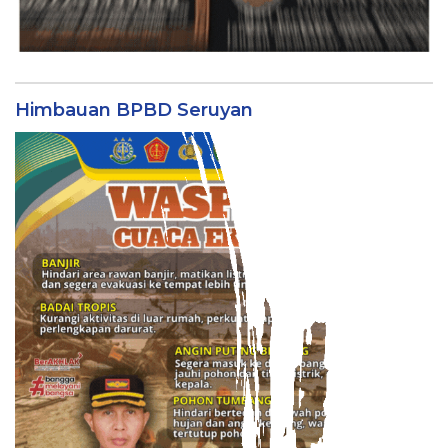
Himbauan BPBD Seruyan