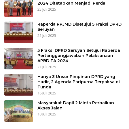
2024 Ditetapkan Menjadi Perda
25 Juli 2025
Raperda RPJMD Disetujui 5 Fraksi DPRD
Seruyan
21 Juli 2025
5 Fraksi DPRD Seruyan Setujui Raperda
Pertanggungjawaban Pelaksanaan
APBD TA 2024
21 Juli 2025
Hanya 3 Unsur Pimpinan DPRD yang
Hadir, 2 Agenda Paripurna Terpaksa di
Tunda
16 Juli 2025
Masyarakat Dapil 2 Minta Perbaikan
Akses Jalan
10 Juli 2025