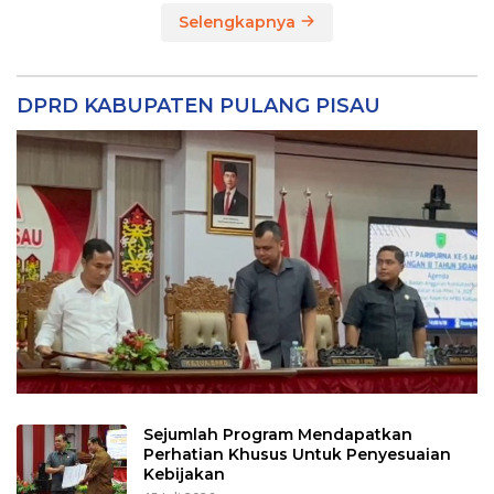
Selengkapnya
DPRD KABUPATEN PULANG PISAU
Sejumlah Program Mendapatkan
Perhatian Khusus Untuk Penyesuaian
Kebijakan