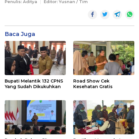
Penulis: Aditya
Editor: Yusnan / Tim
Baca Juga
Bupati Melantik 132 CPNS
Road Show Cek
Yang Sudah Dikukuhkan
Kesehatan Gratis