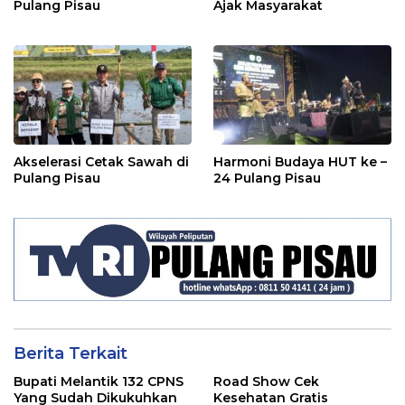
Pulang Pisau
Ajak Masyarakat
Akselerasi Cetak Sawah di
Harmoni Budaya HUT ke –
Pulang Pisau
24 Pulang Pisau
Berita Terkait
Bupati Melantik 132 CPNS
Road Show Cek
Yang Sudah Dikukuhkan
Kesehatan Gratis