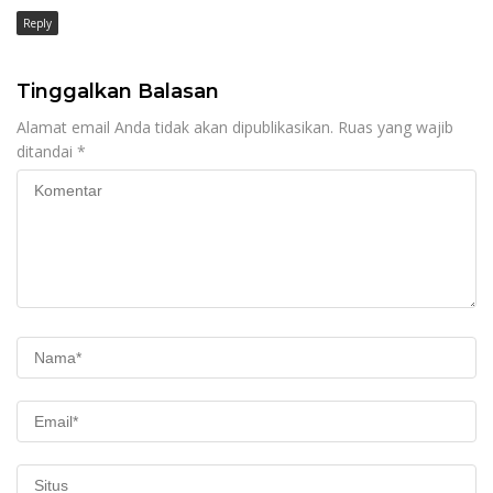
Reply
Tinggalkan Balasan
Alamat email Anda tidak akan dipublikasikan.
Ruas yang wajib
ditandai
*