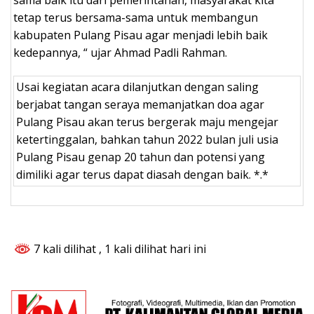
tetap terus bersama-sama untuk membangun
kabupaten Pulang Pisau agar menjadi lebih baik
kedepannya, “ ujar Ahmad Padli Rahman.
Usai kegiatan acara dilanjutkan dengan saling
berjabat tangan seraya memanjatkan doa agar
Pulang Pisau akan terus bergerak maju mengejar
ketertinggalan, bahkan tahun 2022 bulan juli usia
Pulang Pisau genap 20 tahun dan potensi yang
dimiliki agar terus dapat diasah dengan baik. *.*
7 kali dilihat
, 1 kali dilihat hari ini