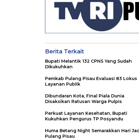
Berita Terkait
Bupati Melantik 132 CPNS Yang Sudah
Dikukuhkan
Pemkab Pulang Pisau Evaluasi 83 Lokus
Layanan Publik
Dibundaran Kota, Final Piala Dunia
Disaksikan Ratusan Warga Pulpis
Perkuat Layanan Kesehatan, Bupati
Kukuhkan Pengurus TP Posyandu
Huma Betang Night Semarakkan Hari Jad
Pulang Pisau