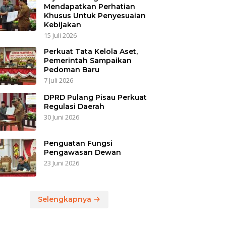
Mendapatkan Perhatian
Khusus Untuk Penyesuaian
Kebijakan
15 Juli 2026
Perkuat Tata Kelola Aset,
Pemerintah Sampaikan
Pedoman Baru
7 Juli 2026
DPRD Pulang Pisau Perkuat
Regulasi Daerah
30 Juni 2026
Penguatan Fungsi
Pengawasan Dewan
23 Juni 2026
Selengkapnya