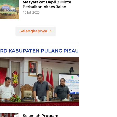
Masyarakat Dapil 2 Minta
Perbaikan Akses Jalan
10 Juli 2025
Selengkapnya
RD KABUPATEN PULANG PISAU
Sejumlah Program