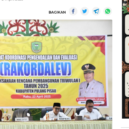
BAGIKAN