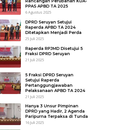
Rancangan Perubahan KUA-
PPAS APBD TA 2025
6 Agustus 2025
DPRD Seruyan Setujui
Raperda APBD TA 2024
Ditetapkan Menjadi Perda
25 Juli 2025
Raperda RPJMD Disetujui 5
Fraksi DPRD Seruyan
21 Juli 2025
5 Fraksi DPRD Seruyan
Setujui Raperda
Pertanggungjawaban
Pelaksanaan APBD TA 2024
21 Juli 2025
Hanya 3 Unsur Pimpinan
DPRD yang Hadir, 2 Agenda
Paripurna Terpaksa di Tunda
16 Juli 2025