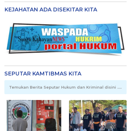
KEJAHATAN ADA DISEKITAR KITA
SEPUTAR KAMTIBMAS KITA
Temukan Berita Seputar Hukum dan Kriminal disini .....