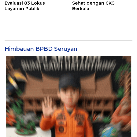
Evaluasi 83 Lokus
Sehat dengan CKG
Layanan Publik
Berkala
Himbauan BPBD Seruyan