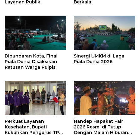
Layanan Publik
Berkala
Dibundaran Kota, Final
Sinergi UMKM di Laga
Piala Dunia Disaksikan
Piala Dunia 2026
Ratusan Warga Pulpis
Perkuat Layanan
Handep Hapakat Fair
Kesehatan, Bupati
2026 Resmi di Tutup
Kukuhkan Pengurus TP
Dengan Malam Hiburan
Posyandu
Rakyat