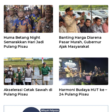
Huma Betang Night
Banting Harga Diarena
Semarakkan Hari Jadi
Pasar Murah, Gubernur
Pulang Pisau
Ajak Masyarakat
Akselerasi Cetak Sawah di
Harmoni Budaya HUT ke –
Pulang Pisau
24 Pulang Pisau