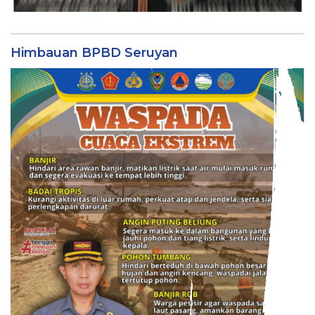
Himbauan BPBD Seruyan