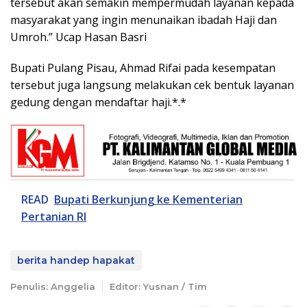
tersebut akan semakin mempermudah layanan kepada
masyarakat yang ingin menunaikan ibadah Haji dan
Umroh.” Ucap Hasan Basri
Bupati Pulang Pisau, Ahmad Rifai pada kesempatan
tersebut juga langsung melakukan cek bentuk layanan
gedung dengan mendaftar haji.*.*
READ
Bupati Berkunjung ke Kementerian
Pertanian RI
berita handep hapakat
Penulis: Anggelia
Editor: Yusnan / Tim