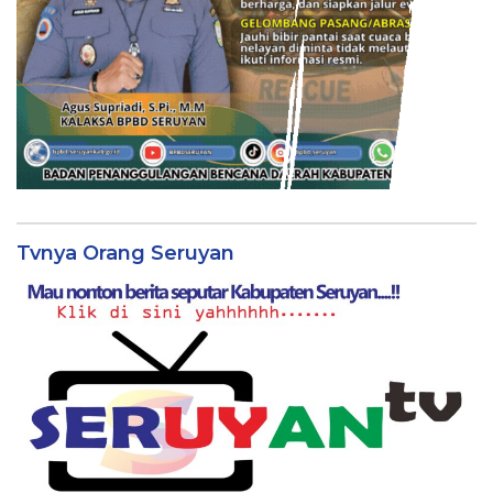
Tvnya Orang Seruyan