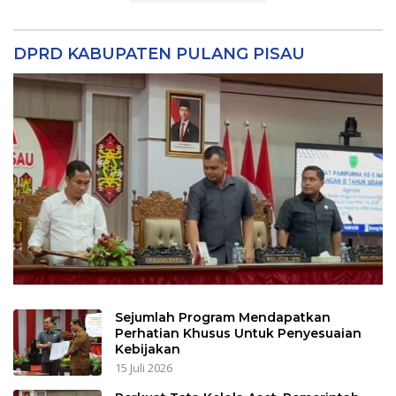
DPRD KABUPATEN PULANG PISAU
Sejumlah Program Mendapatkan
Perhatian Khusus Untuk Penyesuaian
Kebijakan
15 Juli 2026