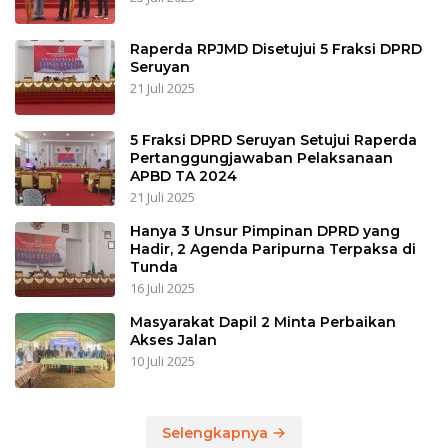
Raperda RPJMD Disetujui 5 Fraksi DPRD
Seruyan
21 Juli 2025
5 Fraksi DPRD Seruyan Setujui Raperda
Pertanggungjawaban Pelaksanaan
APBD TA 2024
21 Juli 2025
Hanya 3 Unsur Pimpinan DPRD yang
Hadir, 2 Agenda Paripurna Terpaksa di
Tunda
16 Juli 2025
Masyarakat Dapil 2 Minta Perbaikan
Akses Jalan
10 Juli 2025
Selengkapnya