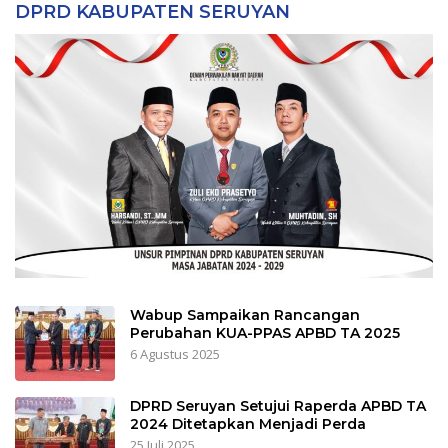
DPRD KABUPATEN SERUYAN
Wabup Sampaikan Rancangan
Perubahan KUA-PPAS APBD TA 2025
6 Agustus 2025
DPRD Seruyan Setujui Raperda APBD TA
2024 Ditetapkan Menjadi Perda
25 Juli 2025