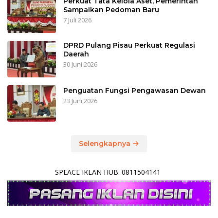
Perkuat Tata Kelola Aset, Pemerintah
Sampaikan Pedoman Baru
7 Juli 2026
DPRD Pulang Pisau Perkuat Regulasi
Daerah
30 Juni 2026
Penguatan Fungsi Pengawasan Dewan
23 Juni 2026
Selengkapnya
SPEACE IKLAN HUB. 0811504141