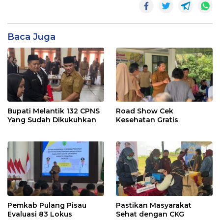
Baca Juga
Bupati Melantik 132 CPNS
Road Show Cek
Yang Sudah Dikukuhkan
Kesehatan Gratis
Pemkab Pulang Pisau
Pastikan Masyarakat
Evaluasi 83 Lokus
Sehat dengan CKG