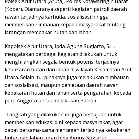
Polsek Arut Utara (Aruta), Polres Kotawaringin Barat
(Kobar). Diantaranya seperti kegiatan patroli daerah
rawan terjadinya karhutla, sosialisasi hingga
memberikan himbauan kepada masyarakat tentang
larangan membakar hutan dan lahan.
Kapolsek Arut Utara, Ipda. Agung Sugiarto, S.H.
mengatakan berbagai kegiatan dilakukan untuk
menghilangkan segala bentuk potensi terjadinya
kebakaran hutan dan lahan di wilayah Kecamatan Arut
Utara. Selain itu, pihaknya juga melakukan himbauan
dan sosialisasi, maupun pemetaan daerah rawan
kebakaran hutan dan lahan serta pengarahan kepada
para Anggota untuk melakukan Patroli.
“Langkah yang dilakukan ini juga bertujuan untuk
memberikan edukasi dini kepada masyarakat, agar
dapat bersama-sama mencegah terjadinya kebakaran
hutan dan lahan.”ucap Ipda Agung Sugiarto.