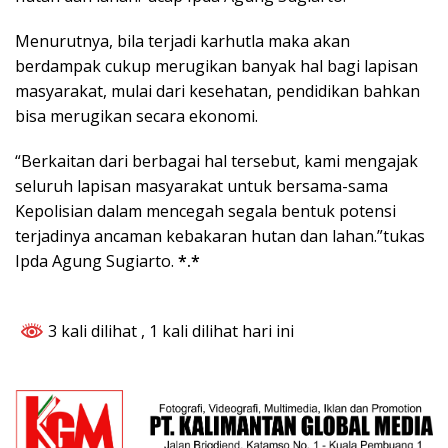
Menurutnya, bila terjadi karhutla maka akan
berdampak cukup merugikan banyak hal bagi lapisan
masyarakat, mulai dari kesehatan, pendidikan bahkan
bisa merugikan secara ekonomi.
“Berkaitan dari berbagai hal tersebut, kami mengajak
seluruh lapisan masyarakat untuk bersama-sama
Kepolisian dalam mencegah segala bentuk potensi
terjadinya ancaman kebakaran hutan dan lahan.”tukas
Ipda Agung Sugiarto.
*.*
3 kali dilihat
, 1 kali dilihat hari ini