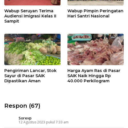
Wabup Seruyan Terima
Wabup Pimpin Peringatan
Audiensi Imigrasi Kelas II
Hari Santri Nasional
Sampit
Pengiriman Lancar, Stok
Harga Ayam Ras di Pasar
Sayur di Pasar SAIK
SAIK Naik Hingga Rp
Dipastikan Aman
40.000 Perkilogram
Respon (67)
Sorevp
12 Agustus 2023 pukul 7:33 am