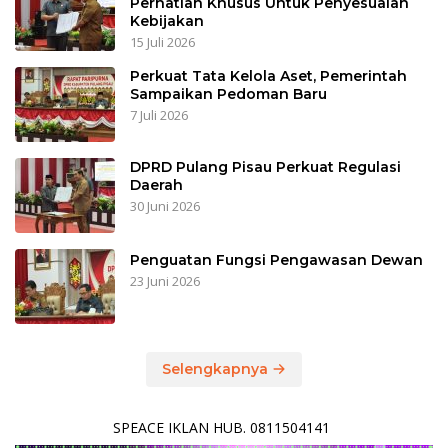
Perhatian Khusus Untuk Penyesuaian
Kebijakan
15 Juli 2026
Perkuat Tata Kelola Aset, Pemerintah
Sampaikan Pedoman Baru
7 Juli 2026
DPRD Pulang Pisau Perkuat Regulasi
Daerah
30 Juni 2026
Penguatan Fungsi Pengawasan Dewan
23 Juni 2026
Selengkapnya
SPEACE IKLAN HUB. 0811504141