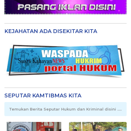
KEJAHATAN ADA DISEKITAR KITA
SEPUTAR KAMTIBMAS KITA
Temukan Berita Seputar Hukum dan Kriminal disini .....