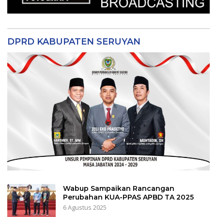
DPRD KABUPATEN SERUYAN
Wabup Sampaikan Rancangan
Perubahan KUA-PPAS APBD TA 2025
6 Agustus 2025