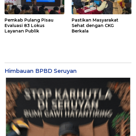
Pemkab Pulang Pisau
Pastikan Masyarakat
Evaluasi 83 Lokus
Sehat dengan CKG
Layanan Publik
Berkala
Himbauan BPBD Seruyan