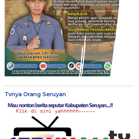
Tvnya Orang Seruyan