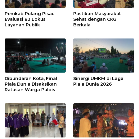
Pemkab Pulang Pisau
Pastikan Masyarakat
Evaluasi 83 Lokus
Sehat dengan CKG
Layanan Publik
Berkala
Dibundaran Kota, Final
Sinergi UMKM di Laga
Piala Dunia Disaksikan
Piala Dunia 2026
Ratusan Warga Pulpis