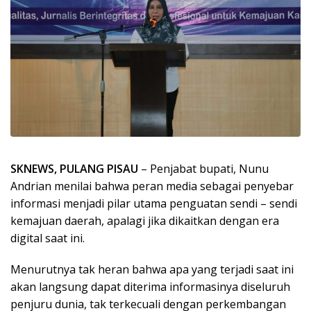
SKNEWS, PULANG PISAU
– Penjabat bupati, Nunu
Andrian menilai bahwa peran media sebagai penyebar
informasi menjadi pilar utama penguatan sendi – sendi
kemajuan daerah, apalagi jika dikaitkan dengan era
digital saat ini.
Menurutnya tak heran bahwa apa yang terjadi saat ini
akan langsung dapat diterima informasinya diseluruh
penjuru dunia, tak terkecuali dengan perkembangan