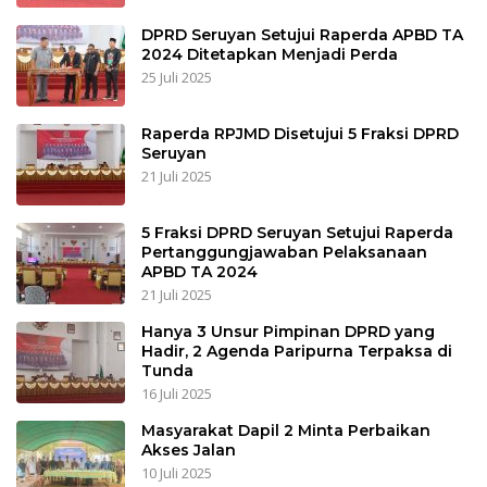
DPRD Seruyan Setujui Raperda APBD TA
2024 Ditetapkan Menjadi Perda
25 Juli 2025
Raperda RPJMD Disetujui 5 Fraksi DPRD
Seruyan
21 Juli 2025
5 Fraksi DPRD Seruyan Setujui Raperda
Pertanggungjawaban Pelaksanaan
APBD TA 2024
21 Juli 2025
Hanya 3 Unsur Pimpinan DPRD yang
Hadir, 2 Agenda Paripurna Terpaksa di
Tunda
16 Juli 2025
Masyarakat Dapil 2 Minta Perbaikan
Akses Jalan
10 Juli 2025