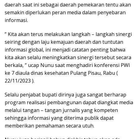
daerah saat ini sebagai daerah pemekaran tentu akan
semakin diperlukan peran media dalam penyebaran
informasi.
” Kita akan terus melakukan langkah – langkah sinergi
seiring dengan laju kemajuan daerah dan tuntutan
informasi global, ini menjadi catatan penting bahwa
kita akan selalu meningkatkan sinergi tersebut secara
berkala, ” ucap Nunu saat menghadiri konferensi PWI
ke 7 diaula dinas kesehatan Pulang Pisau, Rabu (
22/11/2023 ).
Selalu penjabat bupati dirinya juga sangat berharap
program realisasi pembangunan dapat diangkat media
melalui tangan – tangan jurnalis yang kompeten
sehingga informasi yang diterima publik dapat
memberikan pemahaman secara utuh.