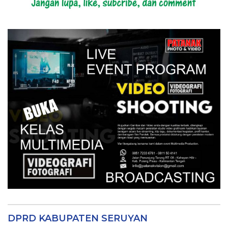
DPRD KABUPATEN SERUYAN