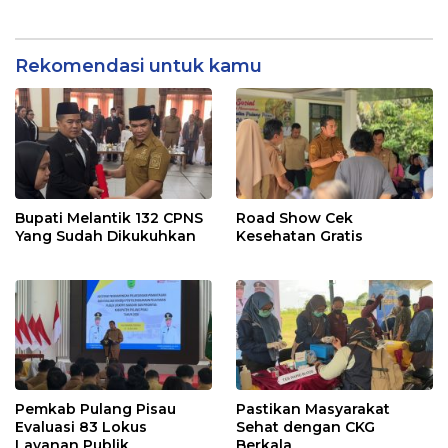
Rekomendasi untuk kamu
Bupati Melantik 132 CPNS
Road Show Cek
Yang Sudah Dikukuhkan
Kesehatan Gratis
Pemkab Pulang Pisau
Pastikan Masyarakat
Evaluasi 83 Lokus
Sehat dengan CKG
Layanan Publik
Berkala