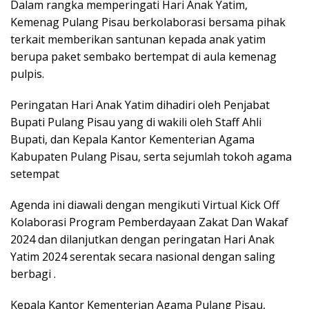
Dalam rangka memperingati Hari Anak Yatim,
Kemenag Pulang Pisau berkolaborasi bersama pihak
terkait memberikan santunan kepada anak yatim
berupa paket sembako bertempat di aula kemenag
pulpis.
Peringatan Hari Anak Yatim dihadiri oleh Penjabat
Bupati Pulang Pisau yang di wakili oleh Staff Ahli
Bupati, dan Kepala Kantor Kementerian Agama
Kabupaten Pulang Pisau, serta sejumlah tokoh agama
setempat
Agenda ini diawali dengan mengikuti Virtual Kick Off
Kolaborasi Program Pemberdayaan Zakat Dan Wakaf
2024 dan dilanjutkan dengan peringatan Hari Anak
Yatim 2024 serentak secara nasional dengan saling
berbagi .
Kepala Kantor Kementerian Agama Pulang Pisau,