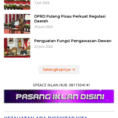
7 Juli 2026
DPRD Pulang Pisau Perkuat Regulasi
Daerah
30 Juni 2026
Penguatan Fungsi Pengawasan Dewan
23 Juni 2026
Selengkapnya
SPEACE IKLAN HUB. 0811504141