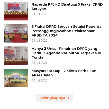
Raperda RPJMD Disetujui 5 Fraksi DPRD
Seruyan
21 Juli 2025
5 Fraksi DPRD Seruyan Setujui Raperda
Pertanggungjawaban Pelaksanaan
APBD TA 2024
21 Juli 2025
Hanya 3 Unsur Pimpinan DPRD yang
Hadir, 2 Agenda Paripurna Terpaksa di
Tunda
16 Juli 2025
Masyarakat Dapil 2 Minta Perbaikan
Akses Jalan
10 Juli 2025
Selengkapnya