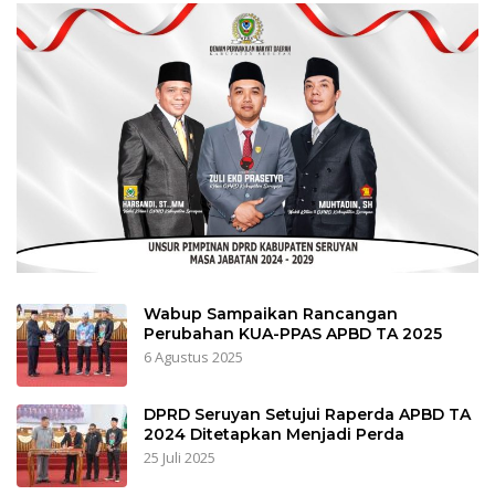
Wabup Sampaikan Rancangan
Perubahan KUA-PPAS APBD TA 2025
6 Agustus 2025
DPRD Seruyan Setujui Raperda APBD TA
2024 Ditetapkan Menjadi Perda
25 Juli 2025