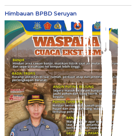
Himbauan BPBD Seruyan