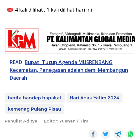
4 kali dilihat
, 1 kali dilihat hari ini
READ
Bupati Tutup Agenda MUSRENBANG
Kecamatan, Penegasan adalah demi Membangun
Daerah
berita handep hapakat
Hari Anak Yatim 2024
kemenag Pulang Pisau
Penulis: Aditya
Editor: Yusnan / Tim