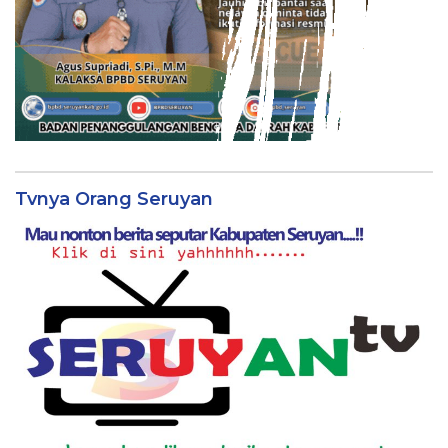
Tvnya Orang Seruyan