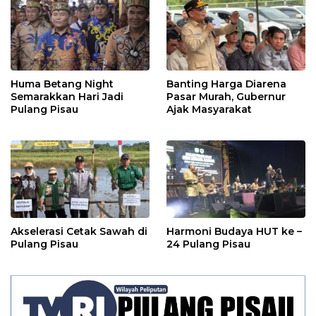
Huma Betang Night
Banting Harga Diarena
Semarakkan Hari Jadi
Pasar Murah, Gubernur
Pulang Pisau
Ajak Masyarakat
Akselerasi Cetak Sawah di
Harmoni Budaya HUT ke –
Pulang Pisau
24 Pulang Pisau