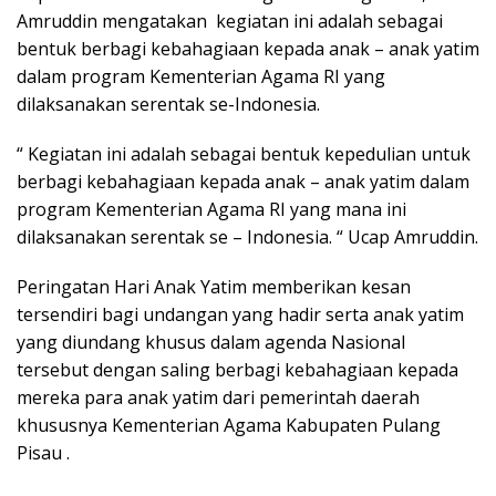
Amruddin mengatakan kegiatan ini adalah sebagai
bentuk berbagi kebahagiaan kepada anak – anak yatim
dalam program Kementerian Agama RI yang
dilaksanakan serentak se-Indonesia.
“ Kegiatan ini adalah sebagai bentuk kepedulian untuk
berbagi kebahagiaan kepada anak – anak yatim dalam
program Kementerian Agama RI yang mana ini
dilaksanakan serentak se – Indonesia. “ Ucap Amruddin.
Peringatan Hari Anak Yatim memberikan kesan
tersendiri bagi undangan yang hadir serta anak yatim
yang diundang khusus dalam agenda Nasional
tersebut dengan saling berbagi kebahagiaan kepada
mereka para anak yatim dari pemerintah daerah
khususnya Kementerian Agama Kabupaten Pulang
Pisau .