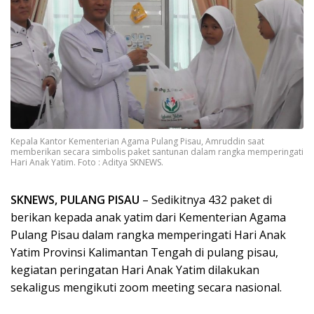
Kepala Kantor Kementerian Agama Pulang Pisau, Amruddin saat
memberikan secara simbolis paket santunan dalam rangka memperingati
Hari Anak Yatim. Foto : Aditya SKNEWS.
SKNEWS, PULANG PISAU
– Sedikitnya 432 paket di
berikan kepada anak yatim dari Kementerian Agama
Pulang Pisau dalam rangka memperingati Hari Anak
Yatim Provinsi Kalimantan Tengah di pulang pisau,
kegiatan peringatan Hari Anak Yatim dilakukan
sekaligus mengikuti zoom meeting secara nasional.