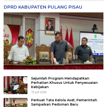
DPRD KABUPATEN PULANG PISAU
Sejumlah Program Mendapatkan
Perhatian Khusus Untuk Penyesuaian
Kebijakan
15 Juli 2026
Perkuat Tata Kelola Aset, Pemerintah
Sampaikan Pedoman Baru