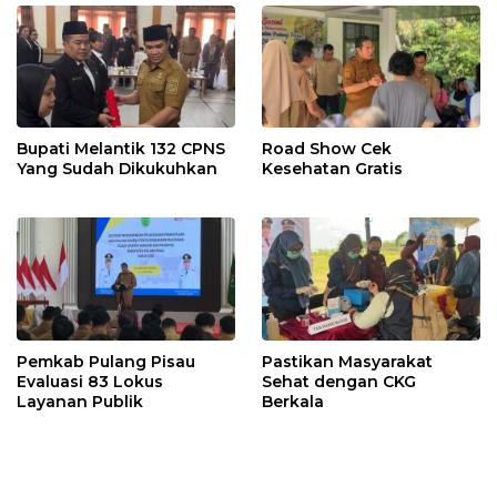
Bupati Melantik 132 CPNS
Road Show Cek
Yang Sudah Dikukuhkan
Kesehatan Gratis
Pemkab Pulang Pisau
Pastikan Masyarakat
Evaluasi 83 Lokus
Sehat dengan CKG
Layanan Publik
Berkala