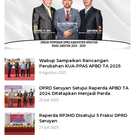
Wabup Sampaikan Rancangan
Perubahan KUA-PPAS APBD TA 2025
6 Agustus 2025
DPRD Seruyan Setujui Raperda APBD TA
2024 Ditetapkan Menjadi Perda
25 Juli 2025
Raperda RPJMD Disetujui 5 Fraksi DPRD
Seruyan
21 Juli 2025