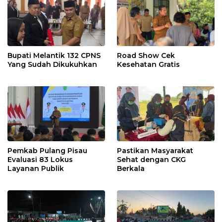
Bupati Melantik 132 CPNS
Road Show Cek
Yang Sudah Dikukuhkan
Kesehatan Gratis
Pemkab Pulang Pisau
Pastikan Masyarakat
Evaluasi 83 Lokus
Sehat dengan CKG
Layanan Publik
Berkala