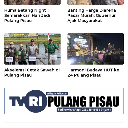
Huma Betang Night
Banting Harga Diarena
Semarakkan Hari Jadi
Pasar Murah, Gubernur
Pulang Pisau
Ajak Masyarakat
Akselerasi Cetak Sawah di
Harmoni Budaya HUT ke –
Pulang Pisau
24 Pulang Pisau