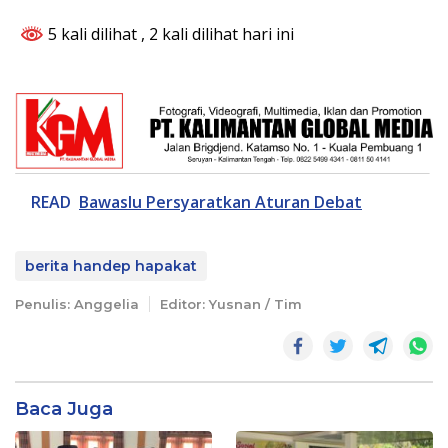
5 kali dilihat
, 2 kali dilihat hari ini
READ
Bawaslu Persyaratkan Aturan Debat
berita handep hapakat
Penulis: Anggelia
Editor: Yusnan / Tim
Baca Juga