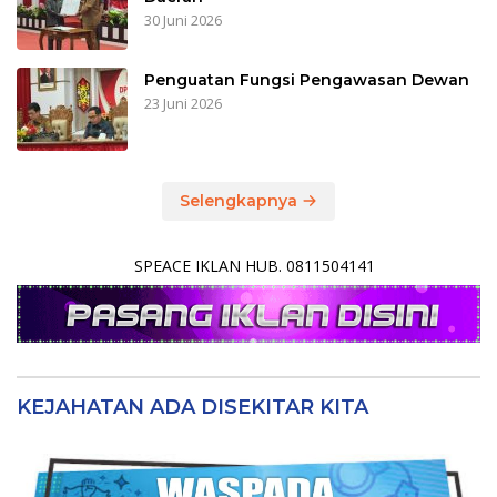
30 Juni 2026
Penguatan Fungsi Pengawasan Dewan
23 Juni 2026
Selengkapnya
SPEACE IKLAN HUB. 0811504141
KEJAHATAN ADA DISEKITAR KITA