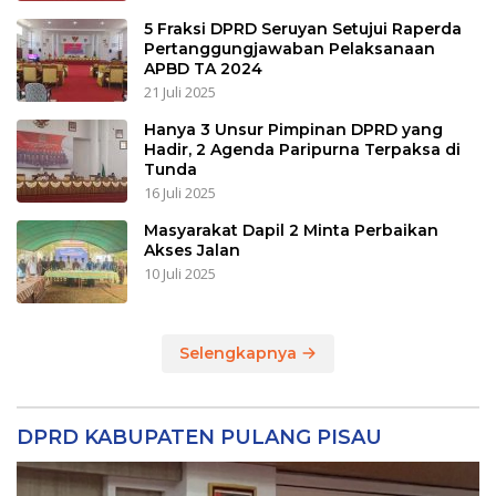
5 Fraksi DPRD Seruyan Setujui Raperda
Pertanggungjawaban Pelaksanaan
APBD TA 2024
21 Juli 2025
Hanya 3 Unsur Pimpinan DPRD yang
Hadir, 2 Agenda Paripurna Terpaksa di
Tunda
16 Juli 2025
Masyarakat Dapil 2 Minta Perbaikan
Akses Jalan
10 Juli 2025
Selengkapnya
DPRD KABUPATEN PULANG PISAU