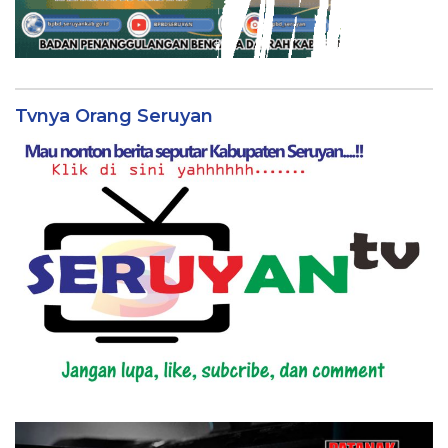
Tvnya Orang Seruyan