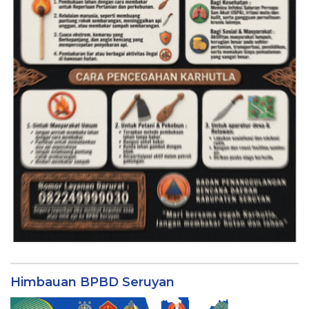
Himbauan BPBD Seruyan