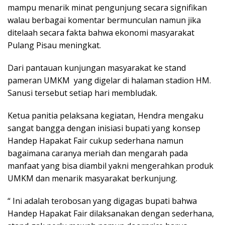
mampu menarik minat pengunjung secara signifikan
walau berbagai komentar bermunculan namun jika
ditelaah secara fakta bahwa ekonomi masyarakat
Pulang Pisau meningkat.
Dari pantauan kunjungan masyarakat ke stand
pameran UMKM yang digelar di halaman stadion HM.
Sanusi tersebut setiap hari membludak.
Ketua panitia pelaksana kegiatan, Hendra mengaku
sangat bangga dengan inisiasi bupati yang konsep
Handep Hapakat Fair cukup sederhana namun
bagaimana caranya meriah dan mengarah pada
manfaat yang bisa diambil yakni mengerahkan produk
UMKM dan menarik masyarakat berkunjung.
“ Ini adalah terobosan yang digagas bupati bahwa
Handep Hapakat Fair dilaksanakan dengan sederhana,