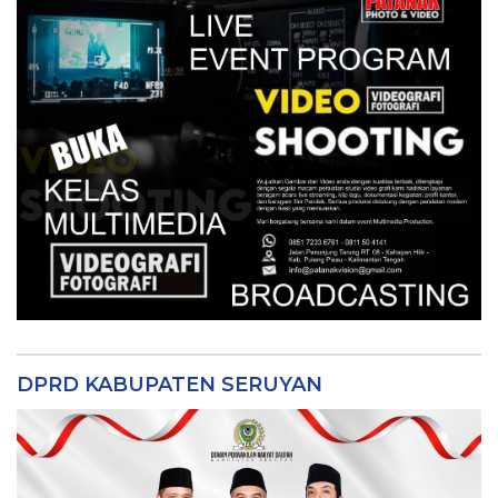
DPRD KABUPATEN SERUYAN