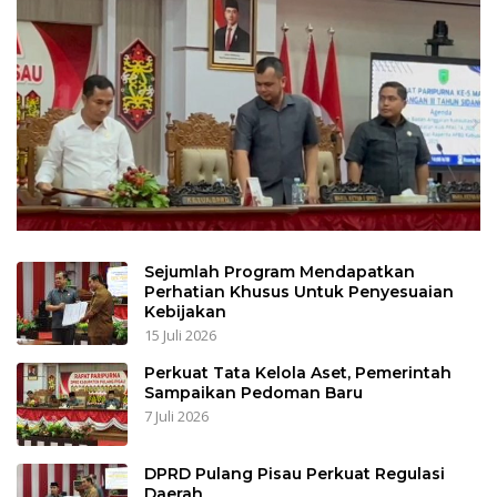
Sejumlah Program Mendapatkan
Perhatian Khusus Untuk Penyesuaian
Kebijakan
15 Juli 2026
Perkuat Tata Kelola Aset, Pemerintah
Sampaikan Pedoman Baru
7 Juli 2026
DPRD Pulang Pisau Perkuat Regulasi
Daerah