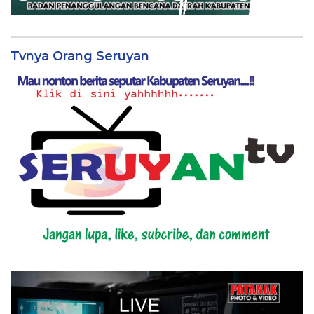
Tvnya Orang Seruyan