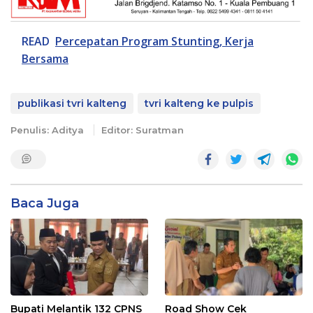
READ
Percepatan Program Stunting, Kerja
Bersama
publikasi tvri kalteng
tvri kalteng ke pulpis
Penulis: Aditya
Editor: Suratman
Baca Juga
Bupati Melantik 132 CPNS
Road Show Cek