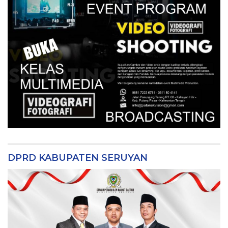
DPRD KABUPATEN SERUYAN