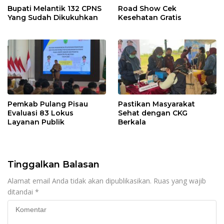
Bupati Melantik 132 CPNS
Road Show Cek
Yang Sudah Dikukuhkan
Kesehatan Gratis
Pemkab Pulang Pisau
Pastikan Masyarakat
Evaluasi 83 Lokus
Sehat dengan CKG
Layanan Publik
Berkala
Tinggalkan Balasan
Alamat email Anda tidak akan dipublikasikan.
Ruas yang wajib
ditandai
*