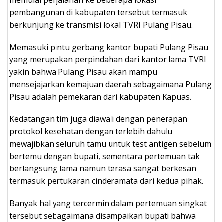
pembangunan di kabupaten tersebut termasuk
berkunjung ke transmisi lokal TVRI Pulang Pisau.
Memasuki pintu gerbang kantor bupati Pulang Pisau
yang merupakan perpindahan dari kantor lama TVRI
yakin bahwa Pulang Pisau akan mampu
mensejajarkan kemajuan daerah sebagaimana Pulang
Pisau adalah pemekaran dari kabupaten Kapuas.
Kedatangan tim juga diawali dengan penerapan
protokol kesehatan dengan terlebih dahulu
mewajibkan seluruh tamu untuk test antigen sebelum
bertemu dengan bupati, sementara pertemuan tak
berlangsung lama namun terasa sangat berkesan
termasuk pertukaran cinderamata dari kedua pihak.
Banyak hal yang tercermin dalam pertemuan singkat
tersebut sebagaimana disampaikan bupati bahwa