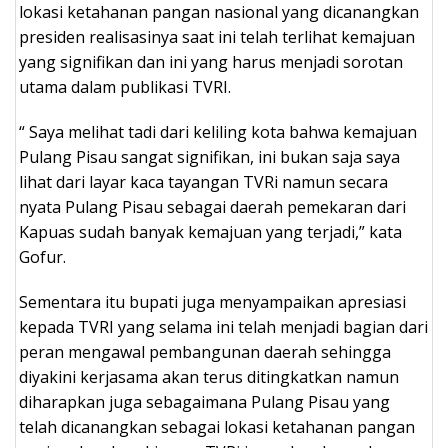
lokasi ketahanan pangan nasional yang dicanangkan
presiden realisasinya saat ini telah terlihat kemajuan
yang signifikan dan ini yang harus menjadi sorotan
utama dalam publikasi TVRI.
“ Saya melihat tadi dari keliling kota bahwa kemajuan
Pulang Pisau sangat signifikan, ini bukan saja saya
lihat dari layar kaca tayangan TVRi namun secara
nyata Pulang Pisau sebagai daerah pemekaran dari
Kapuas sudah banyak kemajuan yang terjadi,” kata
Gofur.
Sementara itu bupati juga menyampaikan apresiasi
kepada TVRI yang selama ini telah menjadi bagian dari
peran mengawal pembangunan daerah sehingga
diyakini kerjasama akan terus ditingkatkan namun
diharapkan juga sebagaimana Pulang Pisau yang
telah dicanangkan sebagai lokasi ketahanan pangan