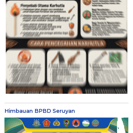
Himbauan BPBD Seruyan