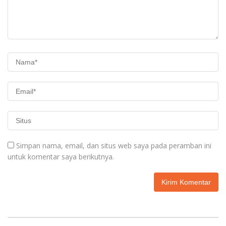
Simpan nama, email, dan situs web saya pada peramban ini
untuk komentar saya berikutnya.