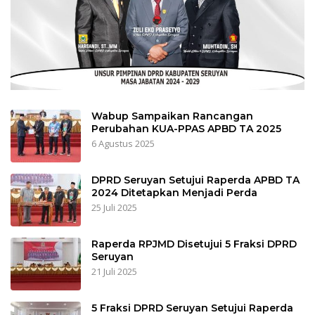
Wabup Sampaikan Rancangan
Perubahan KUA-PPAS APBD TA 2025
6 Agustus 2025
DPRD Seruyan Setujui Raperda APBD TA
2024 Ditetapkan Menjadi Perda
25 Juli 2025
Raperda RPJMD Disetujui 5 Fraksi DPRD
Seruyan
21 Juli 2025
5 Fraksi DPRD Seruyan Setujui Raperda