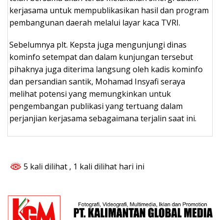
kerjasama untuk mempublikasikan hasil dan program
pembangunan daerah melalui layar kaca TVRI.
Sebelumnya plt. Kepsta juga mengunjungi dinas
kominfo setempat dan dalam kunjungan tersebut
pihaknya juga diterima langsung oleh kadis kominfo
dan persandian santik, Mohamad Insyafi seraya
melihat potensi yang memungkinkan untuk
pengembangan publikasi yang tertuang dalam
perjanjian kerjasama sebagaimana terjalin saat ini.
5 kali dilihat
, 1 kali dilihat hari ini