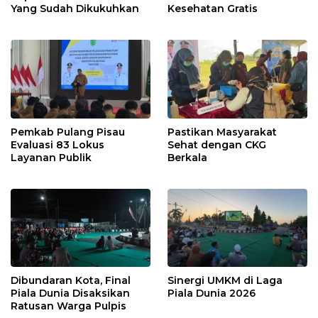
Yang Sudah Dikukuhkan
Kesehatan Gratis
Pemkab Pulang Pisau
Pastikan Masyarakat
Evaluasi 83 Lokus
Sehat dengan CKG
Layanan Publik
Berkala
Dibundaran Kota, Final
Sinergi UMKM di Laga
Piala Dunia Disaksikan
Piala Dunia 2026
Ratusan Warga Pulpis