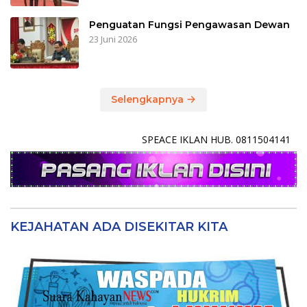
Penguatan Fungsi Pengawasan Dewan
23 Juni 2026
Selengkapnya
SPEACE IKLAN HUB. 0811504141
KEJAHATAN ADA DISEKITAR KITA