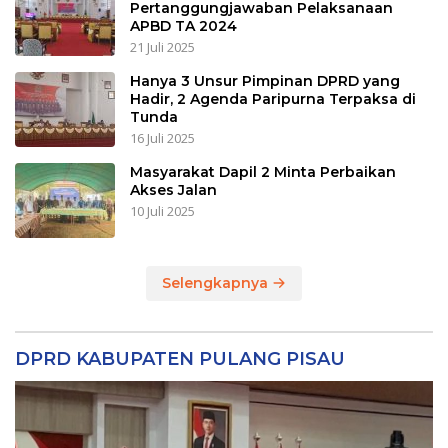
Pertanggungjawaban Pelaksanaan
APBD TA 2024
21 Juli 2025
Hanya 3 Unsur Pimpinan DPRD yang
Hadir, 2 Agenda Paripurna Terpaksa di
Tunda
16 Juli 2025
Masyarakat Dapil 2 Minta Perbaikan
Akses Jalan
10 Juli 2025
Selengkapnya
DPRD KABUPATEN PULANG PISAU