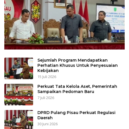
Sejumlah Program Mendapatkan
Perhatian Khusus Untuk Penyesuaian
Kebijakan
15 Juli 2026
Perkuat Tata Kelola Aset, Pemerintah
Sampaikan Pedoman Baru
7 Juli 2026
DPRD Pulang Pisau Perkuat Regulasi
Daerah
30 Juni 2026