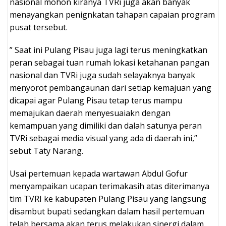
nasional mohon kiranya TVRi juga akan banyak
menayangkan penignkatan tahapan capaian program
pusat tersebut.
” Saat ini Pulang Pisau juga lagi terus meningkatkan
peran sebagai tuan rumah lokasi ketahanan pangan
nasional dan TVRi juga sudah selayaknya banyak
menyorot pembangaunan dari setiap kemajuan yang
dicapai agar Pulang Pisau tetap terus mampu
memajukan daerah menyesuaiakn dengan
kemampuan yang dimiliki dan dalah satunya peran
TVRi sebagai media visual yang ada di daerah ini,”
sebut Taty Narang.
Usai pertemuan kepada wartawan Abdul Gofur
menyampaikan ucapan terimakasih atas diterimanya
tim TVRI ke kabupaten Pulang Pisau yang langsung
disambut bupati sedangkan dalam hasil pertemuan
telah bersama akan terus melakukan sinergi dalam