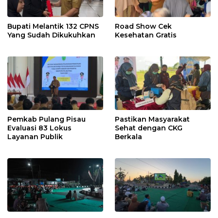
Bupati Melantik 132 CPNS
Road Show Cek
Yang Sudah Dikukuhkan
Kesehatan Gratis
Pemkab Pulang Pisau
Pastikan Masyarakat
Evaluasi 83 Lokus
Sehat dengan CKG
Layanan Publik
Berkala