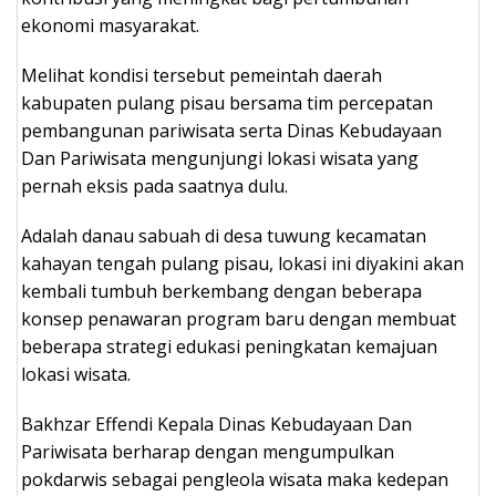
ekonomi masyarakat.
Melihat kondisi tersebut pemeintah daerah
kabupaten pulang pisau bersama tim percepatan
pembangunan pariwisata serta Dinas Kebudayaan
Dan Pariwisata mengunjungi lokasi wisata yang
pernah eksis pada saatnya dulu.
Adalah danau sabuah di desa tuwung kecamatan
kahayan tengah pulang pisau, lokasi ini diyakini akan
kembali tumbuh berkembang dengan beberapa
konsep penawaran program baru dengan membuat
beberapa strategi edukasi peningkatan kemajuan
lokasi wisata.
Bakhzar Effendi Kepala Dinas Kebudayaan Dan
Pariwisata berharap dengan mengumpulkan
pokdarwis sebagai pengleola wisata maka kedepan