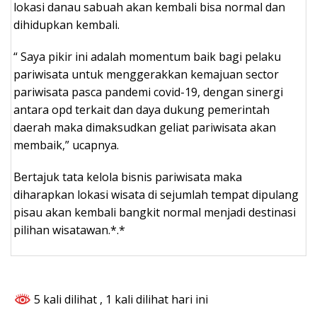
lokasi danau sabuah akan kembali bisa normal dan
dihidupkan kembali.
“ Saya pikir ini adalah momentum baik bagi pelaku
pariwisata untuk menggerakkan kemajuan sector
pariwisata pasca pandemi covid-19, dengan sinergi
antara opd terkait dan daya dukung pemerintah
daerah maka dimaksudkan geliat pariwisata akan
membaik,” ucapnya.
Bertajuk tata kelola bisnis pariwisata maka
diharapkan lokasi wisata di sejumlah tempat dipulang
pisau akan kembali bangkit normal menjadi destinasi
pilihan wisatawan.*.*
5 kali dilihat
, 1 kali dilihat hari ini