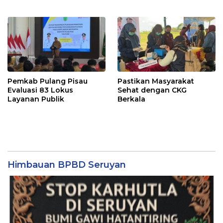
Pemkab Pulang Pisau
Pastikan Masyarakat
Evaluasi 83 Lokus
Sehat dengan CKG
Layanan Publik
Berkala
Himbauan BPBD Seruyan