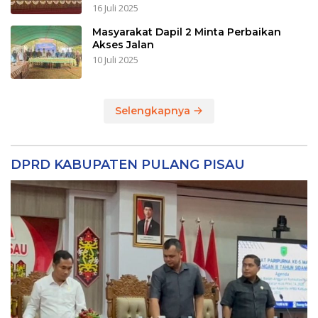
16 Juli 2025
Masyarakat Dapil 2 Minta Perbaikan
Akses Jalan
10 Juli 2025
Selengkapnya
DPRD KABUPATEN PULANG PISAU