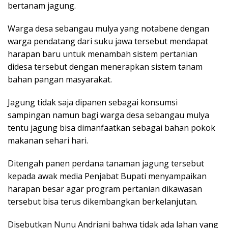
bertanam jagung.
Warga desa sebangau mulya yang notabene dengan
warga pendatang dari suku jawa tersebut mendapat
harapan baru untuk menambah sistem pertanian
didesa tersebut dengan menerapkan sistem tanam
bahan pangan masyarakat.
Jagung tidak saja dipanen sebagai konsumsi
sampingan namun bagi warga desa sebangau mulya
tentu jagung bisa dimanfaatkan sebagai bahan pokok
makanan sehari hari.
Ditengah panen perdana tanaman jagung tersebut
kepada awak media Penjabat Bupati menyampaikan
harapan besar agar program pertanian dikawasan
tersebut bisa terus dikembangkan berkelanjutan.
Disebutkan Nunu Andriani bahwa tidak ada lahan yang