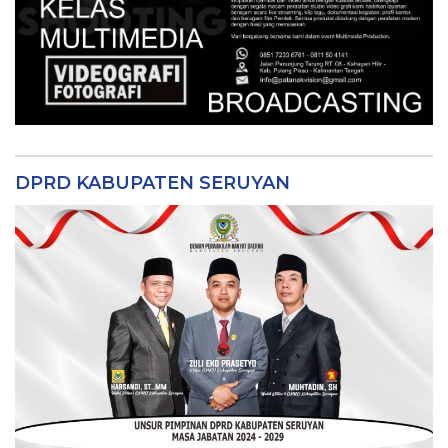
DPRD KABUPATEN SERUYAN