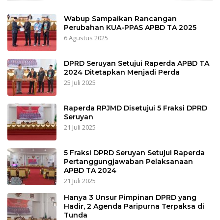
Wabup Sampaikan Rancangan
Perubahan KUA-PPAS APBD TA 2025
6 Agustus 2025
DPRD Seruyan Setujui Raperda APBD TA
2024 Ditetapkan Menjadi Perda
25 Juli 2025
Raperda RPJMD Disetujui 5 Fraksi DPRD
Seruyan
21 Juli 2025
5 Fraksi DPRD Seruyan Setujui Raperda
Pertanggungjawaban Pelaksanaan
APBD TA 2024
21 Juli 2025
Hanya 3 Unsur Pimpinan DPRD yang
Hadir, 2 Agenda Paripurna Terpaksa di
Tunda