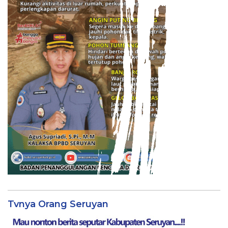
Tvnya Orang Seruyan