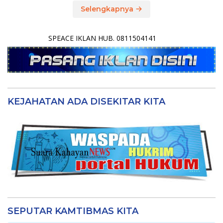
Selengkapnya
SPEACE IKLAN HUB. 0811504141
KEJAHATAN ADA DISEKITAR KITA
SEPUTAR KAMTIBMAS KITA