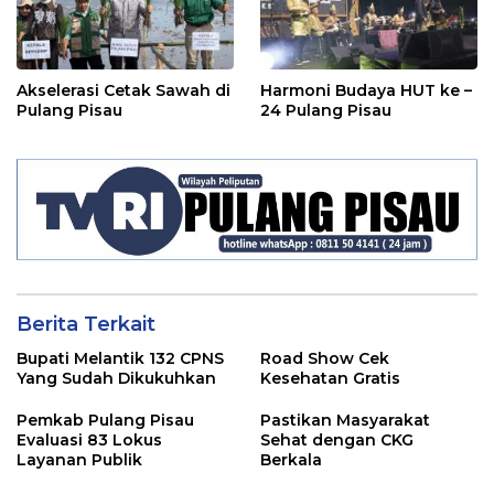
Akselerasi Cetak Sawah di
Harmoni Budaya HUT ke –
Pulang Pisau
24 Pulang Pisau
Berita Terkait
Bupati Melantik 132 CPNS
Road Show Cek
Yang Sudah Dikukuhkan
Kesehatan Gratis
Pemkab Pulang Pisau
Pastikan Masyarakat
Evaluasi 83 Lokus
Sehat dengan CKG
Layanan Publik
Berkala