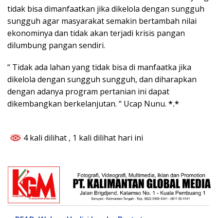
tidak bisa dimanfaatkan jika dikelola dengan sungguh
sungguh agar masyarakat semakin bertambah nilai
ekonominya dan tidak akan terjadi krisis pangan
dilumbung pangan sendiri.
“ Tidak ada lahan yang tidak bisa di manfaatka jika
dikelola dengan sungguh sungguh, dan diharapkan
dengan adanya program pertanian ini dapat
dikembangkan berkelanjutan. “ Ucap Nunu.
*.*
4 kali dilihat
, 1 kali dilihat hari ini