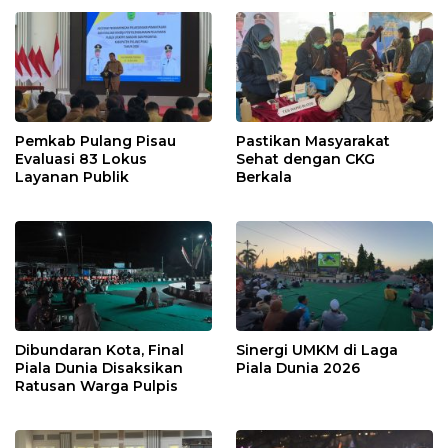
Pemkab Pulang Pisau
Pastikan Masyarakat
Evaluasi 83 Lokus
Sehat dengan CKG
Layanan Publik
Berkala
Dibundaran Kota, Final
Sinergi UMKM di Laga
Piala Dunia Disaksikan
Piala Dunia 2026
Ratusan Warga Pulpis