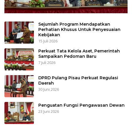
Sejumlah Program Mendapatkan
Perhatian Khusus Untuk Penyesuaian
Kebijakan
15 Juli 2026
Perkuat Tata Kelola Aset, Pemerintah
Sampaikan Pedoman Baru
7 Juli 2026
DPRD Pulang Pisau Perkuat Regulasi
Daerah
30 Juni 2026
Penguatan Fungsi Pengawasan Dewan
23 Juni 2026