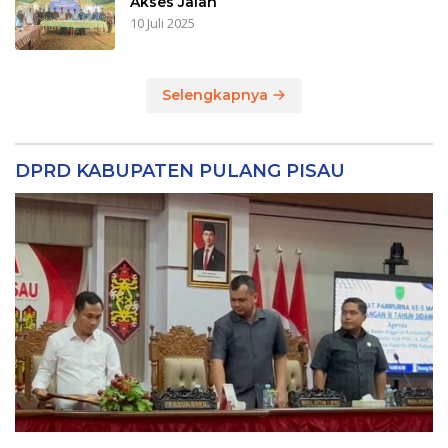
Akses Jalan
10 Juli 2025
Selengkapnya
DPRD KABUPATEN PULANG PISAU