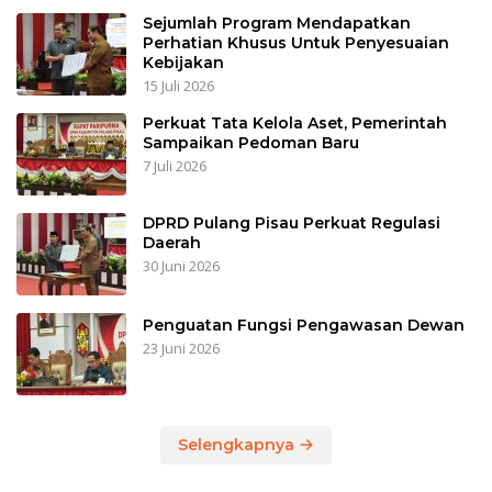
Sejumlah Program Mendapatkan
Perhatian Khusus Untuk Penyesuaian
Kebijakan
15 Juli 2026
Perkuat Tata Kelola Aset, Pemerintah
Sampaikan Pedoman Baru
7 Juli 2026
DPRD Pulang Pisau Perkuat Regulasi
Daerah
30 Juni 2026
Penguatan Fungsi Pengawasan Dewan
23 Juni 2026
Selengkapnya