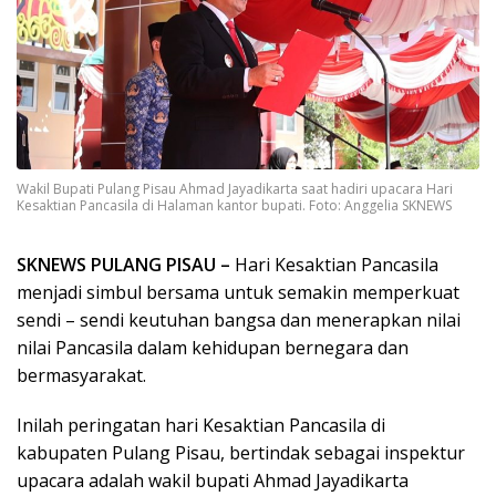
Wakil Bupati Pulang Pisau Ahmad Jayadikarta saat hadiri upacara Hari
Kesaktian Pancasila di Halaman kantor bupati. Foto: Anggelia SKNEWS
SKNEWS PULANG PISAU –
Hari Kesaktian Pancasila
menjadi simbul bersama untuk semakin memperkuat
sendi – sendi keutuhan bangsa dan menerapkan nilai
nilai Pancasila dalam kehidupan bernegara dan
bermasyarakat.
Inilah peringatan hari Kesaktian Pancasila di
kabupaten Pulang Pisau, bertindak sebagai inspektur
upacara adalah wakil bupati Ahmad Jayadikarta