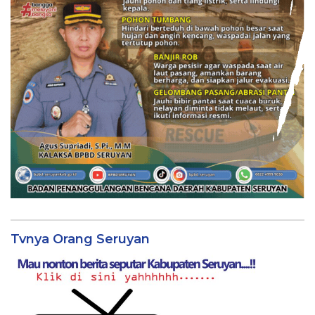
Tvnya Orang Seruyan