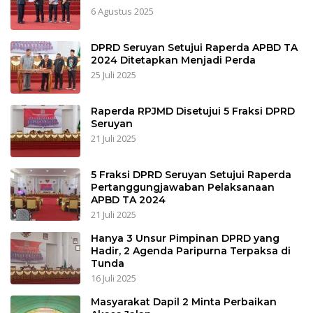
6 Agustus 2025
DPRD Seruyan Setujui Raperda APBD TA
2024 Ditetapkan Menjadi Perda
25 Juli 2025
Raperda RPJMD Disetujui 5 Fraksi DPRD
Seruyan
21 Juli 2025
5 Fraksi DPRD Seruyan Setujui Raperda
Pertanggungjawaban Pelaksanaan
APBD TA 2024
21 Juli 2025
Hanya 3 Unsur Pimpinan DPRD yang
Hadir, 2 Agenda Paripurna Terpaksa di
Tunda
16 Juli 2025
Masyarakat Dapil 2 Minta Perbaikan