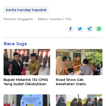
berita handep hapakat
Penulis: Anggelia
Editor: Yusnan / Tim
Baca Juga
Bupati Melantik 132 CPNS
Road Show Cek
Yang Sudah Dikukuhkan
Kesehatan Gratis