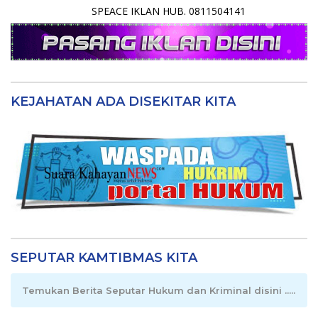
SPEACE IKLAN HUB. 0811504141
KEJAHATAN ADA DISEKITAR KITA
SEPUTAR KAMTIBMAS KITA
Temukan Berita Seputar Hukum dan Kriminal disini .....