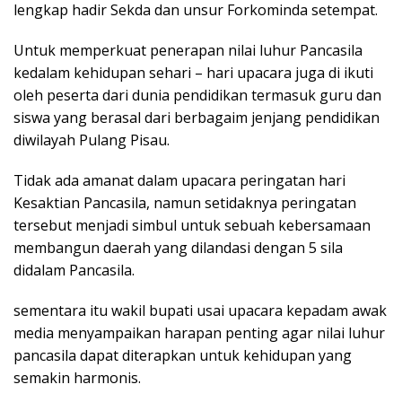
lengkap hadir Sekda dan unsur Forkominda setempat.
Untuk memperkuat penerapan nilai luhur Pancasila
kedalam kehidupan sehari – hari upacara juga di ikuti
oleh peserta dari dunia pendidikan termasuk guru dan
siswa yang berasal dari berbagaim jenjang pendidikan
diwilayah Pulang Pisau.
Tidak ada amanat dalam upacara peringatan hari
Kesaktian Pancasila, namun setidaknya peringatan
tersebut menjadi simbul untuk sebuah kebersamaan
membangun daerah yang dilandasi dengan 5 sila
didalam Pancasila.
sementara itu wakil bupati usai upacara kepadam awak
media menyampaikan harapan penting agar nilai luhur
pancasila dapat diterapkan untuk kehidupan yang
semakin harmonis.