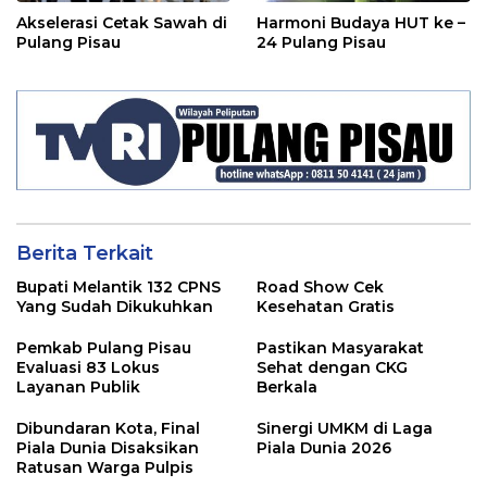
Akselerasi Cetak Sawah di
Harmoni Budaya HUT ke –
Pulang Pisau
24 Pulang Pisau
Berita Terkait
Bupati Melantik 132 CPNS
Road Show Cek
Yang Sudah Dikukuhkan
Kesehatan Gratis
Pemkab Pulang Pisau
Pastikan Masyarakat
Evaluasi 83 Lokus
Sehat dengan CKG
Layanan Publik
Berkala
Dibundaran Kota, Final
Sinergi UMKM di Laga
Piala Dunia Disaksikan
Piala Dunia 2026
Ratusan Warga Pulpis