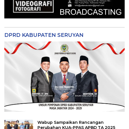
DPRD KABUPATEN SERUYAN
Wabup Sampaikan Rancangan
Perubahan KUA-PPAS APBD TA 2025