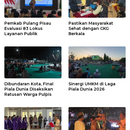
Pemkab Pulang Pisau
Pastikan Masyarakat
Evaluasi 83 Lokus
Sehat dengan CKG
Layanan Publik
Berkala
Dibundaran Kota, Final
Sinergi UMKM di Laga
Piala Dunia Disaksikan
Piala Dunia 2026
Ratusan Warga Pulpis