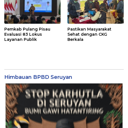
Pemkab Pulang Pisau
Pastikan Masyarakat
Evaluasi 83 Lokus
Sehat dengan CKG
Layanan Publik
Berkala
Himbauan BPBD Seruyan