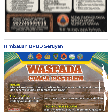
Himbauan BPBD Seruyan