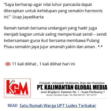
“Saya berharap agar nilai luhur pancasila dapat
diterapkan untuk kehidupan yang semakin harmonis
ini.” Ucap Jayadikarta
Ramah tamah bersama undangan yang hadir juga
menjadi bagian untuk saling memperkuat sendi – sendi
kebersamaan guna ikut bersama membawa Pulang
Pisau semakin jaya jujur amanah yakin dan aman . *.*
11 kali dilihat
, 1 kali dilihat hari ini
READ
Satu Rumah Warga UPT Ludes Terbakar