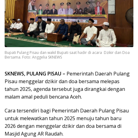
Bupati Pulang Pisau dan wakil Bupati saat hadir di acara Dzikir dan Doa
Bersama. Foto: Anggelia SKNEWS
SKNEWS, PULANG PISAU –
Pemerintah Daerah Pulang
Pisau menggelar dzikir dan doa bersama melepas
tahun 2025, agenda tersebut juga dirangkai dengan
malam amal peduli bencana Aceh.
Cara tersendiri bagi Pemerintah Daerah Pulang Pisau
untuk melewatkan tahun 2025 menuju tahun baru
2026 dengan menggelar dzikir dan doa bersama di
Masjid Agung AR Raudah.