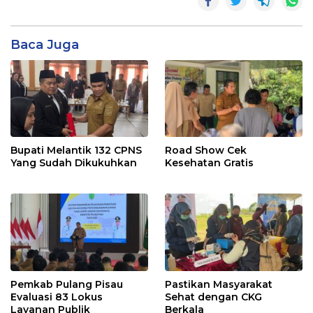
Baca Juga
Bupati Melantik 132 CPNS
Road Show Cek
Yang Sudah Dikukuhkan
Kesehatan Gratis
Pemkab Pulang Pisau
Pastikan Masyarakat
Evaluasi 83 Lokus
Sehat dengan CKG
Layanan Publik
Berkala