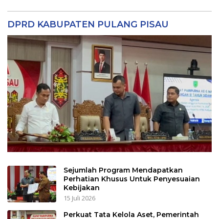
DPRD KABUPATEN PULANG PISAU
Sejumlah Program Mendapatkan
Perhatian Khusus Untuk Penyesuaian
Kebijakan
15 Juli 2026
Perkuat Tata Kelola Aset, Pemerintah