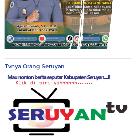
Tvnya Orang Seruyan