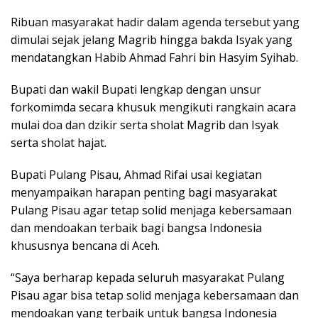
Ribuan masyarakat hadir dalam agenda tersebut yang
dimulai sejak jelang Magrib hingga bakda Isyak yang
mendatangkan Habib Ahmad Fahri bin Hasyim Syihab.
Bupati dan wakil Bupati lengkap dengan unsur
forkomimda secara khusuk mengikuti rangkain acara
mulai doa dan dzikir serta sholat Magrib dan Isyak
serta sholat hajat.
Bupati Pulang Pisau, Ahmad Rifai usai kegiatan
menyampaikan harapan penting bagi masyarakat
Pulang Pisau agar tetap solid menjaga kebersamaan
dan mendoakan terbaik bagi bangsa Indonesia
khususnya bencana di Aceh.
“Saya berharap kepada seluruh masyarakat Pulang
Pisau agar bisa tetap solid menjaga kebersamaan dan
mendoakan yang terbaik untuk bangsa Indonesia