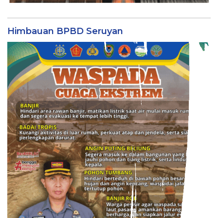
Himbauan BPBD Seruyan