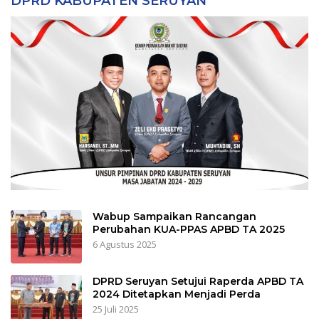
DPRD KABUPATEN SERUYAN
Wabup Sampaikan Rancangan
Perubahan KUA-PPAS APBD TA 2025
6 Agustus 2025
DPRD Seruyan Setujui Raperda APBD TA
2024 Ditetapkan Menjadi Perda
25 Juli 2025