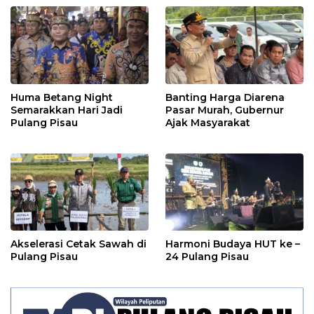
Huma Betang Night
Banting Harga Diarena
Semarakkan Hari Jadi
Pasar Murah, Gubernur
Pulang Pisau
Ajak Masyarakat
Akselerasi Cetak Sawah di
Harmoni Budaya HUT ke –
Pulang Pisau
24 Pulang Pisau