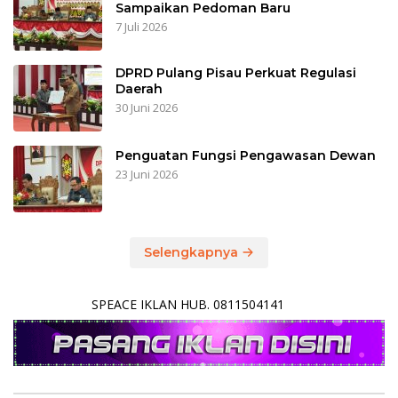
Sampaikan Pedoman Baru
7 Juli 2026
DPRD Pulang Pisau Perkuat Regulasi
Daerah
30 Juni 2026
Penguatan Fungsi Pengawasan Dewan
23 Juni 2026
Selengkapnya
SPEACE IKLAN HUB. 0811504141