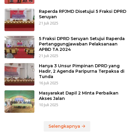
Raperda RPJMD Disetujui 5 Fraksi DPRD
Seruyan
21 Juli 2025
5 Fraksi DPRD Seruyan Setujui Raperda
Pertanggungjawaban Pelaksanaan
APBD TA 2024
21 Juli 2025
Hanya 3 Unsur Pimpinan DPRD yang
Hadir, 2 Agenda Paripurna Terpaksa di
Tunda
16 Juli 2025
Masyarakat Dapil 2 Minta Perbaikan
Akses Jalan
10 Juli 2025
Selengkapnya