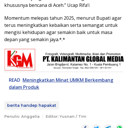
khususnya bencana di Aceh.” Ucap Rifa’i
Momentum melepas tahun 2025, menurut Bupati agar
terus meningkatkan kebaikan serta semangat untuk
mengisi kehidupan agar semakin baik untuk masa
depan yang semakin jaya.*.*
READ
Meningkatkan Minat UMKM Berkembang
dalam Produk
berita handep hapakat
Penulis: Anggelia
Editor: Yusnan / Tim