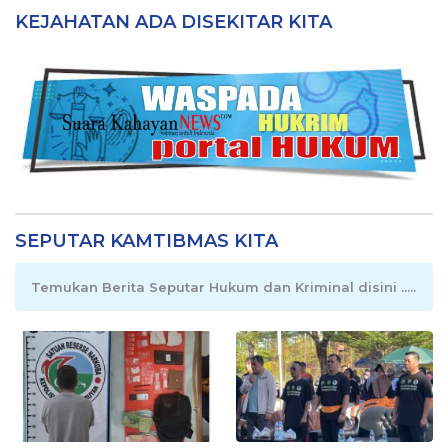
KEJAHATAN ADA DISEKITAR KITA
SEPUTAR KAMTIBMAS KITA
Temukan Berita Seputar Hukum dan Kriminal disini .....