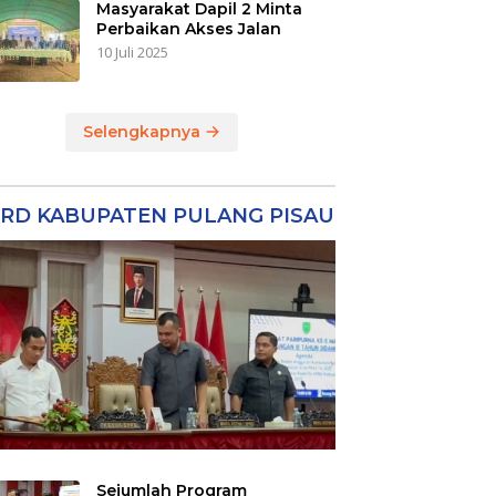
Masyarakat Dapil 2 Minta
Perbaikan Akses Jalan
10 Juli 2025
Selengkapnya
RD KABUPATEN PULANG PISAU
Sejumlah Program