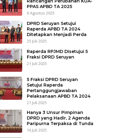
Rancangan Perubahan KUA-
PPAS APBD TA 2025
6 Agustus 2025
DPRD Seruyan Setujui
Raperda APBD TA 2024
Ditetapkan Menjadi Perda
25 Juli 2025
Raperda RPJMD Disetujui 5
Fraksi DPRD Seruyan
21 Juli 2025
5 Fraksi DPRD Seruyan
Setujui Raperda
Pertanggungjawaban
Pelaksanaan APBD TA 2024
21 Juli 2025
Hanya 3 Unsur Pimpinan
DPRD yang Hadir, 2 Agenda
Paripurna Terpaksa di Tunda
16 Juli 2025