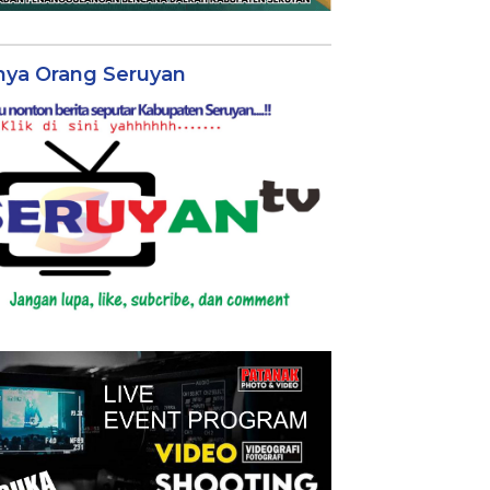
nya Orang Seruyan