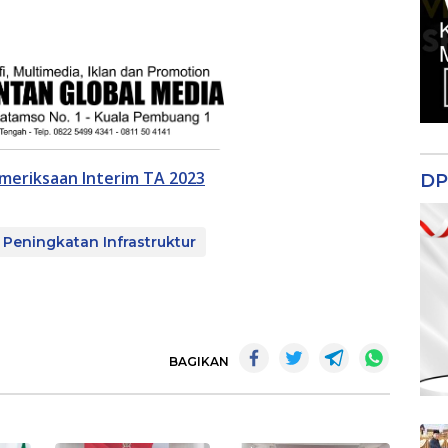
meriksaan Interim TA 2023
DP
Peningkatan Infrastruktur
BAGIKAN