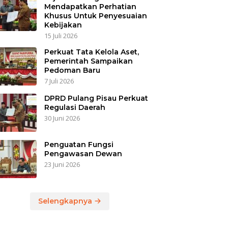
Mendapatkan Perhatian
Khusus Untuk Penyesuaian
Kebijakan
15 Juli 2026
Perkuat Tata Kelola Aset,
Pemerintah Sampaikan
Pedoman Baru
7 Juli 2026
DPRD Pulang Pisau Perkuat
Regulasi Daerah
30 Juni 2026
Penguatan Fungsi
Pengawasan Dewan
23 Juni 2026
Selengkapnya