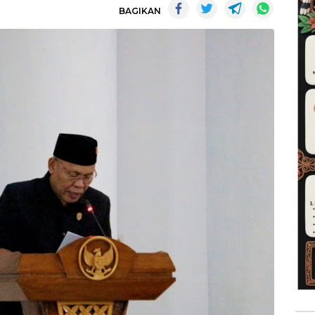
BAGIKAN