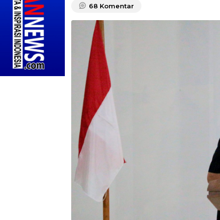
68
Komentar