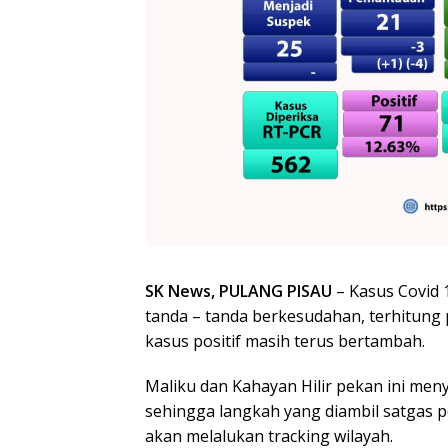
SK News, PULANG PISAU
– Kasus Covid
tanda – tanda berkesudahan, terhitung pe
kasus positif masih terus bertambah.
Maliku dan Kahayan Hilir pekan ini men
sehingga langkah yang diambil satgas p
akan melalukan tracking wilayah.