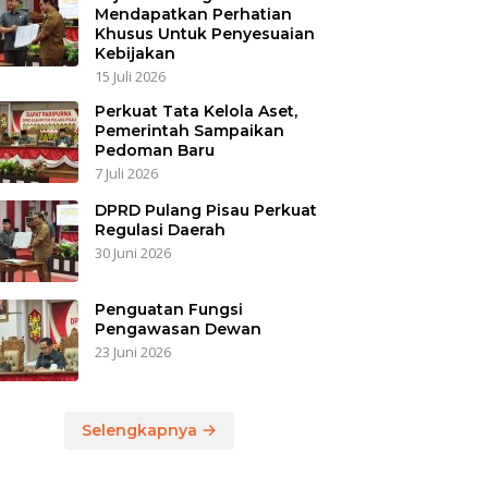
Mendapatkan Perhatian
Khusus Untuk Penyesuaian
Kebijakan
15 Juli 2026
Perkuat Tata Kelola Aset,
Pemerintah Sampaikan
Pedoman Baru
7 Juli 2026
DPRD Pulang Pisau Perkuat
Regulasi Daerah
30 Juni 2026
Penguatan Fungsi
Pengawasan Dewan
23 Juni 2026
Selengkapnya