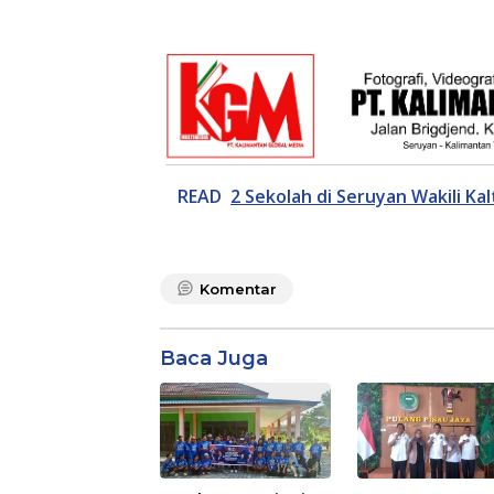
READ
2 Sekolah di Seruyan Wakili Ka
Komentar
Baca Juga