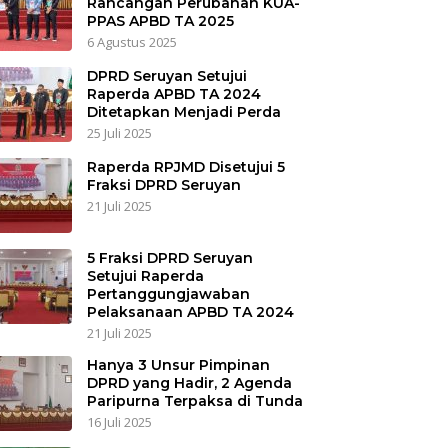
Rancangan Perubahan KUA-
PPAS APBD TA 2025
6 Agustus 2025
DPRD Seruyan Setujui
Raperda APBD TA 2024
Ditetapkan Menjadi Perda
25 Juli 2025
Raperda RPJMD Disetujui 5
Fraksi DPRD Seruyan
21 Juli 2025
5 Fraksi DPRD Seruyan
Setujui Raperda
Pertanggungjawaban
Pelaksanaan APBD TA 2024
21 Juli 2025
Hanya 3 Unsur Pimpinan
DPRD yang Hadir, 2 Agenda
Paripurna Terpaksa di Tunda
16 Juli 2025