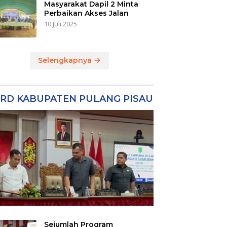
Masyarakat Dapil 2 Minta
Perbaikan Akses Jalan
10 Juli 2025
Selengkapnya
RD KABUPATEN PULANG PISAU
Sejumlah Program