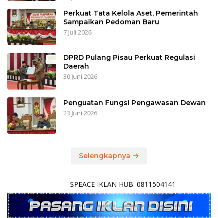
Perkuat Tata Kelola Aset, Pemerintah
Sampaikan Pedoman Baru
7 Juli 2026
DPRD Pulang Pisau Perkuat Regulasi
Daerah
30 Juni 2026
Penguatan Fungsi Pengawasan Dewan
23 Juni 2026
Selengkapnya
SPEACE IKLAN HUB. 0811504141