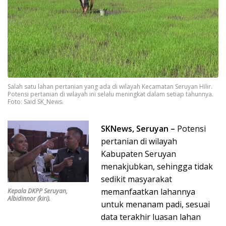
Salah satu lahan pertanian yang ada di wilayah Kecamatan Seruyan Hilir.
Potensi pertanian di wilayah ini selalu meningkat dalam setiap tahunnya.
Foto: Said SK_News.
SKNews, Seruyan –
Potensi
pertanian di wilayah
Kabupaten Seruyan
menakjubkan, sehingga tidak
sedikit masyarakat
memanfaatkan lahannya
Kepala DKPP Seruyan,
Albidinnor (kiri).
untuk menanam padi, sesuai
data terakhir luasan lahan