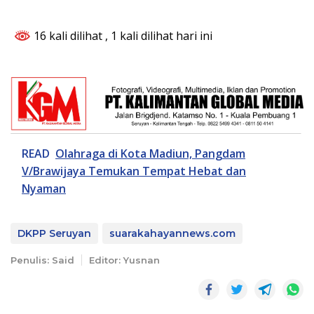
16 kali dilihat
, 1 kali dilihat hari ini
READ
Olahraga di Kota Madiun, Pangdam
V/Brawijaya Temukan Tempat Hebat dan
Nyaman
DKPP Seruyan
suarakahayannews.com
Penulis: Said
Editor: Yusnan