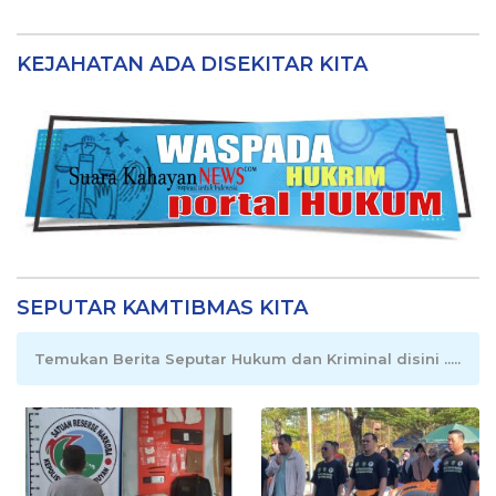
KEJAHATAN ADA DISEKITAR KITA
SEPUTAR KAMTIBMAS KITA
Temukan Berita Seputar Hukum dan Kriminal disini .....