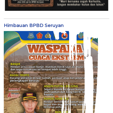
Himbauan BPBD Seruyan