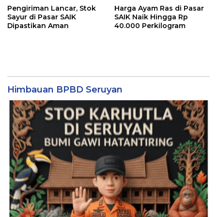
Pengiriman Lancar, Stok
Harga Ayam Ras di Pasar
Sayur di Pasar SAIK
SAIK Naik Hingga Rp
Dipastikan Aman
40.000 Perkilogram
Himbauan BPBD Seruyan