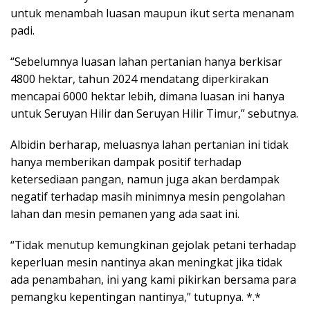
untuk menambah luasan maupun ikut serta menanam
padi.
“Sebelumnya luasan lahan pertanian hanya berkisar
4800 hektar, tahun 2024 mendatang diperkirakan
mencapai 6000 hektar lebih, dimana luasan ini hanya
untuk Seruyan Hilir dan Seruyan Hilir Timur,” sebutnya.
Albidin berharap, meluasnya lahan pertanian ini tidak
hanya memberikan dampak positif terhadap
ketersediaan pangan, namun juga akan berdampak
negatif terhadap masih minimnya mesin pengolahan
lahan dan mesin pemanen yang ada saat ini.
“Tidak menutup kemungkinan gejolak petani terhadap
keperluan mesin nantinya akan meningkat jika tidak
ada penambahan, ini yang kami pikirkan bersama para
pemangku kepentingan nantinya,” tutupnya. *.*