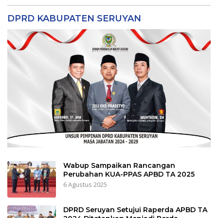
DPRD KABUPATEN SERUYAN
Wabup Sampaikan Rancangan
Perubahan KUA-PPAS APBD TA 2025
6 Agustus 2025
DPRD Seruyan Setujui Raperda APBD TA