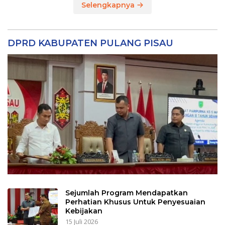
Selengkapnya
DPRD KABUPATEN PULANG PISAU
Sejumlah Program Mendapatkan
Perhatian Khusus Untuk Penyesuaian
Kebijakan
15 Juli 2026