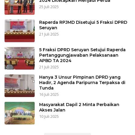
2024 Ditetapkan Menjadi Perda
25 Juli 2025
Raperda RPJMD Disetujui 5 Fraksi DPRD
Seruyan
21 Juli 2025
5 Fraksi DPRD Seruyan Setujui Raperda
Pertanggungjawaban Pelaksanaan
APBD TA 2024
21 Juli 2025
Hanya 3 Unsur Pimpinan DPRD yang
Hadir, 2 Agenda Paripurna Terpaksa di
Tunda
16 Juli 2025
Masyarakat Dapil 2 Minta Perbaikan
Akses Jalan
10 Juli 2025