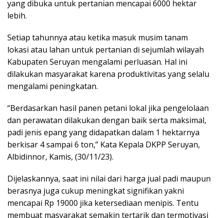
yang dibuka untuk pertanian mencapai 6000 hektar
lebih.
Setiap tahunnya atau ketika masuk musim tanam
lokasi atau lahan untuk pertanian di sejumlah wilayah
Kabupaten Seruyan mengalami perluasan. Hal ini
dilakukan masyarakat karena produktivitas yang selalu
mengalami peningkatan.
“Berdasarkan hasil panen petani lokal jika pengelolaan
dan perawatan dilakukan dengan baik serta maksimal,
padi jenis epang yang didapatkan dalam 1 hektarnya
berkisar 4 sampai 6 ton,” Kata Kepala DKPP Seruyan,
Albidinnor, Kamis, (30/11/23).
Dijelaskannya, saat ini nilai dari harga jual padi maupun
berasnya juga cukup meningkat signifikan yakni
mencapai Rp 19000 jika ketersediaan menipis. Tentu
membuat masyarakat semakin tertarik dan termotivasi