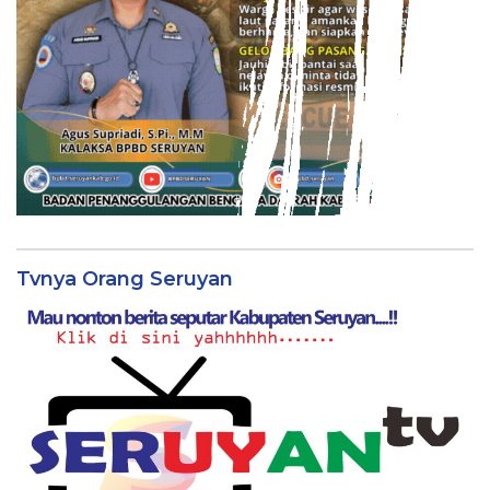
Tvnya Orang Seruyan