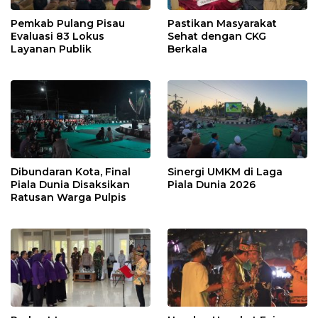
Pemkab Pulang Pisau
Pastikan Masyarakat
Evaluasi 83 Lokus
Sehat dengan CKG
Layanan Publik
Berkala
Dibundaran Kota, Final
Sinergi UMKM di Laga
Piala Dunia Disaksikan
Piala Dunia 2026
Ratusan Warga Pulpis