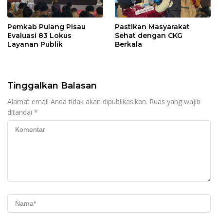
Pemkab Pulang Pisau
Pastikan Masyarakat
Evaluasi 83 Lokus
Sehat dengan CKG
Layanan Publik
Berkala
Tinggalkan Balasan
Alamat email Anda tidak akan dipublikasikan.
Ruas yang wajib
ditandai
*