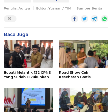
Penulis: Aditya
Editor: Yusnan / TIM
Sumber Berita
Baca Juga
Bupati Melantik 132 CPNS
Road Show Cek
Yang Sudah Dikukuhkan
Kesehatan Gratis