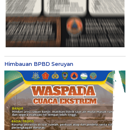
Himbauan BPBD Seruyan