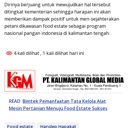
Dirinya berjuang untuk mewujudkan hal tersebut
ditingkat kementerian sehingga harapan ini akan
memberikan dampak positif untuk men-sejahterakan
petani dikawasan food estate sebagai program
nasional pangan indonesia di kalimantan tengah.
4 kali dilihat
, 1 kali dilihat hari ini
READ
Bimtek Pemanfaatan Tata Kelola Alat
Mesin Pertanian Menuju Food Estate Sukses
Food estate
Handep Hapakat