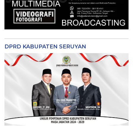
DPRD KABUPATEN SERUYAN