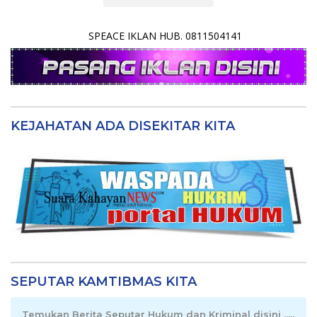
SPEACE IKLAN HUB. 0811504141
KEJAHATAN ADA DISEKITAR KITA
SEPUTAR KAMTIBMAS KITA
Temukan Berita Seputar Hukum dan Kriminal disini .....