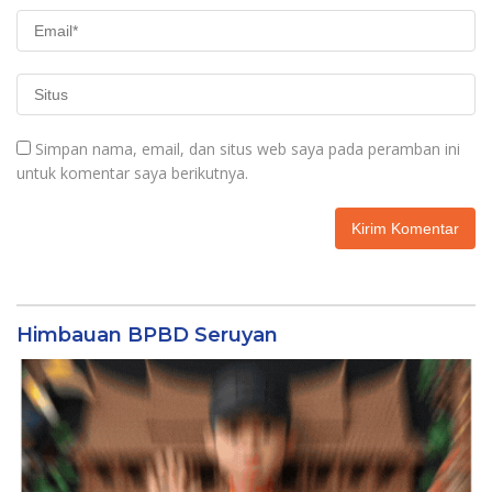
Simpan nama, email, dan situs web saya pada peramban ini
untuk komentar saya berikutnya.
Himbauan BPBD Seruyan