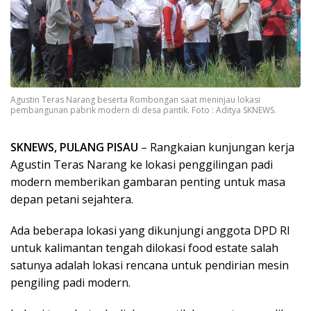
Agustin Teras Narang beserta Rombongan saat meninjau lokasi
pembangunan pabrik modern di desa pantik. Foto : Aditya SKNEWS.
SKNEWS, PULANG PISAU
– Rangkaian kunjungan kerja
Agustin Teras Narang ke lokasi penggilingan padi
modern memberikan gambaran penting untuk masa
depan petani sejahtera.
Ada beberapa lokasi yang dikunjungi anggota DPD RI
untuk kalimantan tengah dilokasi food estate salah
satunya adalah lokasi rencana untuk pendirian mesin
pengiling padi modern.