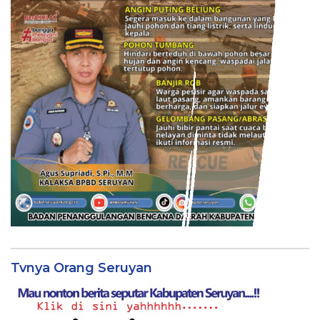
Tvnya Orang Seruyan