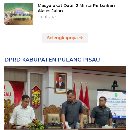
Masyarakat Dapil 2 Minta Perbaikan
Akses Jalan
10 Juli 2025
Selengkapnya
DPRD KABUPATEN PULANG PISAU