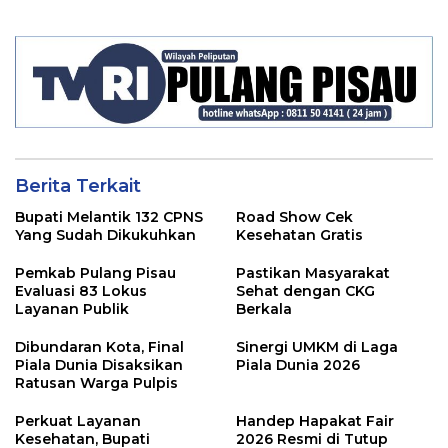
Berita Terkait
Bupati Melantik 132 CPNS
Road Show Cek
Yang Sudah Dikukuhkan
Kesehatan Gratis
Pemkab Pulang Pisau
Pastikan Masyarakat
Evaluasi 83 Lokus
Sehat dengan CKG
Layanan Publik
Berkala
Dibundaran Kota, Final
Sinergi UMKM di Laga
Piala Dunia Disaksikan
Piala Dunia 2026
Ratusan Warga Pulpis
Perkuat Layanan
Handep Hapakat Fair
Kesehatan, Bupati
2026 Resmi di Tutup