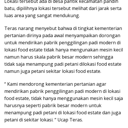
Lokasi tersebut ada di desa pantik kecamatan pandih
batu, dipilihnya lokasi tersebut melihat dari jarak serta
luas area yang sangat mendukung.
Teras narang menyebut bahwa di tingkat kementerian
pertanian dirinya pada awal menyampaikan dorongan
untuk mendirikan pabrik penggilingan padi modern di
lokasi food estate tidak hanya mengunakan mesin kecil
namun harus skala pabrik besar modern sehingga
tidak saja menampung padi petani dilokasi food estate
namun juga petani sekitar lokasi food estate.
“ Kami mendorong kementerian pertanian agar
mendirikan pabrik penggilingan padi modern di lokasi
food estate, tidak hanya menggunakan mesin kecil saja
harusnya seperti pabrik besar modern untuk
menampung padi petani di lokasi food estate dan juga
petani di sekitar lokasi. “ Ucap Teras.