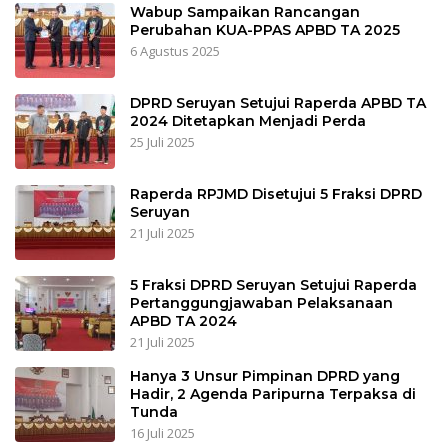
Wabup Sampaikan Rancangan
Perubahan KUA-PPAS APBD TA 2025
6 Agustus 2025
DPRD Seruyan Setujui Raperda APBD TA
2024 Ditetapkan Menjadi Perda
25 Juli 2025
Raperda RPJMD Disetujui 5 Fraksi DPRD
Seruyan
21 Juli 2025
5 Fraksi DPRD Seruyan Setujui Raperda
Pertanggungjawaban Pelaksanaan
APBD TA 2024
21 Juli 2025
Hanya 3 Unsur Pimpinan DPRD yang
Hadir, 2 Agenda Paripurna Terpaksa di
Tunda
16 Juli 2025