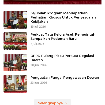
Sejumlah Program Mendapatkan
Perhatian Khusus Untuk Penyesuaian
Kebijakan
15 Juli 2026
Perkuat Tata Kelola Aset, Pemerintah
Sampaikan Pedoman Baru
7 Juli 2026
DPRD Pulang Pisau Perkuat Regulasi
Daerah
30 Juni 2026
Penguatan Fungsi Pengawasan Dewan
23 Juni 2026
Selengkapnya