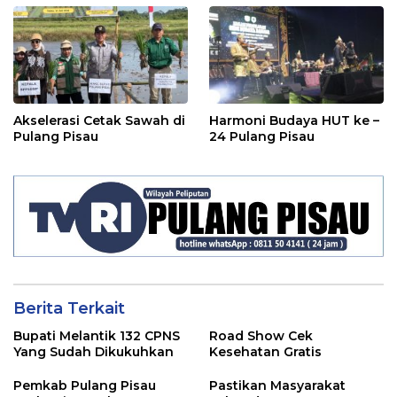
Akselerasi Cetak Sawah di
Harmoni Budaya HUT ke –
Pulang Pisau
24 Pulang Pisau
Berita Terkait
Bupati Melantik 132 CPNS
Road Show Cek
Yang Sudah Dikukuhkan
Kesehatan Gratis
Pemkab Pulang Pisau
Pastikan Masyarakat