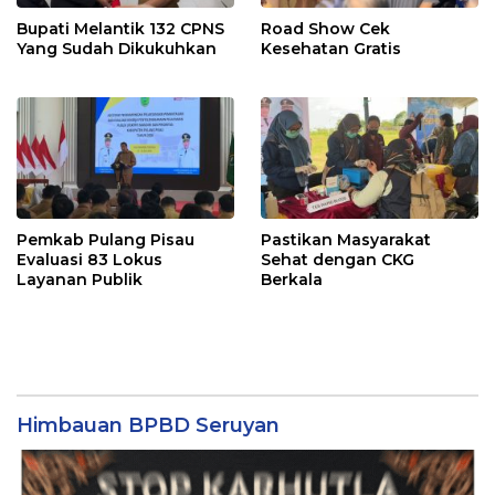
Bupati Melantik 132 CPNS
Road Show Cek
Yang Sudah Dikukuhkan
Kesehatan Gratis
Pemkab Pulang Pisau
Pastikan Masyarakat
Evaluasi 83 Lokus
Sehat dengan CKG
Layanan Publik
Berkala
Himbauan BPBD Seruyan