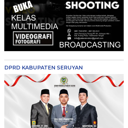
DPRD KABUPATEN SERUYAN