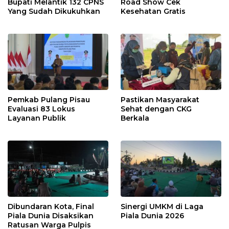
Bupati Melantik 132 CPNS
Road Show Cek
Yang Sudah Dikukuhkan
Kesehatan Gratis
Pemkab Pulang Pisau
Pastikan Masyarakat
Evaluasi 83 Lokus
Sehat dengan CKG
Layanan Publik
Berkala
Dibundaran Kota, Final
Sinergi UMKM di Laga
Piala Dunia Disaksikan
Piala Dunia 2026
Ratusan Warga Pulpis