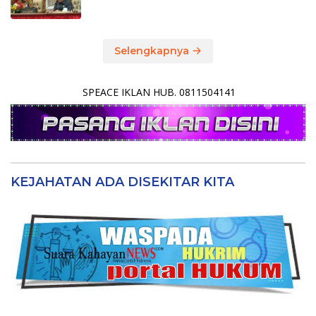
Selengkapnya
SPEACE IKLAN HUB. 0811504141
KEJAHATAN ADA DISEKITAR KITA