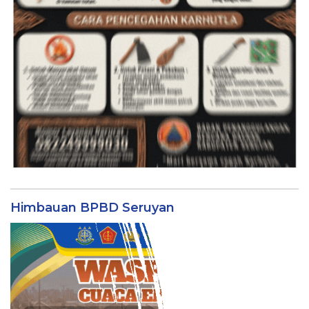
Himbauan BPBD Seruyan