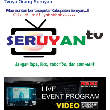
Tvnya Orang Seruyan