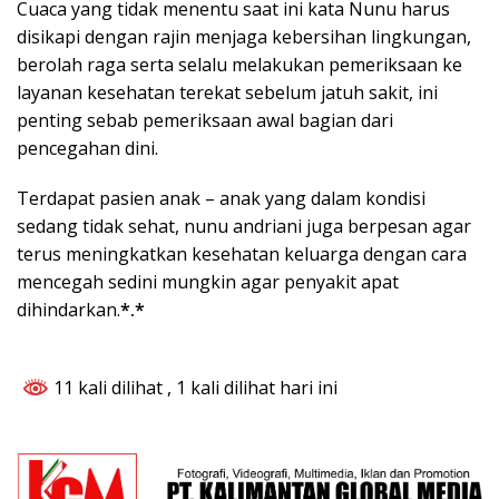
Cuaca yang tidak menentu saat ini kata Nunu harus
disikapi dengan rajin menjaga kebersihan lingkungan,
berolah raga serta selalu melakukan pemeriksaan ke
layanan kesehatan terekat sebelum jatuh sakit, ini
penting sebab pemeriksaan awal bagian dari
pencegahan dini.
Terdapat pasien anak – anak yang dalam kondisi
sedang tidak sehat, nunu andriani juga berpesan agar
terus meningkatkan kesehatan keluarga dengan cara
mencegah sedini mungkin agar penyakit apat
dihindarkan.
*.*
11 kali dilihat
, 1 kali dilihat hari ini