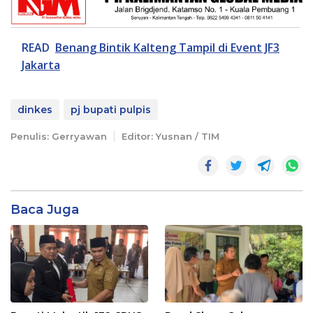
READ
Benang Bintik Kalteng Tampil di Event JF3
Jakarta
dinkes
pj bupati pulpis
Penulis: Gerryawan
Editor: Yusnan / TIM
Baca Juga