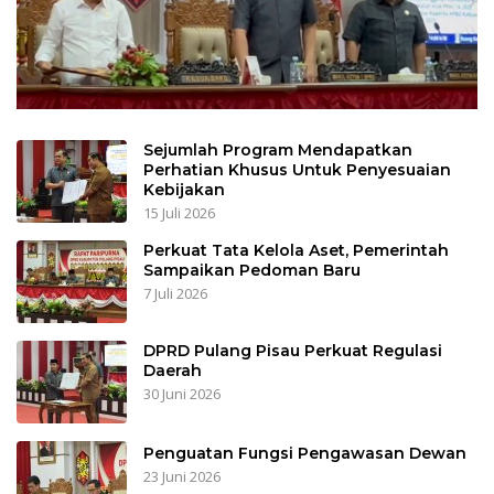
Sejumlah Program Mendapatkan
Perhatian Khusus Untuk Penyesuaian
Kebijakan
15 Juli 2026
Perkuat Tata Kelola Aset, Pemerintah
Sampaikan Pedoman Baru
7 Juli 2026
DPRD Pulang Pisau Perkuat Regulasi
Daerah
30 Juni 2026
Penguatan Fungsi Pengawasan Dewan
23 Juni 2026