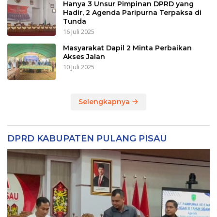
Hanya 3 Unsur Pimpinan DPRD yang
Hadir, 2 Agenda Paripurna Terpaksa di
Tunda
16 Juli 2025
Masyarakat Dapil 2 Minta Perbaikan
Akses Jalan
10 Juli 2025
Selengkapnya
DPRD KABUPATEN PULANG PISAU