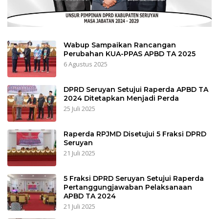
Wabup Sampaikan Rancangan
Perubahan KUA-PPAS APBD TA 2025
6 Agustus 2025
DPRD Seruyan Setujui Raperda APBD TA
2024 Ditetapkan Menjadi Perda
25 Juli 2025
Raperda RPJMD Disetujui 5 Fraksi DPRD
Seruyan
21 Juli 2025
5 Fraksi DPRD Seruyan Setujui Raperda
Pertanggungjawaban Pelaksanaan
APBD TA 2024
21 Juli 2025