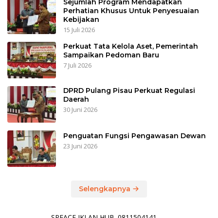
Sejumlah Program Mendapatkan
Perhatian Khusus Untuk Penyesuaian
Kebijakan
15 Juli 2026
Perkuat Tata Kelola Aset, Pemerintah
Sampaikan Pedoman Baru
7 Juli 2026
DPRD Pulang Pisau Perkuat Regulasi
Daerah
30 Juni 2026
Penguatan Fungsi Pengawasan Dewan
23 Juni 2026
Selengkapnya
SPEACE IKLAN HUB. 0811504141