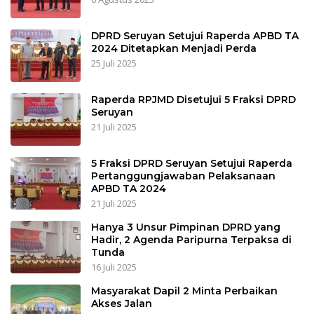
DPRD Seruyan Setujui Raperda APBD TA
2024 Ditetapkan Menjadi Perda
25 Juli 2025
Raperda RPJMD Disetujui 5 Fraksi DPRD
Seruyan
21 Juli 2025
5 Fraksi DPRD Seruyan Setujui Raperda
Pertanggungjawaban Pelaksanaan
APBD TA 2024
21 Juli 2025
Hanya 3 Unsur Pimpinan DPRD yang
Hadir, 2 Agenda Paripurna Terpaksa di
Tunda
16 Juli 2025
Masyarakat Dapil 2 Minta Perbaikan
Akses Jalan