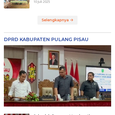
10 Juli 2025
Selengkapnya
DPRD KABUPATEN PULANG PISAU