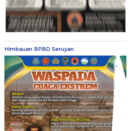
Himbauan BPBD Seruyan