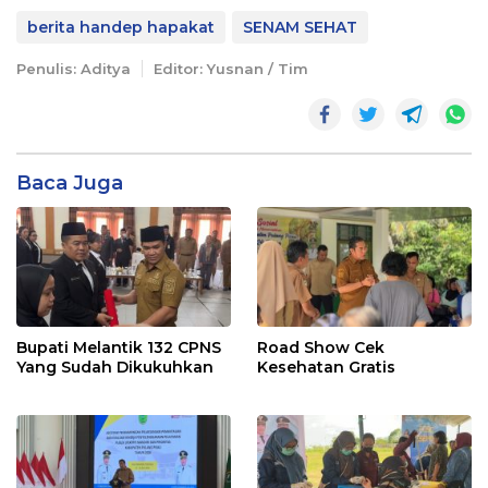
berita handep hapakat
SENAM SEHAT
Penulis: Aditya
Editor: Yusnan / Tim
Baca Juga
Bupati Melantik 132 CPNS
Road Show Cek
Yang Sudah Dikukuhkan
Kesehatan Gratis