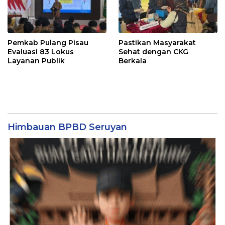
Pemkab Pulang Pisau
Pastikan Masyarakat
Evaluasi 83 Lokus
Sehat dengan CKG
Layanan Publik
Berkala
Himbauan BPBD Seruyan