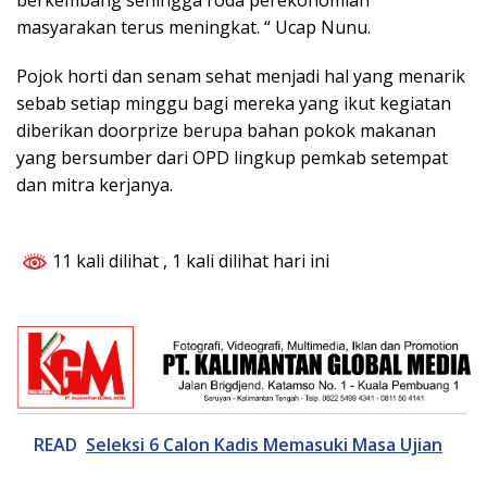
berkembang sehingga roda perekonomian
masyarakan terus meningkat. “ Ucap Nunu.
Pojok horti dan senam sehat menjadi hal yang menarik
sebab setiap minggu bagi mereka yang ikut kegiatan
diberikan doorprize berupa bahan pokok makanan
yang bersumber dari OPD lingkup pemkab setempat
dan mitra kerjanya.
11 kali dilihat
, 1 kali dilihat hari ini
READ
Seleksi 6 Calon Kadis Memasuki Masa Ujian