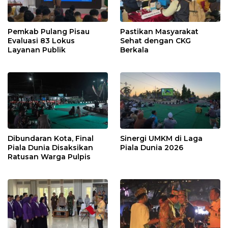
Pemkab Pulang Pisau
Pastikan Masyarakat
Evaluasi 83 Lokus
Sehat dengan CKG
Layanan Publik
Berkala
Dibundaran Kota, Final
Sinergi UMKM di Laga
Piala Dunia Disaksikan
Piala Dunia 2026
Ratusan Warga Pulpis