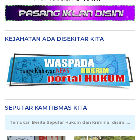
KEJAHATAN ADA DISEKITAR KITA
SEPUTAR KAMTIBMAS KITA
Temukan Berita Seputar Hukum dan Kriminal disini .....