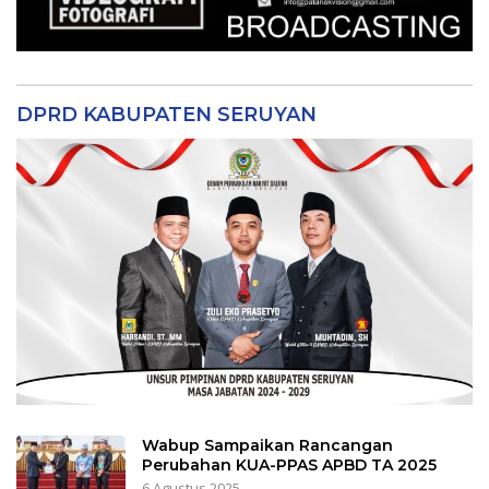
DPRD KABUPATEN SERUYAN
Wabup Sampaikan Rancangan
Perubahan KUA-PPAS APBD TA 2025
6 Agustus 2025