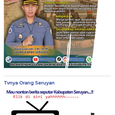
Tvnya Orang Seruyan