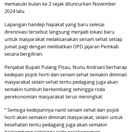
memasuki bulan ke 2 sejak diluncurkan November
2024 lalu.
Lapangan handep hapakat yang baru selesai
direnovasi tersebut langsung menjadi lokasi baru
untuk masyarakat melaksanakan senam sehat setiap
jumat pagi dengan melibatkan OPD jajaran Pemkab
secara bergiliran.
Penjabat Bupati Pulang Pisau, Nunu Andriani berharap
kedepan pojok horti dan senam sehat semakin diminati
masyarakat selain sehat tentu pedagang juga akan
semakin tumbuh berkembang sehingga roda
perekonomian masyarakat terus meningkat.
“ Semoga kedepannya nanti senam sehat dan pojok
horti akan semakin diminati masyarakat, selain untuk
kesehatan tentu pedagang juga akan semakin