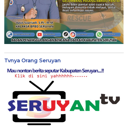
Tvnya Orang Seruyan