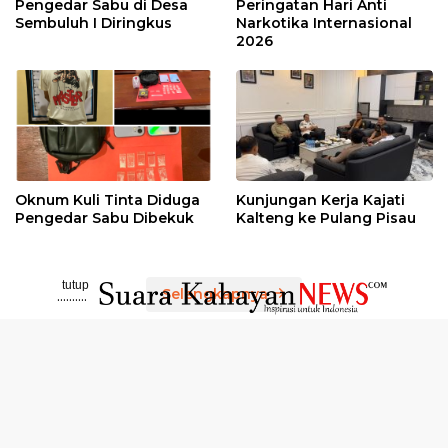
Pengedar Sabu di Desa
Peringatan Hari Anti
Sembuluh I Diringkus
Narkotika Internasional
2026
Oknum Kuli Tinta Diduga
Kunjungan Kerja Kajati
Pengedar Sabu Dibekuk
Kalteng ke Pulang Pisau
tutup
Selengkapnya
..........