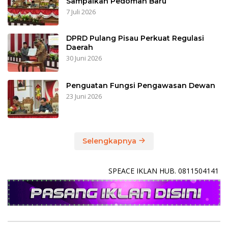
Sampaikan Pedoman Baru
7 Juli 2026
DPRD Pulang Pisau Perkuat Regulasi
Daerah
30 Juni 2026
Penguatan Fungsi Pengawasan Dewan
23 Juni 2026
Selengkapnya
SPEACE IKLAN HUB. 0811504141