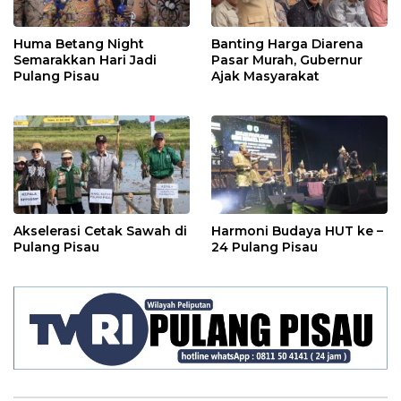
Huma Betang Night
Banting Harga Diarena
Semarakkan Hari Jadi
Pasar Murah, Gubernur
Pulang Pisau
Ajak Masyarakat
Akselerasi Cetak Sawah di
Harmoni Budaya HUT ke –
Pulang Pisau
24 Pulang Pisau