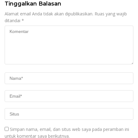
Tinggalkan Balasan
Alamat email Anda tidak akan dipublikasikan.
Ruas yang wajib
ditandai
*
Simpan nama, email, dan situs web saya pada peramban ini
untuk komentar saya berikutnya.