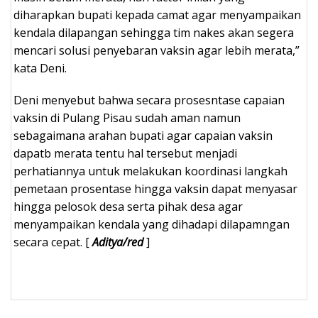
diharapkan bupati kepada camat agar menyampaikan
kendala dilapangan sehingga tim nakes akan segera
mencari solusi penyebaran vaksin agar lebih merata,”
kata Deni.
Deni menyebut bahwa secara prosesntase capaian
vaksin di Pulang Pisau sudah aman namun
sebagaimana arahan bupati agar capaian vaksin
dapatb merata tentu hal tersebut menjadi
perhatiannya untuk melakukan koordinasi langkah
pemetaan prosentase hingga vaksin dapat menyasar
hingga pelosok desa serta pihak desa agar
menyampaikan kendala yang dihadapi dilapamngan
secara cepat. [
Aditya/red
]