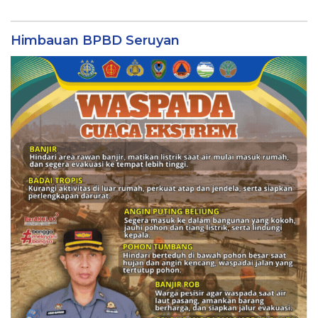
Himbauan BPBD Seruyan