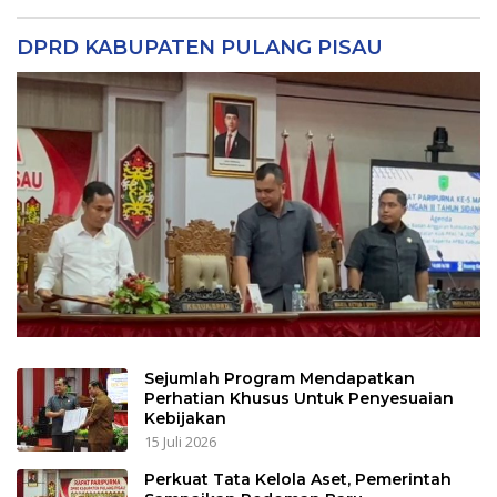
DPRD KABUPATEN PULANG PISAU
Sejumlah Program Mendapatkan
Perhatian Khusus Untuk Penyesuaian
Kebijakan
15 Juli 2026
Perkuat Tata Kelola Aset, Pemerintah