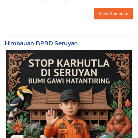
Himbauan BPBD Seruyan