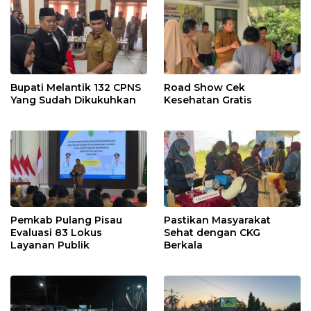
Bupati Melantik 132 CPNS
Road Show Cek
Yang Sudah Dikukuhkan
Kesehatan Gratis
Pemkab Pulang Pisau
Pastikan Masyarakat
Evaluasi 83 Lokus
Sehat dengan CKG
Layanan Publik
Berkala