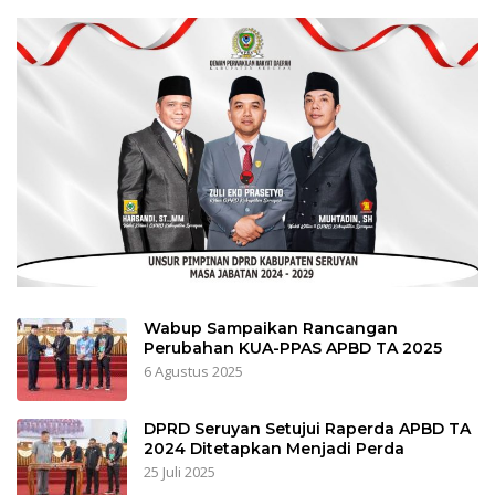
Wabup Sampaikan Rancangan
Perubahan KUA-PPAS APBD TA 2025
6 Agustus 2025
DPRD Seruyan Setujui Raperda APBD TA
2024 Ditetapkan Menjadi Perda
25 Juli 2025