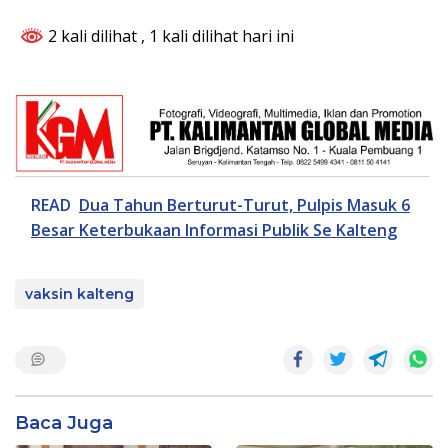
2 kali dilihat
, 1 kali dilihat hari ini
READ
Dua Tahun Berturut-Turut, Pulpis Masuk 6
Besar Keterbukaan Informasi Publik Se Kalteng
vaksin kalteng
Baca Juga