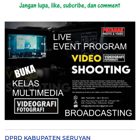
DPRD KABUPATEN SERUYAN