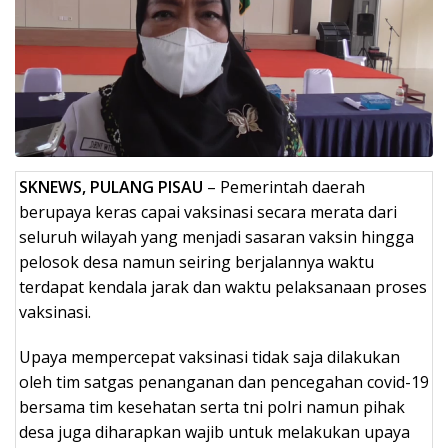
SKNEWS, PULANG PISAU
– Pemerintah daerah
berupaya keras capai vaksinasi secara merata dari
seluruh wilayah yang menjadi sasaran vaksin hingga
pelosok desa namun seiring berjalannya waktu
terdapat kendala jarak dan waktu pelaksanaan proses
vaksinasi.
Upaya mempercepat vaksinasi tidak saja dilakukan
oleh tim satgas penanganan dan pencegahan covid-19
bersama tim kesehatan serta tni polri namun pihak
desa juga diharapkan wajib untuk melakukan upaya