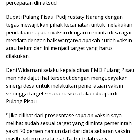
percepatan dimaksud.
Bupati Pulang Pisau, Pudjirustaty Narang dengan
tegas mewajibkan pihak kecamatan untuk melakukan
pendataan capaian vaksin dengan meminta desa agar
mendata dengan baik warganya apakah sudah vaksin
atau belum dan ini menjadi target yang harus
dilakukan.
Deni Widarnani selaku kepala dinas PMD Pulang Pisau
menindaklajuti hal tersebut dengan mengupayakan
sinergi desa untuk melakukan pemerataan vaksin
sehingga target secara nasional akan dicapai di
Pulang Pisau.
“ Jika dilihat dari prosesntase capaian vaksin saya
melihat sudah sesuai target yang diminta pemerintah
yakni 70 persen namun dari dari data sebaran vaksin
masih belum merata, nah factor inilah yang