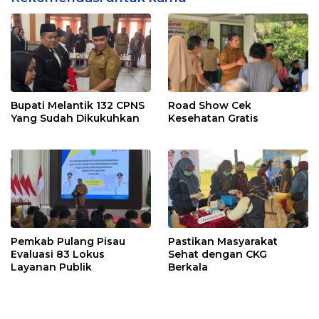
Bupati Melantik 132 CPNS
Road Show Cek
Yang Sudah Dikukuhkan
Kesehatan Gratis
Pemkab Pulang Pisau
Pastikan Masyarakat
Evaluasi 83 Lokus
Sehat dengan CKG
Layanan Publik
Berkala