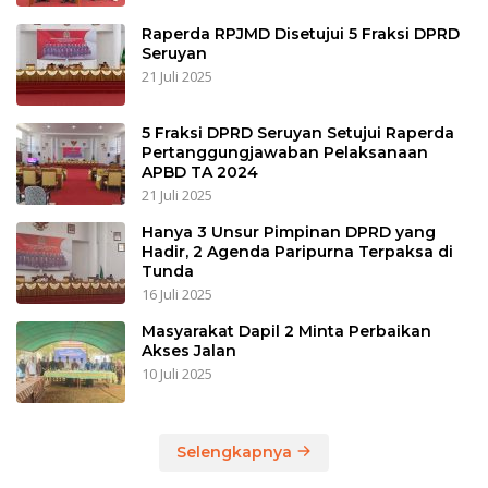
Raperda RPJMD Disetujui 5 Fraksi DPRD
Seruyan
21 Juli 2025
5 Fraksi DPRD Seruyan Setujui Raperda
Pertanggungjawaban Pelaksanaan
APBD TA 2024
21 Juli 2025
Hanya 3 Unsur Pimpinan DPRD yang
Hadir, 2 Agenda Paripurna Terpaksa di
Tunda
16 Juli 2025
Masyarakat Dapil 2 Minta Perbaikan
Akses Jalan
10 Juli 2025
Selengkapnya