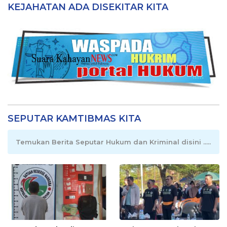
KEJAHATAN ADA DISEKITAR KITA
SEPUTAR KAMTIBMAS KITA
Temukan Berita Seputar Hukum dan Kriminal disini .....