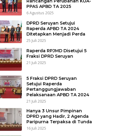
Rancangan Perubahan KUA-
PPAS APBD TA 2025
6 Agustus 2025
DPRD Seruyan Setujui
Raperda APBD TA 2024
Ditetapkan Menjadi Perda
25 Juli 2025
Raperda RPJMD Disetujui 5
Fraksi DPRD Seruyan
21 Juli 2025
5 Fraksi DPRD Seruyan
Setujui Raperda
Pertanggungjawaban
Pelaksanaan APBD TA 2024
21 Juli 2025
Hanya 3 Unsur Pimpinan
DPRD yang Hadir, 2 Agenda
Paripurna Terpaksa di Tunda
16 Juli 2025