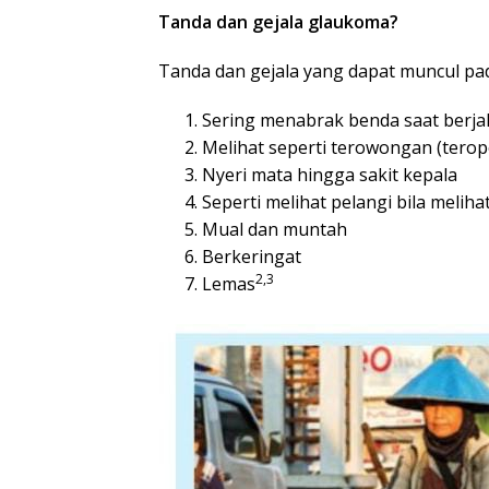
Tanda dan gejala glaukoma?
Tanda dan gejala yang dapat muncul pa
Sering menabrak benda saat berja
Melihat seperti terowongan (tero
Nyeri mata hingga sakit kepala
Seperti melihat pelangi bila melih
Mual dan muntah
Berkeringat
2,3
Lemas