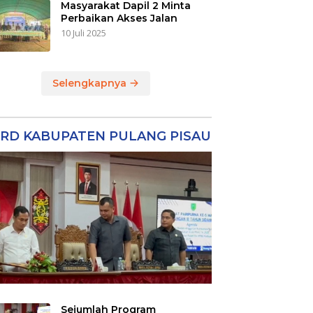
Masyarakat Dapil 2 Minta
Perbaikan Akses Jalan
10 Juli 2025
Selengkapnya
RD KABUPATEN PULANG PISAU
Sejumlah Program