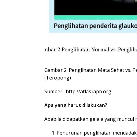
Gambar 2. Penglihatan Mata Sehat vs. 
(Teropong)
Sumber : http://atlas.iapb.org
Apa yang harus dilakukan?
Apabila didapatkan gejala yang muncul 
Penurunan penglihatan mendadak