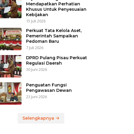
Mendapatkan Perhatian
Khusus Untuk Penyesuaian
Kebijakan
15 Juli 2026
Perkuat Tata Kelola Aset,
Pemerintah Sampaikan
Pedoman Baru
7 Juli 2026
DPRD Pulang Pisau Perkuat
Regulasi Daerah
30 Juni 2026
Penguatan Fungsi
Pengawasan Dewan
23 Juni 2026
Selengkapnya