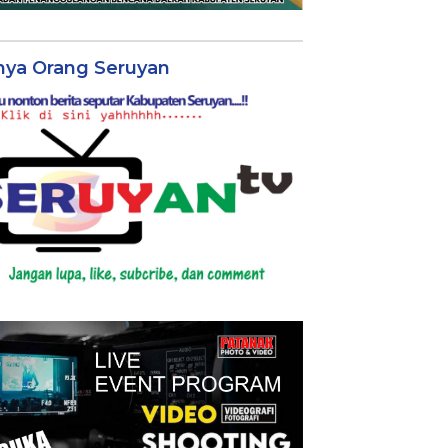
nya Orang Seruyan