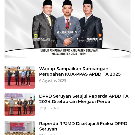
Wabup Sampaikan Rancangan
Perubahan KUA-PPAS APBD TA 2025
6 Agustus 2025
DPRD Seruyan Setujui Raperda APBD TA
2024 Ditetapkan Menjadi Perda
25 Juli 2025
Raperda RPJMD Disetujui 5 Fraksi DPRD
Seruyan