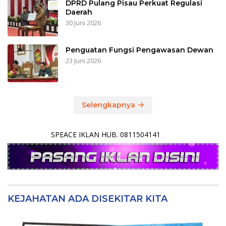
DPRD Pulang Pisau Perkuat Regulasi
Daerah
30 Juni 2026
Penguatan Fungsi Pengawasan Dewan
23 Juni 2026
Selengkapnya
SPEACE IKLAN HUB. 0811504141
KEJAHATAN ADA DISEKITAR KITA