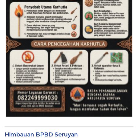
Himbauan BPBD Seruyan