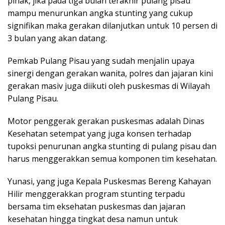
pihak, jika pada tiga bulan terakhir pulang pisau
mampu menurunkan angka stunting yang cukup
signifikan maka gerakan dilanjutkan untuk 10 persen di
3 bulan yang akan datang.
Pemkab Pulang Pisau yang sudah menjalin upaya
sinergi dengan gerakan wanita, polres dan jajaran kini
gerakan masiv juga diikuti oleh puskesmas di Wilayah
Pulang Pisau.
Motor penggerak gerakan puskesmas adalah Dinas
Kesehatan setempat yang juga konsen terhadap
tupoksi penurunan angka stunting di pulang pisau dan
harus menggerakkan semua komponen tim kesehatan.
Yunasi, yang juga Kepala Puskesmas Bereng Kahayan
Hilir menggerakkan program stunting terpadu
bersama tim eksehatan puskesmas dan jajaran
kesehatan hingga tingkat desa namun untuk