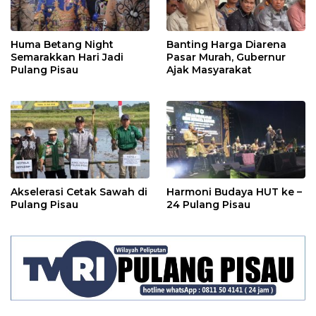
Huma Betang Night
Banting Harga Diarena
Semarakkan Hari Jadi
Pasar Murah, Gubernur
Pulang Pisau
Ajak Masyarakat
Akselerasi Cetak Sawah di
Harmoni Budaya HUT ke –
Pulang Pisau
24 Pulang Pisau