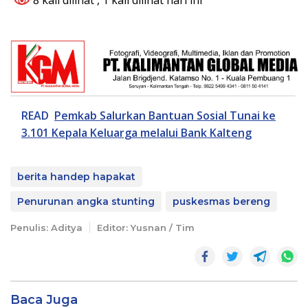
READ
Pemkab Salurkan Bantuan Sosial Tunai ke
3.101 Kepala Keluarga melalui Bank Kalteng
berita handep hapakat
Penurunan angka stunting
puskesmas bereng
Penulis: Aditya
Editor: Yusnan / Tim
Baca Juga