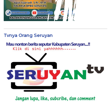
Tvnya Orang Seruyan