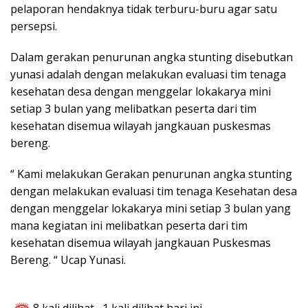
pelaporan hendaknya tidak terburu-buru agar satu
persepsi.
Dalam gerakan penurunan angka stunting disebutkan
yunasi adalah dengan melakukan evaluasi tim tenaga
kesehatan desa dengan menggelar lokakarya mini
setiap 3 bulan yang melibatkan peserta dari tim
kesehatan disemua wilayah jangkauan puskesmas
bereng.
“ Kami melakukan Gerakan penurunan angka stunting
dengan melakukan evaluasi tim tenaga Kesehatan desa
dengan menggelar lokakarya mini setiap 3 bulan yang
mana kegiatan ini melibatkan peserta dari tim
kesehatan disemua wilayah jangkauan Puskesmas
Bereng. “ Ucap Yunasi.
8 kali dilihat
, 1 kali dilihat hari ini