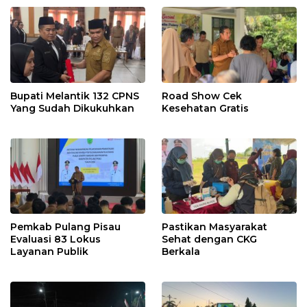
Bupati Melantik 132 CPNS
Road Show Cek
Yang Sudah Dikukuhkan
Kesehatan Gratis
Pemkab Pulang Pisau
Pastikan Masyarakat
Evaluasi 83 Lokus
Sehat dengan CKG
Layanan Publik
Berkala