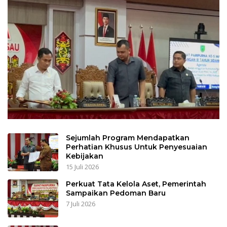
Sejumlah Program Mendapatkan
Perhatian Khusus Untuk Penyesuaian
Kebijakan
15 Juli 2026
Perkuat Tata Kelola Aset, Pemerintah
Sampaikan Pedoman Baru
7 Juli 2026