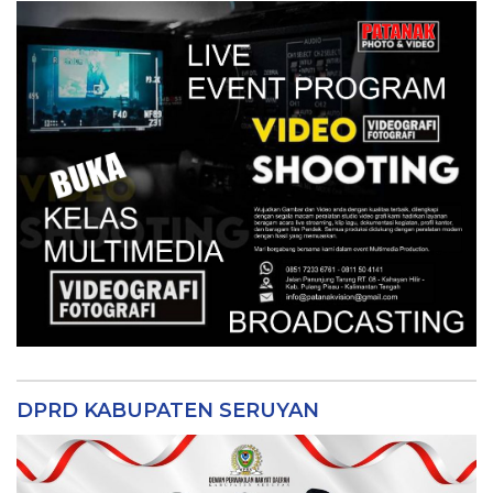
DPRD KABUPATEN SERUYAN