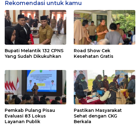
Rekomendasi untuk kamu
Bupati Melantik 132 CPNS
Road Show Cek
Yang Sudah Dikukuhkan
Kesehatan Gratis
Pemkab Pulang Pisau
Pastikan Masyarakat
Evaluasi 83 Lokus
Sehat dengan CKG
Layanan Publik
Berkala