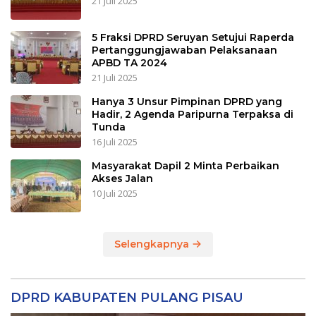
21 Juli 2025
5 Fraksi DPRD Seruyan Setujui Raperda
Pertanggungjawaban Pelaksanaan
APBD TA 2024
21 Juli 2025
Hanya 3 Unsur Pimpinan DPRD yang
Hadir, 2 Agenda Paripurna Terpaksa di
Tunda
16 Juli 2025
Masyarakat Dapil 2 Minta Perbaikan
Akses Jalan
10 Juli 2025
Selengkapnya
DPRD KABUPATEN PULANG PISAU