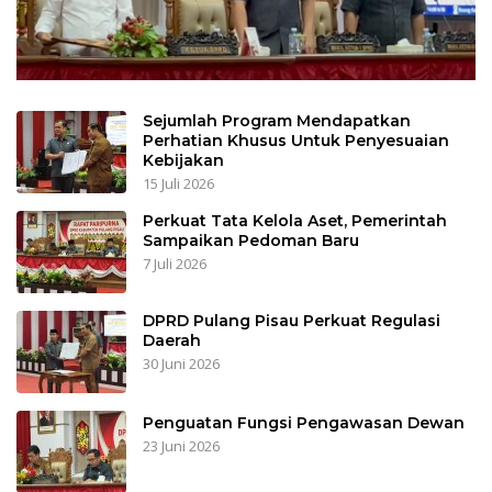
Sejumlah Program Mendapatkan
Perhatian Khusus Untuk Penyesuaian
Kebijakan
15 Juli 2026
Perkuat Tata Kelola Aset, Pemerintah
Sampaikan Pedoman Baru
7 Juli 2026
DPRD Pulang Pisau Perkuat Regulasi
Daerah
30 Juni 2026
Penguatan Fungsi Pengawasan Dewan
23 Juni 2026