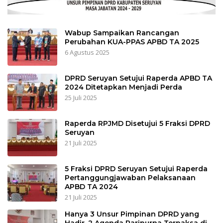
Wabup Sampaikan Rancangan
Perubahan KUA-PPAS APBD TA 2025
6 Agustus 2025
DPRD Seruyan Setujui Raperda APBD TA
2024 Ditetapkan Menjadi Perda
25 Juli 2025
Raperda RPJMD Disetujui 5 Fraksi DPRD
Seruyan
21 Juli 2025
5 Fraksi DPRD Seruyan Setujui Raperda
Pertanggungjawaban Pelaksanaan
APBD TA 2024
21 Juli 2025
Hanya 3 Unsur Pimpinan DPRD yang