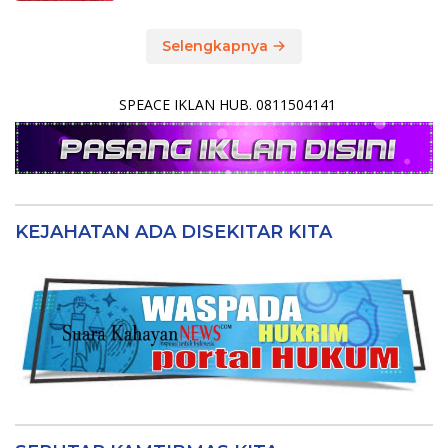
Selengkapnya
SPEACE IKLAN HUB. 0811504141
KEJAHATAN ADA DISEKITAR KITA