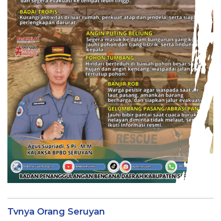
Tvnya Orang Seruyan