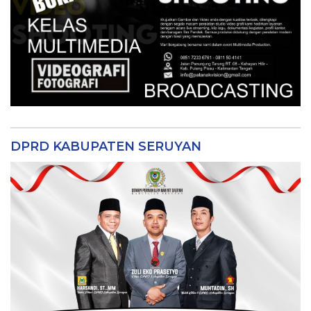
DPRD KABUPATEN SERUYAN