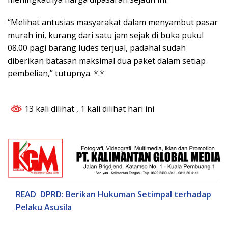
“Melihat antusias masyarakat dalam menyambut pasar
murah ini, kurang dari satu jam sejak di buka pukul
08.00 pagi barang ludes terjual, padahal sudah
diberikan batasan maksimal dua paket dalam setiap
pembelian,” tutupnya. *.*
13 kali dilihat
, 1 kali dilihat hari ini
READ
DPRD: Berikan Hukuman Setimpal terhadap
Pelaku Asusila