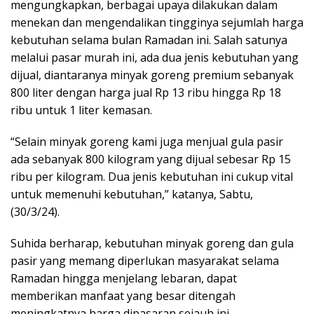
mengungkapkan, berbagai upaya dilakukan dalam
menekan dan mengendalikan tingginya sejumlah harga
kebutuhan selama bulan Ramadan ini. Salah satunya
melalui pasar murah ini, ada dua jenis kebutuhan yang
dijual, diantaranya minyak goreng premium sebanyak
800 liter dengan harga jual Rp 13 ribu hingga Rp 18
ribu untuk 1 liter kemasan.
“Selain minyak goreng kami juga menjual gula pasir
ada sebanyak 800 kilogram yang dijual sebesar Rp 15
ribu per kilogram. Dua jenis kebutuhan ini cukup vital
untuk memenuhi kebutuhan,” katanya, Sabtu,
(30/3/24).
Suhida berharap, kebutuhan minyak goreng dan gula
pasir yang memang diperlukan masyarakat selama
Ramadan hingga menjelang lebaran, dapat
memberikan manfaat yang besar ditengah
meningkatnya harga dipasaran sejauh ini.