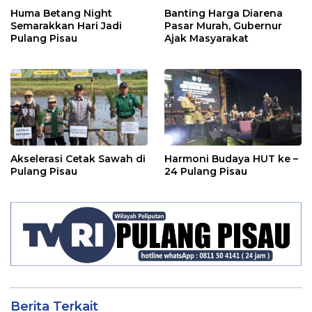
Huma Betang Night
Banting Harga Diarena
Semarakkan Hari Jadi
Pasar Murah, Gubernur
Pulang Pisau
Ajak Masyarakat
Akselerasi Cetak Sawah di
Harmoni Budaya HUT ke –
Pulang Pisau
24 Pulang Pisau
Berita Terkait