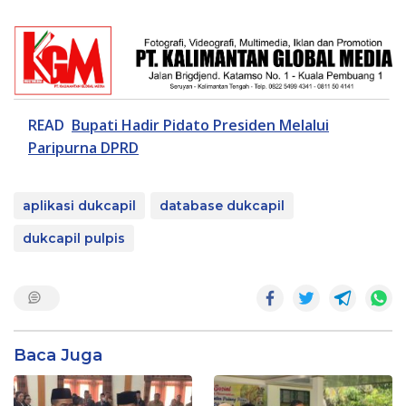
READ
Bupati Hadir Pidato Presiden Melalui
Paripurna DPRD
aplikasi dukcapil
database dukcapil
dukcapil pulpis
Baca Juga