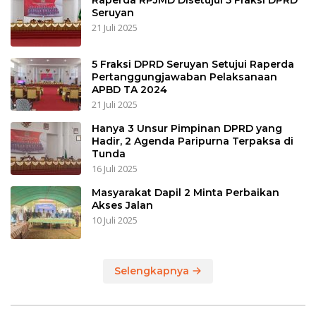
Raperda RPJMD Disetujui 5 Fraksi DPRD
Seruyan
21 Juli 2025
5 Fraksi DPRD Seruyan Setujui Raperda
Pertanggungjawaban Pelaksanaan
APBD TA 2024
21 Juli 2025
Hanya 3 Unsur Pimpinan DPRD yang
Hadir, 2 Agenda Paripurna Terpaksa di
Tunda
16 Juli 2025
Masyarakat Dapil 2 Minta Perbaikan
Akses Jalan
10 Juli 2025
Selengkapnya