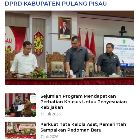
DPRD KABUPATEN PULANG PISAU
Sejumlah Program Mendapatkan
Perhatian Khusus Untuk Penyesuaian
Kebijakan
15 Juli 2026
Perkuat Tata Kelola Aset, Pemerintah
Sampaikan Pedoman Baru
7 Juli 2026