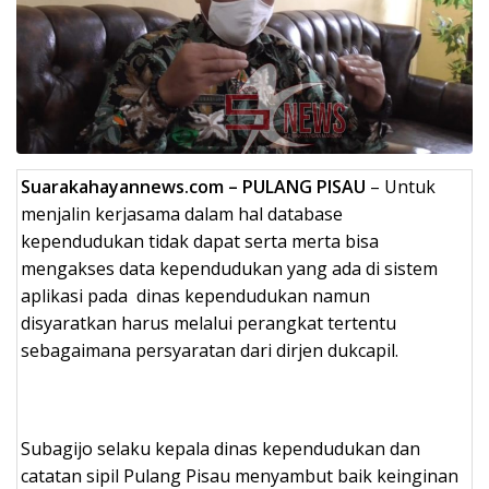
Suarakahayannews.com – PULANG PISAU
– Untuk
menjalin kerjasama dalam hal database
kependudukan tidak dapat serta merta bisa
mengakses data kependudukan yang ada di sistem
aplikasi pada dinas kependudukan namun
disyaratkan harus melalui perangkat tertentu
sebagaimana persyaratan dari dirjen dukcapil.
Subagijo selaku kepala dinas kependudukan dan
catatan sipil Pulang Pisau menyambut baik keinginan