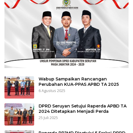
Wabup Sampaikan Rancangan
Perubahan KUA-PPAS APBD TA 2025
6 Agustus 2025
DPRD Seruyan Setujui Raperda APBD TA
2024 Ditetapkan Menjadi Perda
25 Juli 2025