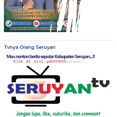
Tvnya Orang Seruyan