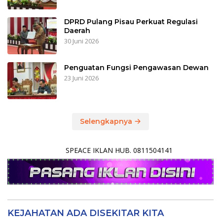
DPRD Pulang Pisau Perkuat Regulasi
Daerah
30 Juni 2026
Penguatan Fungsi Pengawasan Dewan
23 Juni 2026
Selengkapnya
SPEACE IKLAN HUB. 0811504141
KEJAHATAN ADA DISEKITAR KITA