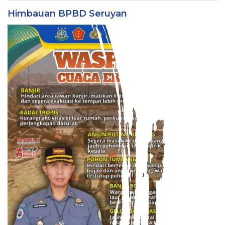
Himbauan BPBD Seruyan