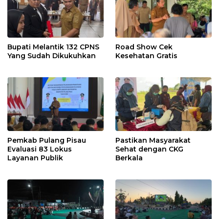
Bupati Melantik 132 CPNS
Road Show Cek
Yang Sudah Dikukuhkan
Kesehatan Gratis
Pemkab Pulang Pisau
Pastikan Masyarakat
Evaluasi 83 Lokus
Sehat dengan CKG
Layanan Publik
Berkala