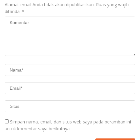
Alamat email Anda tidak akan dipublikasikan.
Ruas yang wajib
ditandai
*
Simpan nama, email, dan situs web saya pada peramban ini
untuk komentar saya berikutnya.