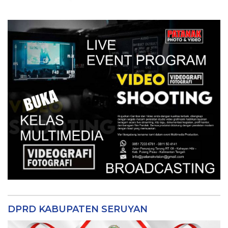
DPRD KABUPATEN SERUYAN