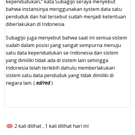
kependudukan,” kata Subagijo seraya menyebut
bahwa instansinya menggunakan system data satu
penduduk dan hal tersebut sudah menjadi ketentuan
diberlakukan di Indonesia.
Subagijo juga menyebut bahwa saat ini semua sistem
sudah dalam posisi yang sangat sempurna menuju
satu data kependudukan se-Indonesia dan sistem
yang dimiliki tidak ada di sistem lain sehingga
Indonesia telah terlebih dahulu memberlakukan
sistem satu data penduduk yang tidak dimiliki di
negara lain. (
ed/red
)
2 kali dilihat
, 1 kali dilihat hari ini