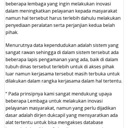
beberapa lembaga yang ingin melakukan inovasi
dalam meningkatkan pelayanan kepada masyarakat
namun hal tersebut harus terlebih dahulu melakukan
penyediaan peralatan serta perjanjian kedua belah
pihak.
Menurutnya data kependudukan adalah sistem yang
sangat rawan sehingga di dalam sistem tersebut ada
beberapa lapis pengamanan yang ada, baik di dalam
tubuh dinas tersebut terlebih untuk di akses pihak
luar namun kerjasama tersebut masih terbuka untuk
dilakukan dalam rangka kerjasama dalam hal tertentu.
“ Pada prinsipnya kami sangat mendukung upaya
beberapa Lembaga untuk melakukan inovasi
pelayanan masyarakat, namun yang perlu dijadikan
dasar adalah dirjen dukcapil yang mensyaratkan ada
alat tertentu untuk bisa mengakses database