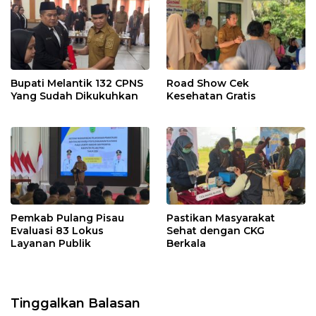
Bupati Melantik 132 CPNS
Road Show Cek
Yang Sudah Dikukuhkan
Kesehatan Gratis
Pemkab Pulang Pisau
Pastikan Masyarakat
Evaluasi 83 Lokus
Sehat dengan CKG
Layanan Publik
Berkala
Tinggalkan Balasan