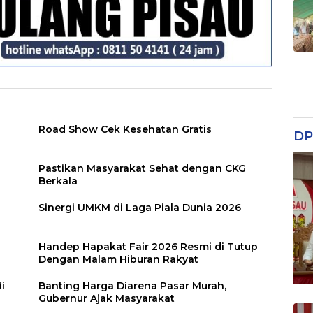
Road Show Cek Kesehatan Gratis
DP
Pastikan Masyarakat Sehat dengan CKG
Berkala
Sinergi UMKM di Laga Piala Dunia 2026
Handep Hapakat Fair 2026 Resmi di Tutup
Dengan Malam Hiburan Rakyat
i
Banting Harga Diarena Pasar Murah,
Gubernur Ajak Masyarakat