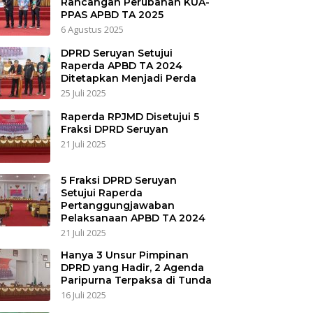
Rancangan Perubahan KUA-
PPAS APBD TA 2025
6 Agustus 2025
DPRD Seruyan Setujui
Raperda APBD TA 2024
Ditetapkan Menjadi Perda
25 Juli 2025
Raperda RPJMD Disetujui 5
Fraksi DPRD Seruyan
21 Juli 2025
5 Fraksi DPRD Seruyan
Setujui Raperda
Pertanggungjawaban
Pelaksanaan APBD TA 2024
21 Juli 2025
Hanya 3 Unsur Pimpinan
DPRD yang Hadir, 2 Agenda
Paripurna Terpaksa di Tunda
16 Juli 2025