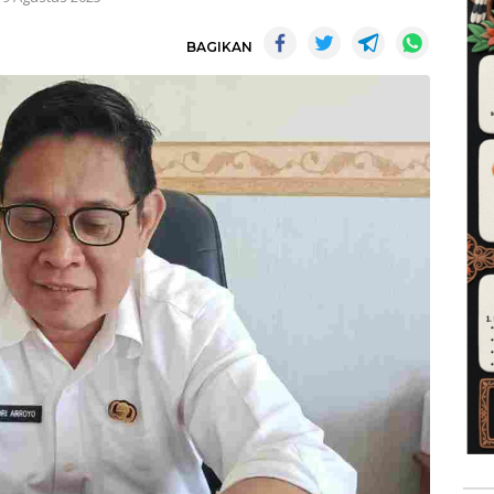
BAGIKAN