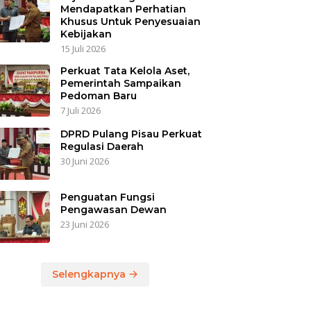
Mendapatkan Perhatian
Khusus Untuk Penyesuaian
Kebijakan
15 Juli 2026
Perkuat Tata Kelola Aset,
Pemerintah Sampaikan
Pedoman Baru
7 Juli 2026
DPRD Pulang Pisau Perkuat
Regulasi Daerah
30 Juni 2026
Penguatan Fungsi
Pengawasan Dewan
23 Juni 2026
Selengkapnya