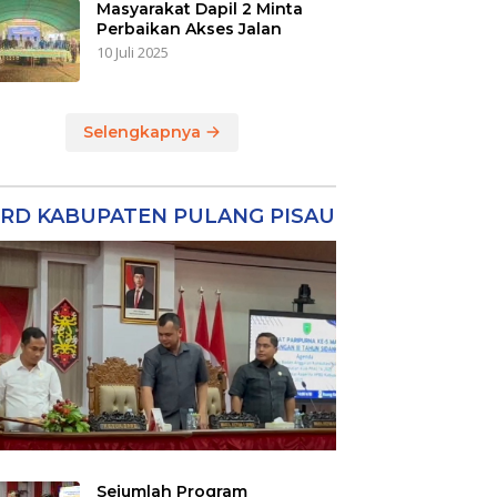
Masyarakat Dapil 2 Minta
Perbaikan Akses Jalan
10 Juli 2025
Selengkapnya
RD KABUPATEN PULANG PISAU
Sejumlah Program