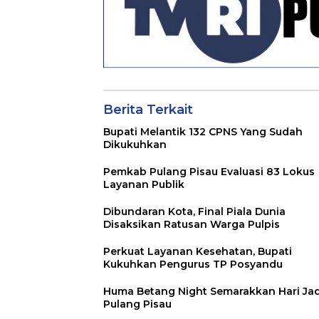
Berita Terkait
Bupati Melantik 132 CPNS Yang Sudah
Dikukuhkan
Pemkab Pulang Pisau Evaluasi 83 Lokus
Layanan Publik
Dibundaran Kota, Final Piala Dunia
Disaksikan Ratusan Warga Pulpis
Perkuat Layanan Kesehatan, Bupati
Kukuhkan Pengurus TP Posyandu
Huma Betang Night Semarakkan Hari Jad
Pulang Pisau