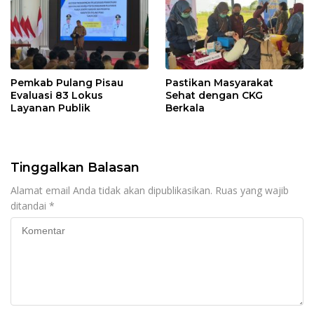
Pemkab Pulang Pisau
Pastikan Masyarakat
Evaluasi 83 Lokus
Sehat dengan CKG
Layanan Publik
Berkala
Tinggalkan Balasan
Alamat email Anda tidak akan dipublikasikan.
Ruas yang wajib
ditandai
*