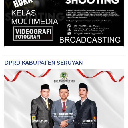
DPRD KABUPATEN SERUYAN