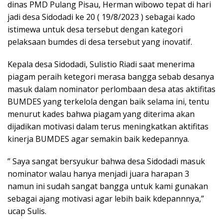
dinas PMD Pulang Pisau, Herman wibowo tepat di hari
jadi desa Sidodadi ke 20 ( 19/8/2023 ) sebagai kado
istimewa untuk desa tersebut dengan kategori
pelaksaan bumdes di desa tersebut yang inovatif.
Kepala desa Sidodadi, Sulistio Riadi saat menerima
piagam peraih ketegori merasa bangga sebab desanya
masuk dalam nominator perlombaan desa atas aktifitas
BUMDES yang terkelola dengan baik selama ini, tentu
menurut kades bahwa piagam yang diterima akan
dijadikan motivasi dalam terus meningkatkan aktifitas
kinerja BUMDES agar semakin baik kedepannya.
” Saya sangat bersyukur bahwa desa Sidodadi masuk
nominator walau hanya menjadi juara harapan 3
namun ini sudah sangat bangga untuk kami gunakan
sebagai ajang motivasi agar lebih baik kdepannnya,”
ucap Sulis.