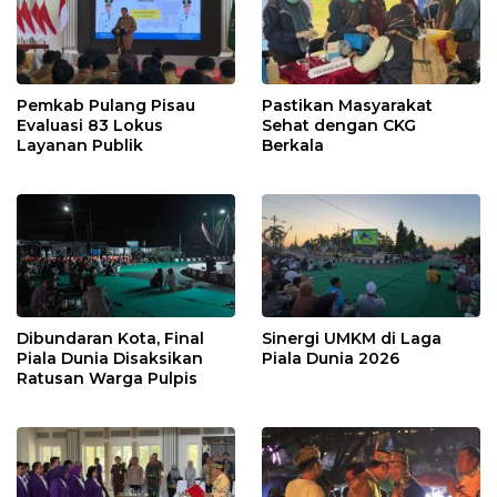
Pemkab Pulang Pisau
Pastikan Masyarakat
Evaluasi 83 Lokus
Sehat dengan CKG
Layanan Publik
Berkala
Dibundaran Kota, Final
Sinergi UMKM di Laga
Piala Dunia Disaksikan
Piala Dunia 2026
Ratusan Warga Pulpis