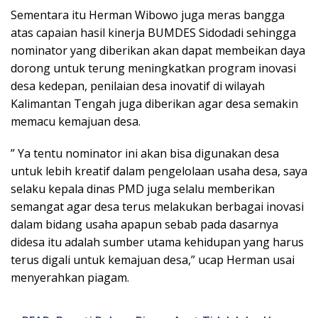
Sementara itu Herman Wibowo juga meras bangga
atas capaian hasil kinerja BUMDES Sidodadi sehingga
nominator yang diberikan akan dapat membeikan daya
dorong untuk terung meningkatkan program inovasi
desa kedepan, penilaian desa inovatif di wilayah
Kalimantan Tengah juga diberikan agar desa semakin
memacu kemajuan desa.
” Ya tentu nominator ini akan bisa digunakan desa
untuk lebih kreatif dalam pengelolaan usaha desa, saya
selaku kepala dinas PMD juga selalu memberikan
semangat agar desa terus melakukan berbagai inovasi
dalam bidang usaha apapun sebab pada dasarnya
didesa itu adalah sumber utama kehidupan yang harus
terus digali untuk kemajuan desa,” ucap Herman usai
menyerahkan piagam.