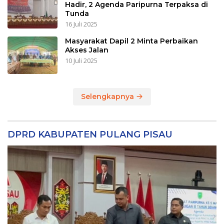
Hadir, 2 Agenda Paripurna Terpaksa di
Tunda
16 Juli 2025
Masyarakat Dapil 2 Minta Perbaikan
Akses Jalan
10 Juli 2025
Selengkapnya
DPRD KABUPATEN PULANG PISAU