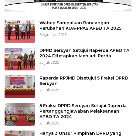
Wabup Sampaikan Rancangan
Perubahan KUA-PPAS APBD TA 2025
6 Agustus 2025
DPRD Seruyan Setujui Raperda APBD TA
2024 Ditetapkan Menjadi Perda
25 Juli 2025
Raperda RPJMD Disetujui 5 Fraksi DPRD
Seruyan
21 Juli 2025
5 Fraksi DPRD Seruyan Setujui Raperda
Pertanggungjawaban Pelaksanaan
APBD TA 2024
21 Juli 2025
Hanya 3 Unsur Pimpinan DPRD yang