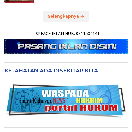
Selengkapnya
SPEACE IKLAN HUB. 0811504141
KEJAHATAN ADA DISEKITAR KITA