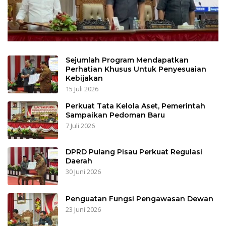
Sejumlah Program Mendapatkan
Perhatian Khusus Untuk Penyesuaian
Kebijakan
15 Juli 2026
Perkuat Tata Kelola Aset, Pemerintah
Sampaikan Pedoman Baru
7 Juli 2026
DPRD Pulang Pisau Perkuat Regulasi
Daerah
30 Juni 2026
Penguatan Fungsi Pengawasan Dewan
23 Juni 2026