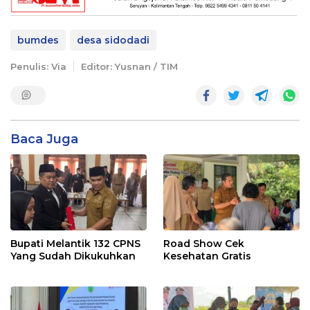
bumdes
desa sidodadi
Penulis: Via
Editor: Yusnan / TIM
Baca Juga
Bupati Melantik 132 CPNS
Road Show Cek
Yang Sudah Dikukuhkan
Kesehatan Gratis