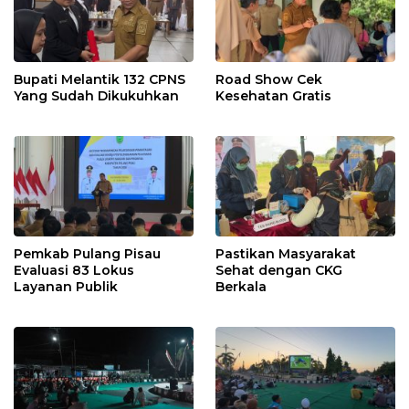
Bupati Melantik 132 CPNS
Road Show Cek
Yang Sudah Dikukuhkan
Kesehatan Gratis
Pemkab Pulang Pisau
Pastikan Masyarakat
Evaluasi 83 Lokus
Sehat dengan CKG
Layanan Publik
Berkala