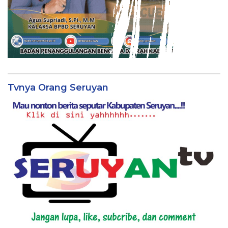
Tvnya Orang Seruyan