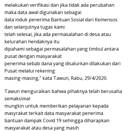
melakukan verifikasi dan jika tidak ada perubahan
maka data awal digunakan sebagai
data induk penerima Bantuan Sosial dari Kemensos
dan selanjutnya tugas kami
telah selesai, jika ada permasalahan di desa atau
kelurahan hendaknya itu
dipahami sebagai permasalahan yang timbul antara
pusat dengan masyarakat
penerima sebab dana yang disalurkan dilakukan dari
Pusat melalui rekening
masing-masing,” kata Tawun, Rabu, 29/4/2020.
Tawun menguraikan bahwa pihaknya telah berusaha
semaksimal
mungkin untuk memberikan pelayanan kepada
masyrakat terkait data masyarakat penerima
bantuan dampak Covid 19 sehingga diharapkan
masyarakat atau desa yang masih