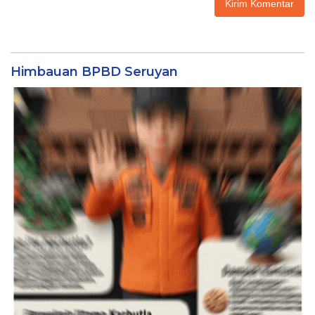
Himbauan BPBD Seruyan