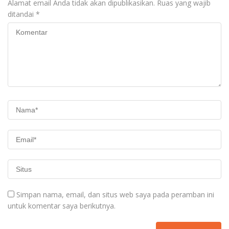
Alamat email Anda tidak akan dipublikasikan.
Ruas yang wajib
ditandai
*
Simpan nama, email, dan situs web saya pada peramban ini
untuk komentar saya berikutnya.