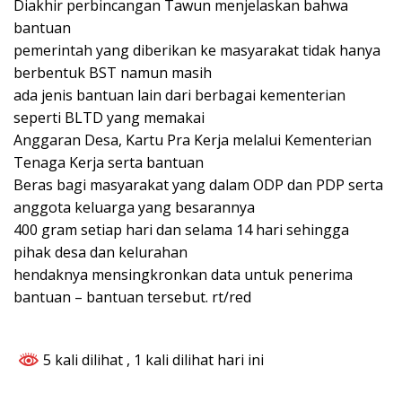
Diakhir perbincangan Tawun menjelaskan bahwa
bantuan
pemerintah yang diberikan ke masyarakat tidak hanya
berbentuk BST namun masih
ada jenis bantuan lain dari berbagai kementerian
seperti BLTD yang memakai
Anggaran Desa, Kartu Pra Kerja melalui Kementerian
Tenaga Kerja serta bantuan
Beras bagi masyarakat yang dalam ODP dan PDP serta
anggota keluarga yang besarannya
400 gram setiap hari dan selama 14 hari sehingga
pihak desa dan kelurahan
hendaknya mensingkronkan data untuk penerima
bantuan – bantuan tersebut. rt/red
5 kali dilihat
, 1 kali dilihat hari ini