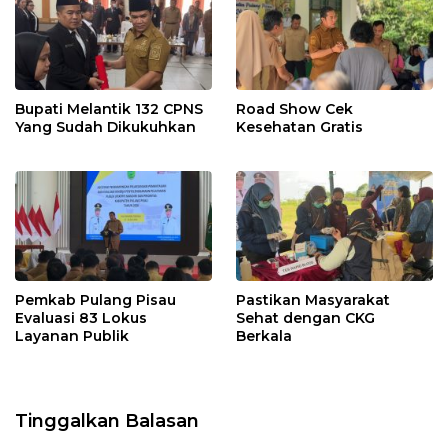
Bupati Melantik 132 CPNS
Road Show Cek
Yang Sudah Dikukuhkan
Kesehatan Gratis
Pemkab Pulang Pisau
Pastikan Masyarakat
Evaluasi 83 Lokus
Sehat dengan CKG
Layanan Publik
Berkala
Tinggalkan Balasan