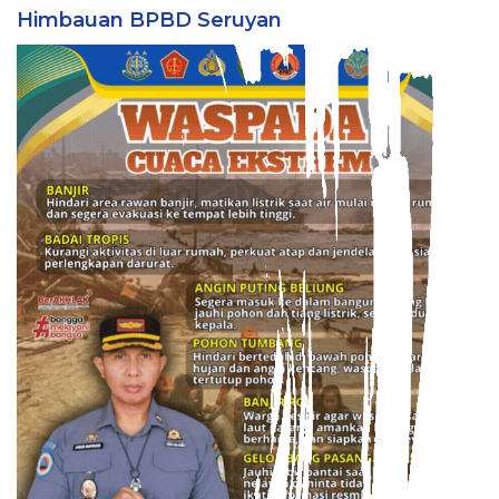
Himbauan BPBD Seruyan