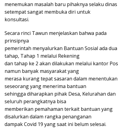
menemukan masalah baru pihaknya selaku dinas
setempat sangat membuka diri untuk
konsultasi.
Secara rinci Tawun menjelaskan bahwa pada
prinsipnya
pemerintah menyalurkan Bantuan Sosial ada dua
tahap, Tahap 1 melalui Rekening
dan tahap ke 2 akan dilakukan melalui kantor Pos
namun banyak masyarakat yang
merasa kurang tepat sasaran dalam menentukan
seseorang yang menerima bantuan
sehingga diharapkan pihak Desa, Kelurahan dan
seluruh perangkatnya bisa
memberikan pemahaman terkait bantuan yang
disalurkan dalam rangka penanganan
dampak Covid 19 yang saat ini belum selesai.