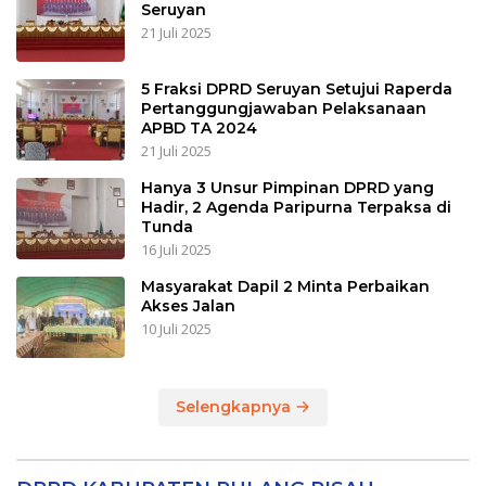
Seruyan
21 Juli 2025
5 Fraksi DPRD Seruyan Setujui Raperda
Pertanggungjawaban Pelaksanaan
APBD TA 2024
21 Juli 2025
Hanya 3 Unsur Pimpinan DPRD yang
Hadir, 2 Agenda Paripurna Terpaksa di
Tunda
16 Juli 2025
Masyarakat Dapil 2 Minta Perbaikan
Akses Jalan
10 Juli 2025
Selengkapnya