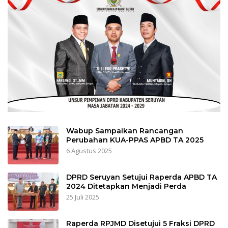
Wabup Sampaikan Rancangan
Perubahan KUA-PPAS APBD TA 2025
6 Agustus 2025
DPRD Seruyan Setujui Raperda APBD TA
2024 Ditetapkan Menjadi Perda
25 Juli 2025
Raperda RPJMD Disetujui 5 Fraksi DPRD