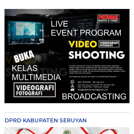
DPRD KABUPATEN SERUYAN