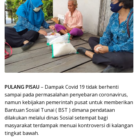
PULANG PISAU
– Dampak Covid 19 tidak berhenti
sampai pada permasalahan penyebaran coronavirus,
namun kebijakan pemerintah pusat untuk memberikan
Bantuan Sosial Tunai ( BST ) dimana pendataan
dilakukan melalui dinas Sosial setempat bagi
masyarakat terdampak menuai kontroversi di kalangan
tingkat bawah.