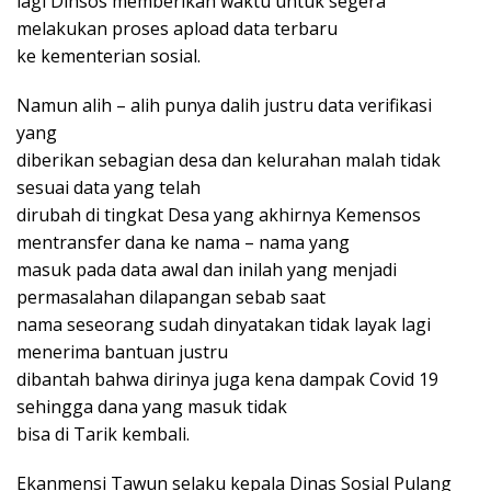
lagi Dinsos memberikan waktu untuk segera
melakukan proses apload data terbaru
ke kementerian sosial.
Namun alih – alih punya dalih justru data verifikasi
yang
diberikan sebagian desa dan kelurahan malah tidak
sesuai data yang telah
dirubah di tingkat Desa yang akhirnya Kemensos
mentransfer dana ke nama – nama yang
masuk pada data awal dan inilah yang menjadi
permasalahan dilapangan sebab saat
nama seseorang sudah dinyatakan tidak layak lagi
menerima bantuan justru
dibantah bahwa dirinya juga kena dampak Covid 19
sehingga dana yang masuk tidak
bisa di Tarik kembali.
Ekanmensi Tawun selaku kepala Dinas Sosial Pulang