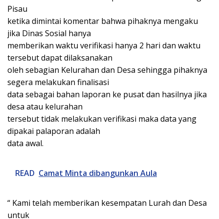
Pisau
ketika dimintai komentar bahwa pihaknya mengaku
jika Dinas Sosial hanya
memberikan waktu verifikasi hanya 2 hari dan waktu
tersebut dapat dilaksanakan
oleh sebagian Kelurahan dan Desa sehingga pihaknya
segera melakukan finalisasi
data sebagai bahan laporan ke pusat dan hasilnya jika
desa atau kelurahan
tersebut tidak melakukan verifikasi maka data yang
dipakai palaporan adalah
data awal.
READ
Camat Minta dibangunkan Aula
“ Kami telah memberikan kesempatan Lurah dan Desa
untuk