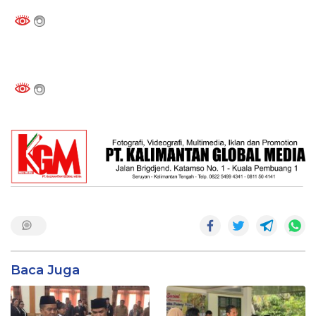
Baca Juga