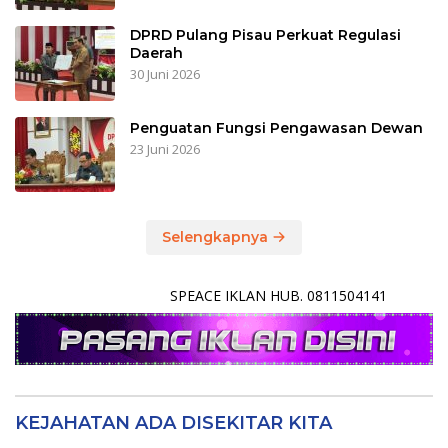
DPRD Pulang Pisau Perkuat Regulasi
Daerah
30 Juni 2026
Penguatan Fungsi Pengawasan Dewan
23 Juni 2026
Selengkapnya
SPEACE IKLAN HUB. 0811504141
KEJAHATAN ADA DISEKITAR KITA