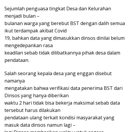
Sejumlah penguasa tingkat Desa dan Kelurahan
menjadi bulan –
bulanan warga yang berebut BST dengan dalih semua
ikut terdampak akibat Covid
19, bahkan data yang dimasukkan dinsos dinilai belum
mengedepankan rasa
keadilan sebab tidak dilibatkannya pihak desa dalam
pendataan.
Salah seorang kepala desa yang enggan disebut
namanya
mengatakan bahwa verifikasi data penerima BST dari
Dinsos yang hanya diberikan
waktu 2 hari tidak bisa bekerja maksimal sebab data
tersebut harus dilakukan
pendataan ulang terkait kondisi masyarakat yang
masuk data dinsos namun lagi –