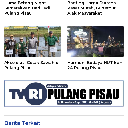
Huma Betang Night
Banting Harga Diarena
Semarakkan Hari Jadi
Pasar Murah, Gubernur
Pulang Pisau
Ajak Masyarakat
Akselerasi Cetak Sawah di
Harmoni Budaya HUT ke –
Pulang Pisau
24 Pulang Pisau
Berita Terkait