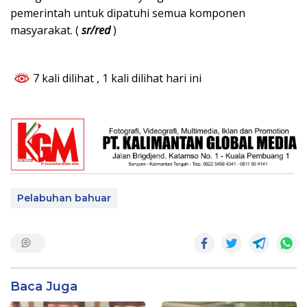
pemerintah untuk dipatuhi semua komponen
masyarakat. (
sr/red
)
7 kali dilihat
, 1 kali dilihat hari ini
Pelabuhan bahuar
Baca Juga