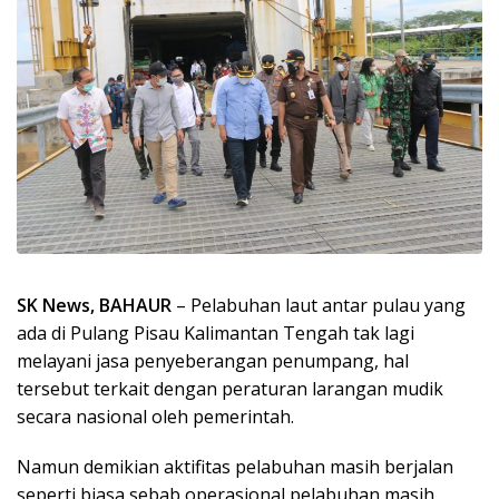
SK News, BAHAUR
– Pelabuhan laut antar pulau yang
ada di Pulang Pisau Kalimantan Tengah tak lagi
melayani jasa penyeberangan penumpang, hal
tersebut terkait dengan peraturan larangan mudik
secara nasional oleh pemerintah.
Namun demikian aktifitas pelabuhan masih berjalan
seperti biasa sebab operasional pelabuhan masih