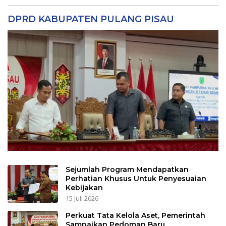
DPRD KABUPATEN PULANG PISAU
Sejumlah Program Mendapatkan
Perhatian Khusus Untuk Penyesuaian
Kebijakan
15 Juli 2026
Perkuat Tata Kelola Aset, Pemerintah
Sampaikan Pedoman Baru