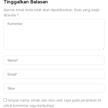
Tinggalkan Balasan
Alamat email Anda tidak akan dipublikasikan.
Ruas yang wajib
ditandai
*
Simpan nama, email, dan situs web saya pada peramban ini
untuk komentar saya berikutnya.