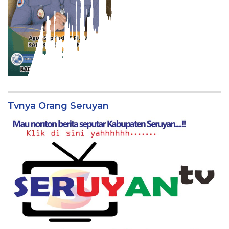
Tvnya Orang Seruyan