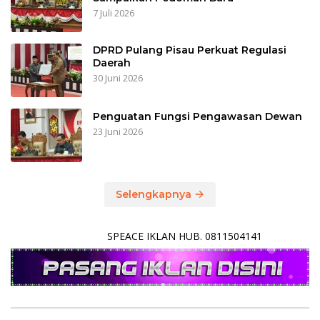
7 Juli 2026
DPRD Pulang Pisau Perkuat Regulasi
Daerah
30 Juni 2026
Penguatan Fungsi Pengawasan Dewan
23 Juni 2026
Selengkapnya
SPEACE IKLAN HUB. 0811504141