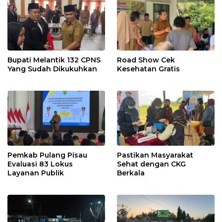
Bupati Melantik 132 CPNS
Road Show Cek
Yang Sudah Dikukuhkan
Kesehatan Gratis
Pemkab Pulang Pisau
Pastikan Masyarakat
Evaluasi 83 Lokus
Sehat dengan CKG
Layanan Publik
Berkala