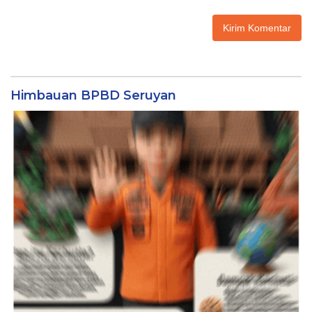
Himbauan BPBD Seruyan