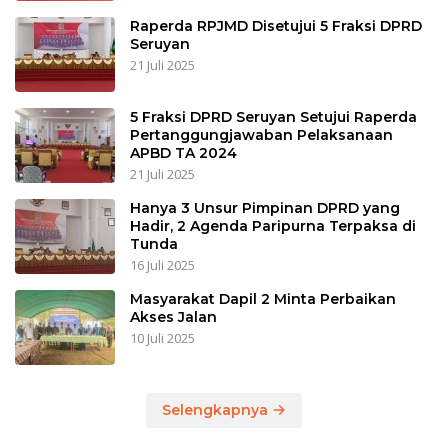
Raperda RPJMD Disetujui 5 Fraksi DPRD
Seruyan
21 Juli 2025
5 Fraksi DPRD Seruyan Setujui Raperda
Pertanggungjawaban Pelaksanaan
APBD TA 2024
21 Juli 2025
Hanya 3 Unsur Pimpinan DPRD yang
Hadir, 2 Agenda Paripurna Terpaksa di
Tunda
16 Juli 2025
Masyarakat Dapil 2 Minta Perbaikan
Akses Jalan
10 Juli 2025
Selengkapnya