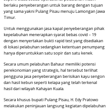
berlaku penyeberangan untuk barang dengan tujuan
yang sama yakni Pulang Pisau menuju Lamongan Jawa
Timur.
Untuk menggunakan jasa kapal penyeberangan pihak
kepelabuhan menerapkan syarat bebas covid – 19
dengan menyertakan bukti rapid test yang disediakan
di lokasi pelabuhan sedangkan ketentuan penumpang
hanya diperuntukkan satu sopir dan satu kenek.
Secara umum pelabuhan Bahaur memiliki potensi
perekonomian yang strategis, hal tersebut terlihat
pengguna jasa penyeberangan berisikan kayu sengon
dan hasil kebun seperti kelapa yang telah terkenal
hasil dari wilayah Kahayan Kuala.
Secara khusus bupati Pulang Pisau, H. Edy Pratowo
melakukan peninjauan langsung kegiatan dipelabuhan