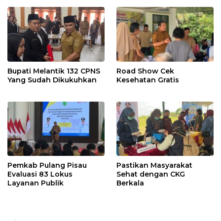
Bupati Melantik 132 CPNS
Road Show Cek
Yang Sudah Dikukuhkan
Kesehatan Gratis
Pemkab Pulang Pisau
Pastikan Masyarakat
Evaluasi 83 Lokus
Sehat dengan CKG
Layanan Publik
Berkala