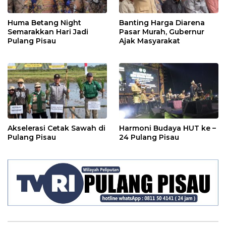
Huma Betang Night
Banting Harga Diarena
Semarakkan Hari Jadi
Pasar Murah, Gubernur
Pulang Pisau
Ajak Masyarakat
Akselerasi Cetak Sawah di
Harmoni Budaya HUT ke –
Pulang Pisau
24 Pulang Pisau