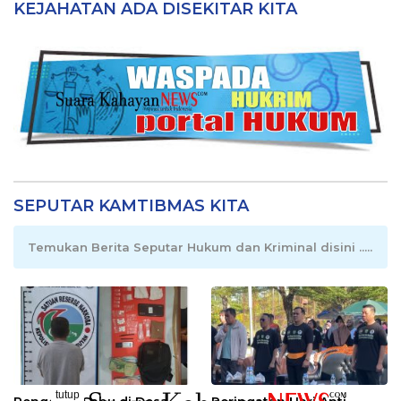
KEJAHATAN ADA DISEKITAR KITA
SEPUTAR KAMTIBMAS KITA
Temukan Berita Seputar Hukum dan Kriminal disini .....
tutup