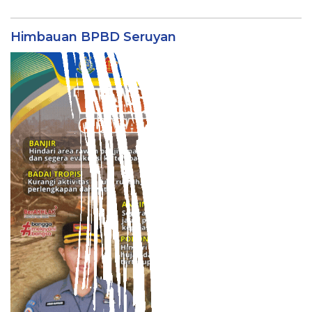
Himbauan BPBD Seruyan