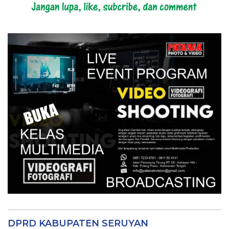
DPRD KABUPATEN SERUYAN