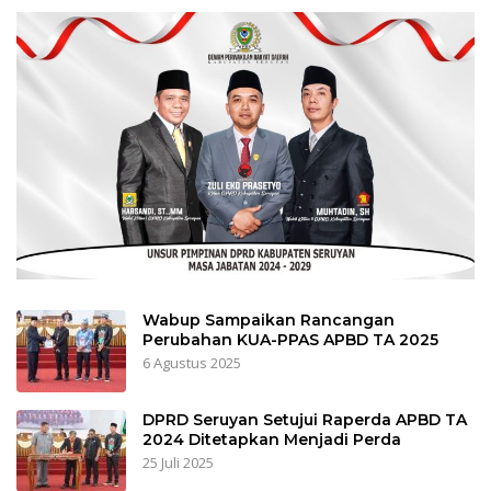
Wabup Sampaikan Rancangan
Perubahan KUA-PPAS APBD TA 2025
6 Agustus 2025
DPRD Seruyan Setujui Raperda APBD TA
2024 Ditetapkan Menjadi Perda
25 Juli 2025