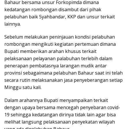
Bahaur bersama unsur Forkopimda dimana
kedatangan rombongan disambut dari pihak
pelabuhan baik Syahbandar, KKP dan unsur terkait
lainnya.
Sebelum melakukan peninjauan kondisi pelabuhan
rombongan mengikuti kegiatan pertemuan dimana
Bupati memberikan arahan khusus terkait
pelaksanaan pelayanan palabuhan terlebih dalam
penerapan pembatasnya larangan mudik antar
provinsi sebagaimana pelabuhan Bahaur saat ini telah
secara rutin melaksanakan jasa penyeberangan setiap
Minggu satu kali.
Dalam arahannya Bupati menyampaikan terkait
dengan upaya bersama mencegah penyebaran covid-
19 sehingga kedatangan dirinya tidak lain agar bisa
melihat langsung pelaksanaan penyekatan wilayah
yang ada dipelabuhan Bahaur.