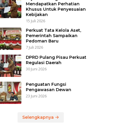
Mendapatkan Perhatian
Khusus Untuk Penyesuaian
Kebijakan
15 Juli 2026
Perkuat Tata Kelola Aset,
Pemerintah Sampaikan
Pedoman Baru
7 Juli 2026
DPRD Pulang Pisau Perkuat
Regulasi Daerah
30 Juni 2026
Penguatan Fungsi
Pengawasan Dewan
23 Juni 2026
Selengkapnya