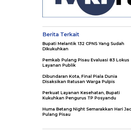
Berita Terkait
Bupati Melantik 132 CPNS Yang Sudah
Dikukuhkan
Pemkab Pulang Pisau Evaluasi 83 Lokus
Layanan Publik
Dibundaran Kota, Final Piala Dunia
Disaksikan Ratusan Warga Pulpis
Perkuat Layanan Kesehatan, Bupati
Kukuhkan Pengurus TP Posyandu
Huma Betang Night Semarakkan Hari Jad
Pulang Pisau