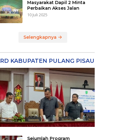
Masyarakat Dapil 2 Minta
Perbaikan Akses Jalan
10 Juli 2025
Selengkapnya
RD KABUPATEN PULANG PISAU
Sejumlah Program