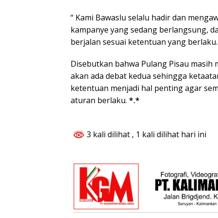
“ Kami Bawaslu selalu hadir dan mengaw
kampanye yang sedang berlangsung, dan
berjalan sesuai ketentuan yang berlaku.
Disebutkan bahwa Pulang Pisau masih 
akan ada debat kedua sehingga ketaat
ketentuan menjadi hal penting agar se
aturan berlaku.
*.*
3 kali dilihat
, 1 kali dilihat hari ini