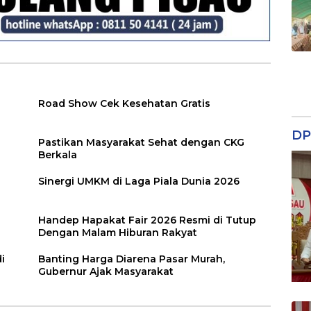
Road Show Cek Kesehatan Gratis
DP
Pastikan Masyarakat Sehat dengan CKG
Berkala
Sinergi UMKM di Laga Piala Dunia 2026
Handep Hapakat Fair 2026 Resmi di Tutup
Dengan Malam Hiburan Rakyat
i
Banting Harga Diarena Pasar Murah,
Gubernur Ajak Masyarakat