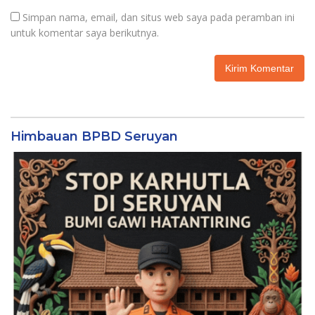
Simpan nama, email, dan situs web saya pada peramban ini
untuk komentar saya berikutnya.
Himbauan BPBD Seruyan