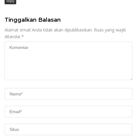
Reply
Tinggalkan Balasan
Alamat email Anda tidak akan dipublikasikan.
Ruas yang wajib
ditandai
*