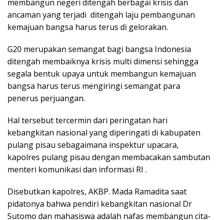
membangun negeri ditengah berbagai krisis dan
ancaman yang terjadi ditengah laju pembangunan
kemajuan bangsa harus terus di gelorakan.
G20 merupakan semangat bagi bangsa Indonesia
ditengah membaiknya krisis multi dimensi sehingga
segala bentuk upaya untuk membangun kemajuan
bangsa harus terus mengiringi semangat para
penerus perjuangan.
Hal tersebut tercermin dari peringatan hari
kebangkitan nasional yang diperingati di kabupaten
pulang pisau sebagaimana inspektur upacara,
kapolres pulang pisau dengan membacakan sambutan
menteri komunikasi dan informasi RI .
Disebutkan kapolres, AKBP. Mada Ramadita saat
pidatonya bahwa pendiri kebangkitan nasional Dr
Sutomo dan mahasiswa adalah nafas membangun cita-