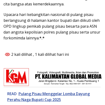
cita bangsa atas kemerdekaannya.
Upacara hari kebangkitan nasional di pulang pisau
berlangsung di halaman kantor bupati dan diikuti oleh
OPD lingkup pemkab pulang pisau besarta para ASN
dan angota kepolisian polres pulang pisau serta unsur
forkomimda lainnya.
*.*
2 kali dilihat
, 1 kali dilihat hari ini
READ
Pulang Pisau Menggelar Lomba Dayung
Perahu Naga Bupati Cup 2025