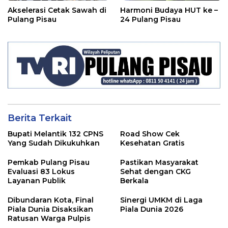
Akselerasi Cetak Sawah di
Harmoni Budaya HUT ke –
Pulang Pisau
24 Pulang Pisau
Berita Terkait
Bupati Melantik 132 CPNS
Road Show Cek
Yang Sudah Dikukuhkan
Kesehatan Gratis
Pemkab Pulang Pisau
Pastikan Masyarakat
Evaluasi 83 Lokus
Sehat dengan CKG
Layanan Publik
Berkala
Dibundaran Kota, Final
Sinergi UMKM di Laga
Piala Dunia Disaksikan
Piala Dunia 2026
Ratusan Warga Pulpis