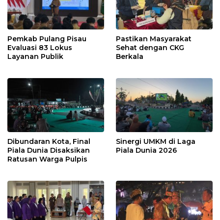
Pemkab Pulang Pisau
Pastikan Masyarakat
Evaluasi 83 Lokus
Sehat dengan CKG
Layanan Publik
Berkala
Dibundaran Kota, Final
Sinergi UMKM di Laga
Piala Dunia Disaksikan
Piala Dunia 2026
Ratusan Warga Pulpis