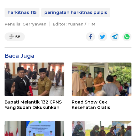
harkitnas 115
peringatan harkitnas pulpis
Penulis: Gerryawan
Editor: Yusnan / TIM
58
Baca Juga
Bupati Melantik 132 CPNS
Road Show Cek
Yang Sudah Dikukuhkan
Kesehatan Gratis