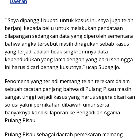
Daerah
“ Saya dipanggil bupati untuk kasus ini, saya juga telah
berjanji kepada beliu untuk melakukan pendataan
dilapangan sedangkan data yang diperoleh sementara
bahwa angka tersebut masih diragukan sebab kasus
yang terjadi adalah tidak singkronnnya data
kependudukan yang lama dengan yang baru sehingga
ini harus dicari benang kusutnya,” ucap Subagijo.
Fenomena yang terjadi memang telah terekam dalam
sebuah cacatan panjang bahwa di Pulang Pisau masih
sangat tinggi terjadi kasus yang harus segera dicarikan
solusi yakni pernikahan dibawah umur serta
banyaknya kondisi laporan ke Pengadilan Agama
Pulang Pisau.
Pulang Pisau sebagai daerah pemekaran memang