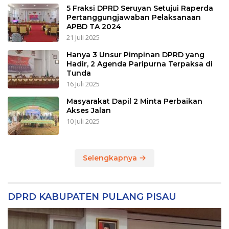
5 Fraksi DPRD Seruyan Setujui Raperda
Pertanggungjawaban Pelaksanaan
APBD TA 2024
21 Juli 2025
Hanya 3 Unsur Pimpinan DPRD yang
Hadir, 2 Agenda Paripurna Terpaksa di
Tunda
16 Juli 2025
Masyarakat Dapil 2 Minta Perbaikan
Akses Jalan
10 Juli 2025
Selengkapnya
DPRD KABUPATEN PULANG PISAU