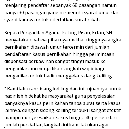
menjaring pendaftar sebanyak 68 pasangan namun
hanya 30 pasangan yang memenuhi syarat umur dan
syarat lainnya untuk diterbitkan surat nikah.
Kepala Pengadilan Agama Pulang Pisau, Erfan, SH
menyatakan bahwa pihaknya melihat tingginya angka
pernikahan dibawah umur tercermin dari jumlah
pendaftaran kasus pernikahan hingga permintaan
dispensasi perkawinan sangat tinggi masuk ke
pengadilan, ini menjadikan langkah wajib bagi
pengadilan untuk hadir menggelar sidang keliling.
“ Kami lakukan sidang keliling dan ini tujuannya untuk
hadir lebih dekat ke masyarakat guna penyelesaian
banyaknya kasus pernikahan tanpa surat serta kasus
lainnya, dengan sidang keliling terbukti sangat efektif
mampu menyelesaikan kasus hingga 40 persen dari
jumlah pendaftar, langkah ini kami lakukan agar