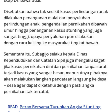
ucap Dr. Bawa Budi.
Disebutkan bahwa tak sedikit kasus perlindungan anak
dilakukan penanganan mulai dari penyuluhan
perlindungan anak, pengendalian pernikahan dibawah
umur hingga penanganan kasus stunting yang juga
sangat tinggi, upaya penyuluhan pun dilakukan
dengan cara keliling ke masyarakat tingkat bawah.
Sementara itu, Subagijo selaku kepala Dinas
Kependudukan dan Catatan Sipil juga mengaku kaget
jika kasus pernikahan dini dan pernikahan tanpa surat
terjadi kasus yang sangat besar, menurutnya pihaknya
akan melakukan langkah pendataan langsung ke desa
– desa agar dapat diketahui dengan pasti angka
pernikahan tak tercatat.
READ
Peran Bersama Turunkan Angka Stunting