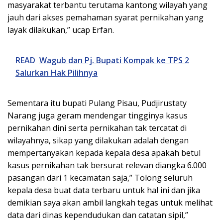
masyarakat terbantu terutama kantong wilayah yang
jauh dari akses pemahaman syarat pernikahan yang
layak dilakukan,” ucap Erfan.
READ
Wagub dan Pj. Bupati Kompak ke TPS 2
Salurkan Hak Pilihnya
Sementara itu bupati Pulang Pisau, Pudjirustaty
Narang juga geram mendengar tingginya kasus
pernikahan dini serta pernikahan tak tercatat di
wilayahnya, sikap yang dilakukan adalah dengan
mempertanyakan kepada kepala desa apakah betul
kasus pernikahan tak bersurat relevan diangka 6.000
pasangan dari 1 kecamatan saja,” Tolong seluruh
kepala desa buat data terbaru untuk hal ini dan jika
demikian saya akan ambil langkah tegas untuk melihat
data dari dinas kependudukan dan catatan sipil,”