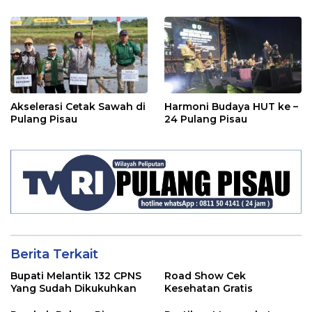
Akselerasi Cetak Sawah di
Harmoni Budaya HUT ke –
Pulang Pisau
24 Pulang Pisau
Berita Terkait
Bupati Melantik 132 CPNS
Road Show Cek
Yang Sudah Dikukuhkan
Kesehatan Gratis