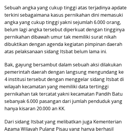
Sebuah angka yang cukup tinggi atas terjadinya apdate
terkini sebagaimana kasus pernikahan dini memasuki
angka yang cukup tinggi yakni sejumlah 6.000 orang,
belum lagi angka tersebut diperkuat dengan tingginya
pernikahan dibawah umur tak memiliki surat nikah
dibuktikan dengan agenda kegiatan pimpinan daerah
atas pelaksanaan sidang Itsbat belum lama ini.
Bak, gayung bersambut dalam sebuah aksi dilakukan
pemerintah daerah dengan langsung mengundang ke
4 institusi tersebut dengan menggelar sidang Itsbat di
wilayah kecamatan yang memiliki data tertinggi
pernikahan tak tercatat yakni kecamatan Pandih Batu
sebanyak 6.000 pasangan dari jumlah penduduk yang
hanya kisaran 20.000 an KK.
Dari sidang Itsbat yang melibatkan juga Kementerian
Agama Wilayah Pulang Pisau yang hanya berhasil