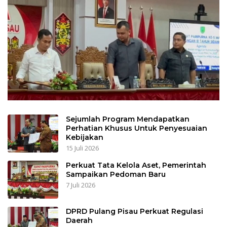
Sejumlah Program Mendapatkan
Perhatian Khusus Untuk Penyesuaian
Kebijakan
15 Juli 2026
Perkuat Tata Kelola Aset, Pemerintah
Sampaikan Pedoman Baru
7 Juli 2026
DPRD Pulang Pisau Perkuat Regulasi
Daerah