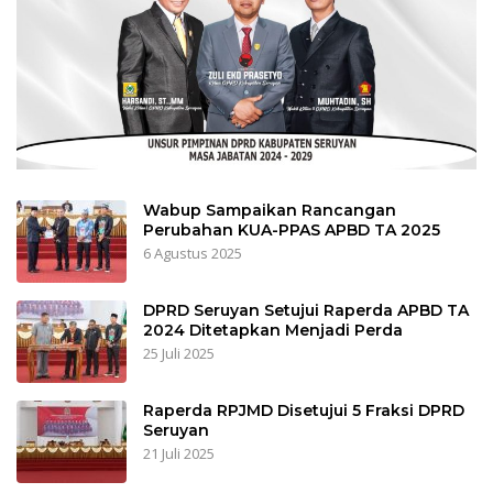
Wabup Sampaikan Rancangan
Perubahan KUA-PPAS APBD TA 2025
6 Agustus 2025
DPRD Seruyan Setujui Raperda APBD TA
2024 Ditetapkan Menjadi Perda
25 Juli 2025
Raperda RPJMD Disetujui 5 Fraksi DPRD
Seruyan
21 Juli 2025