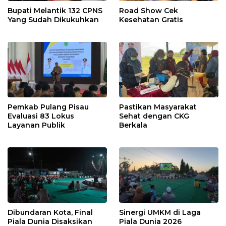
Bupati Melantik 132 CPNS
Road Show Cek
Yang Sudah Dikukuhkan
Kesehatan Gratis
Pemkab Pulang Pisau
Pastikan Masyarakat
Evaluasi 83 Lokus
Sehat dengan CKG
Layanan Publik
Berkala
Dibundaran Kota, Final
Sinergi UMKM di Laga
Piala Dunia Disaksikan
Piala Dunia 2026