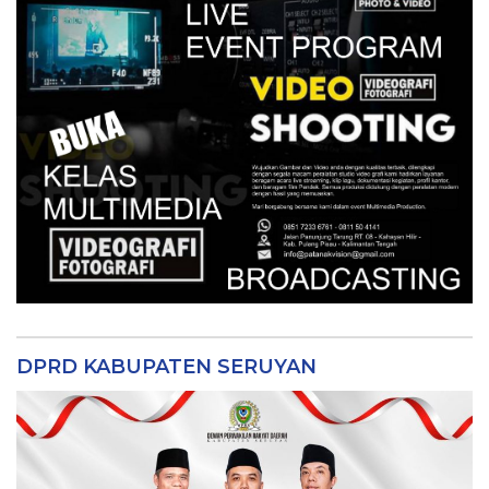
DPRD KABUPATEN SERUYAN