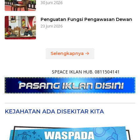
30 Juni 2026
Penguatan Fungsi Pengawasan Dewan
23 Juni 2026
Selengkapnya
SPEACE IKLAN HUB. 0811504141
KEJAHATAN ADA DISEKITAR KITA