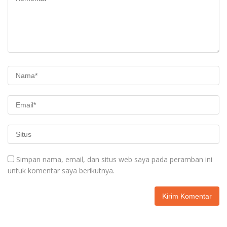
Simpan nama, email, dan situs web saya pada peramban ini
untuk komentar saya berikutnya.