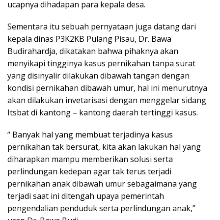
ucapnya dihadapan para kepala desa.
Sementara itu sebuah pernyataan juga datang dari
kepala dinas P3K2KB Pulang Pisau, Dr. Bawa
Budirahardja, dikatakan bahwa pihaknya akan
menyikapi tingginya kasus pernikahan tanpa surat
yang disinyalir dilakukan dibawah tangan dengan
kondisi pernikahan dibawah umur, hal ini menurutnya
akan dilakukan invetarisasi dengan menggelar sidang
Itsbat di kantong – kantong daerah tertinggi kasus.
“ Banyak hal yang membuat terjadinya kasus
pernikahan tak bersurat, kita akan lakukan hal yang
diharapkan mampu memberikan solusi serta
perlindungan kedepan agar tak terus terjadi
pernikahan anak dibawah umur sebagaimana yang
terjadi saat ini ditengah upaya pemerintah
pengendalian penduduk serta perlindungan anak,”