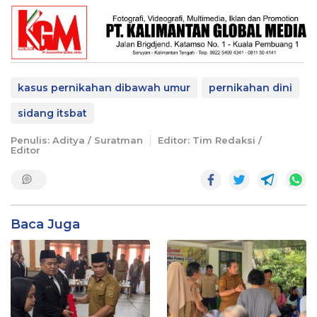
kasus pernikahan dibawah umur
pernikahan dini
sidang itsbat
Penulis: Aditya / Suratman
Editor: Tim Redaksi /
Editor
Baca Juga