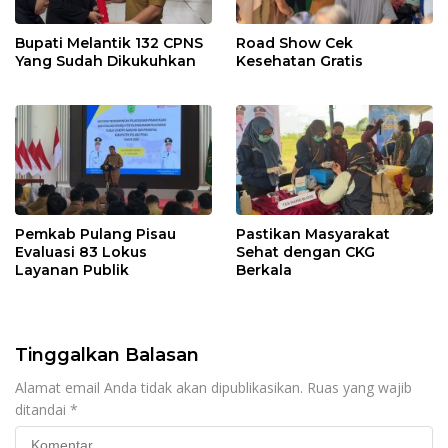
Bupati Melantik 132 CPNS
Road Show Cek
Yang Sudah Dikukuhkan
Kesehatan Gratis
Pemkab Pulang Pisau
Pastikan Masyarakat
Evaluasi 83 Lokus
Sehat dengan CKG
Layanan Publik
Berkala
Tinggalkan Balasan
Alamat email Anda tidak akan dipublikasikan.
Ruas yang wajib
ditandai
*