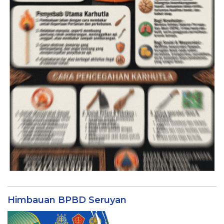
Himbauan BPBD Seruyan