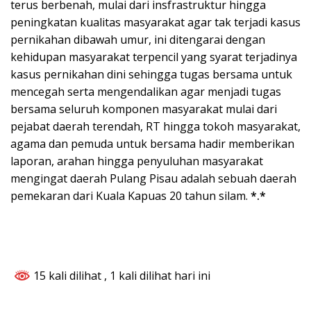
terus berbenah, mulai dari insfrastruktur hingga
peningkatan kualitas masyarakat agar tak terjadi kasus
pernikahan dibawah umur, ini ditengarai dengan
kehidupan masyarakat terpencil yang syarat terjadinya
kasus pernikahan dini sehingga tugas bersama untuk
mencegah serta mengendalikan agar menjadi tugas
bersama seluruh komponen masyarakat mulai dari
pejabat daerah terendah, RT hingga tokoh masyarakat,
agama dan pemuda untuk bersama hadir memberikan
laporan, arahan hingga penyuluhan masyarakat
mengingat daerah Pulang Pisau adalah sebuah daerah
pemekaran dari Kuala Kapuas 20 tahun silam.
*.*
15 kali dilihat
, 1 kali dilihat hari ini