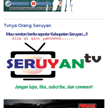
Tvnya Orang Seruyan