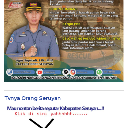
Tvnya Orang Seruyan