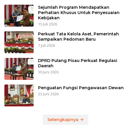
Sejumlah Program Mendapatkan
Perhatian Khusus Untuk Penyesuaian
Kebijakan
15 Juli 2026
Perkuat Tata Kelola Aset, Pemerintah
Sampaikan Pedoman Baru
7 Juli 2026
DPRD Pulang Pisau Perkuat Regulasi
Daerah
30 Juni 2026
Penguatan Fungsi Pengawasan Dewan
23 Juni 2026
Selengkapnya