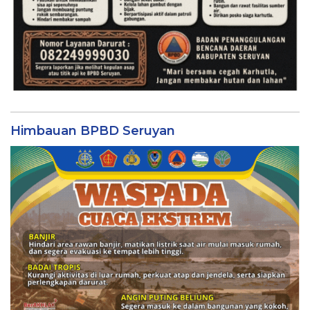
Himbauan BPBD Seruyan