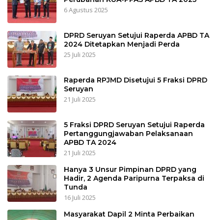
6 Agustus 2025
DPRD Seruyan Setujui Raperda APBD TA
2024 Ditetapkan Menjadi Perda
25 Juli 2025
Raperda RPJMD Disetujui 5 Fraksi DPRD
Seruyan
21 Juli 2025
5 Fraksi DPRD Seruyan Setujui Raperda
Pertanggungjawaban Pelaksanaan
APBD TA 2024
21 Juli 2025
Hanya 3 Unsur Pimpinan DPRD yang
Hadir, 2 Agenda Paripurna Terpaksa di
Tunda
16 Juli 2025
Masyarakat Dapil 2 Minta Perbaikan