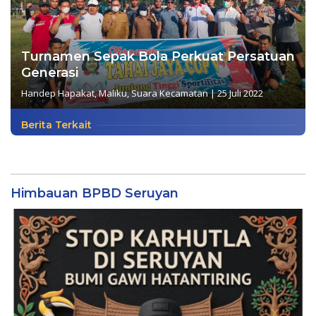
Turnamen Sepak Bola Perkuat Persatuan
Generasi
Handep Hapakat
,
Maliku
,
Suara Kecamatan
|
25 Juli 2022
Berita Terkait
Himbauan BPBD Seruyan