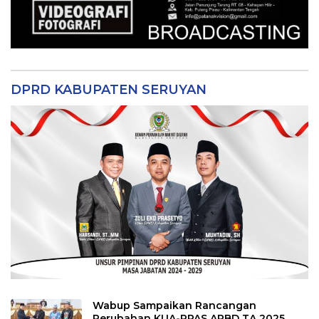
DPRD KABUPATEN SERUYAN
Wabup Sampaikan Rancangan
Perubahan KUA-PPAS APBD TA 2025