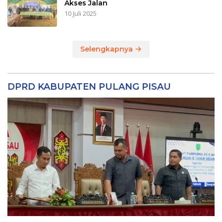
Akses Jalan
10 Juli 2025
Selengkapnya
DPRD KABUPATEN PULANG PISAU