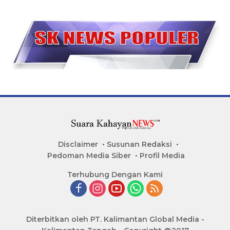
Disclaimer
Susunan Redaksi
Pedoman Media Siber
Profil Media
Terhubung Dengan Kami
Diterbitkan oleh PT. Kalimantan Global Media -