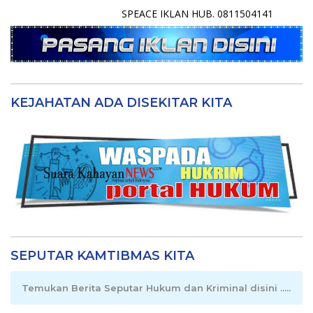
SPEACE IKLAN HUB. 0811504141
KEJAHATAN ADA DISEKITAR KITA
SEPUTAR KAMTIBMAS KITA
Temukan Berita Seputar Hukum dan Kriminal disini .....