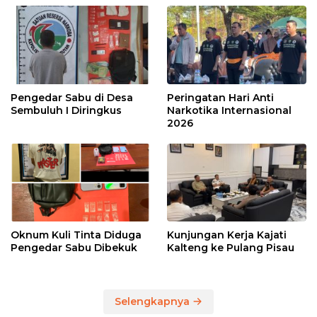
Pengedar Sabu di Desa
Peringatan Hari Anti
Sembuluh I Diringkus
Narkotika Internasional
2026
Oknum Kuli Tinta Diduga
Kunjungan Kerja Kajati
Pengedar Sabu Dibekuk
Kalteng ke Pulang Pisau
Selengkapnya