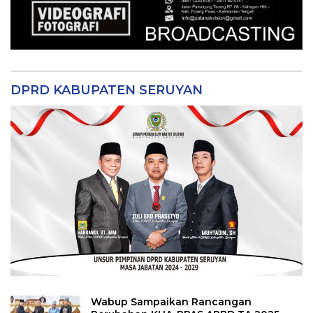
DPRD KABUPATEN SERUYAN
Wabup Sampaikan Rancangan