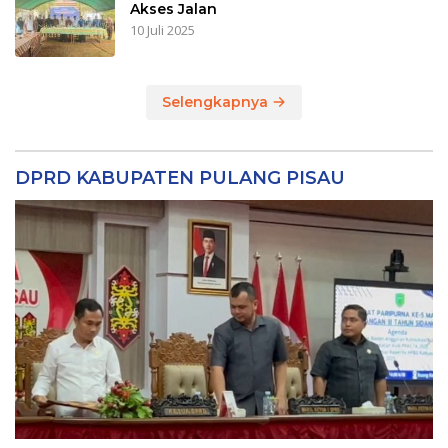
Akses Jalan
10 Juli 2025
Selengkapnya
DPRD KABUPATEN PULANG PISAU