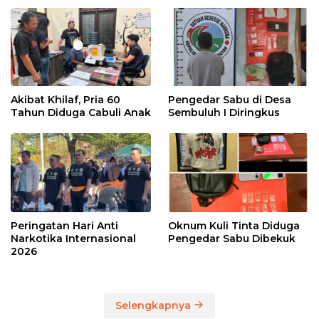
Akibat Khilaf, Pria 60
Pengedar Sabu di Desa
Tahun Diduga Cabuli Anak
Sembuluh I Diringkus
Peringatan Hari Anti
Oknum Kuli Tinta Diduga
Narkotika Internasional
Pengedar Sabu Dibekuk
2026
Selengkapnya