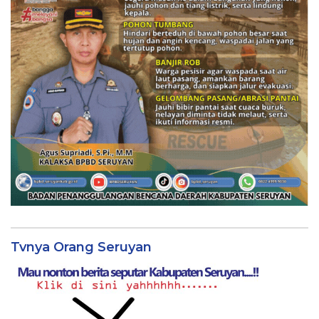
Tvnya Orang Seruyan