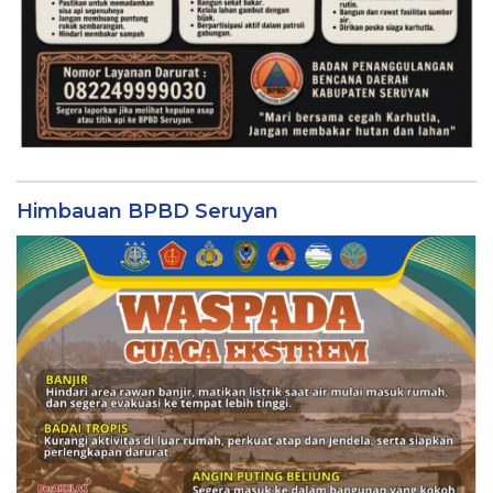
Himbauan BPBD Seruyan