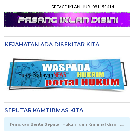
SPEACE IKLAN HUB. 0811504141
KEJAHATAN ADA DISEKITAR KITA
SEPUTAR KAMTIBMAS KITA
Temukan Berita Seputar Hukum dan Kriminal disini .....