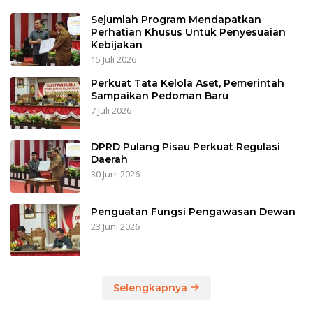
Sejumlah Program Mendapatkan
Perhatian Khusus Untuk Penyesuaian
Kebijakan
15 Juli 2026
Perkuat Tata Kelola Aset, Pemerintah
Sampaikan Pedoman Baru
7 Juli 2026
DPRD Pulang Pisau Perkuat Regulasi
Daerah
30 Juni 2026
Penguatan Fungsi Pengawasan Dewan
23 Juni 2026
Selengkapnya