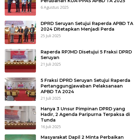
Perubahan KUA-PPAS APBD TA 2025
6 Agustus 2025
DPRD Seruyan Setujui Raperda APBD TA
2024 Ditetapkan Menjadi Perda
25 Juli 2025
Raperda RPJMD Disetujui 5 Fraksi DPRD
Seruyan
21 Juli 2025
5 Fraksi DPRD Seruyan Setujui Raperda
Pertanggungjawaban Pelaksanaan
APBD TA 2024
21 Juli 2025
Hanya 3 Unsur Pimpinan DPRD yang
Hadir, 2 Agenda Paripurna Terpaksa di
Tunda
16 Juli 2025
Masyarakat Dapil 2 Minta Perbaikan