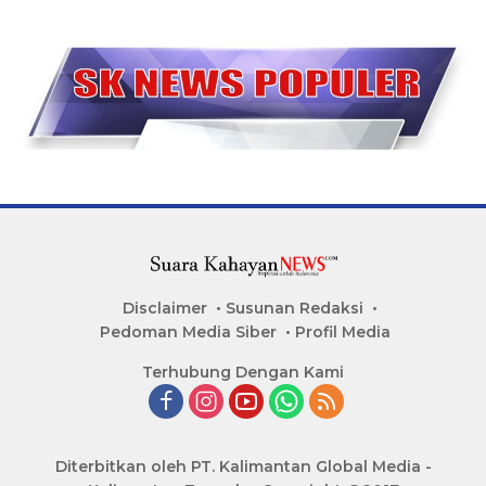
Disclaimer
Susunan Redaksi
Pedoman Media Siber
Profil Media
Terhubung Dengan Kami
Diterbitkan oleh PT. Kalimantan Global Media -