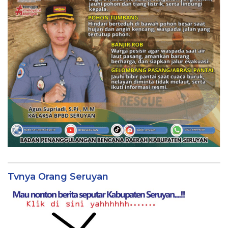
Tvnya Orang Seruyan