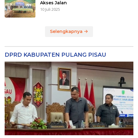
Akses Jalan
10 Juli 2025
Selengkapnya
DPRD KABUPATEN PULANG PISAU