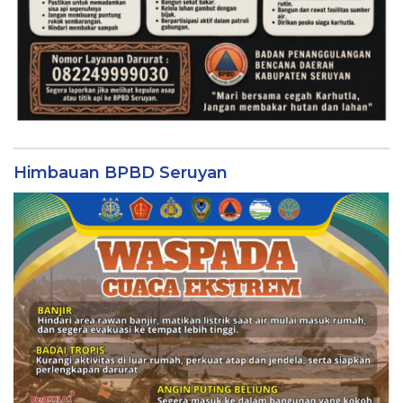
Himbauan BPBD Seruyan