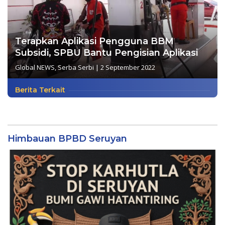
Terapkan Aplikasi Pengguna BBM
Subsidi, SPBU Bantu Pengisian Aplikasi
Global NEWS
,
Serba Serbi
|
2 September 2022
Berita Terkait
Himbauan BPBD Seruyan