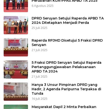
Perubahan KUA-PPAS APBD TA 2025
6 Agustus 2025
DPRD Seruyan Setujui Raperda APBD TA
2024 Ditetapkan Menjadi Perda
25 Juli 2025
Raperda RPJMD Disetujui 5 Fraksi DPRD
Seruyan
21 Juli 2025
5 Fraksi DPRD Seruyan Setujui Raperda
Pertanggungjawaban Pelaksanaan
APBD TA 2024
21 Juli 2025
Hanya 3 Unsur Pimpinan DPRD yang
Hadir, 2 Agenda Paripurna Terpaksa di
Tunda
16 Juli 2025
Masyarakat Dapil 2 Minta Perbaikan