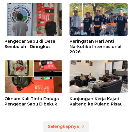
Pengedar Sabu di Desa
Peringatan Hari Anti
Sembuluh I Diringkus
Narkotika Internasional
2026
Oknum Kuli Tinta Diduga
Kunjungan Kerja Kajati
Pengedar Sabu Dibekuk
Kalteng ke Pulang Pisau
Selengkapnya