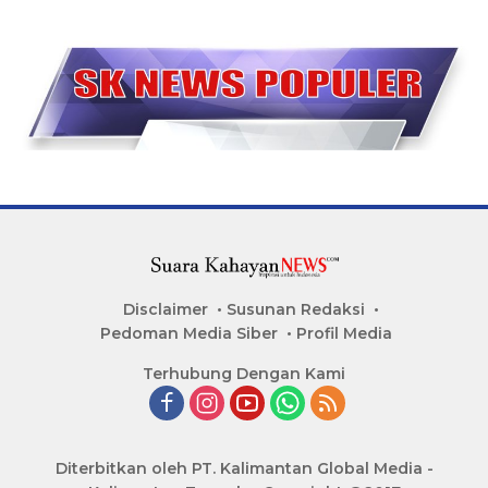
Disclaimer
Susunan Redaksi
Pedoman Media Siber
Profil Media
Terhubung Dengan Kami
Diterbitkan oleh PT. Kalimantan Global Media -