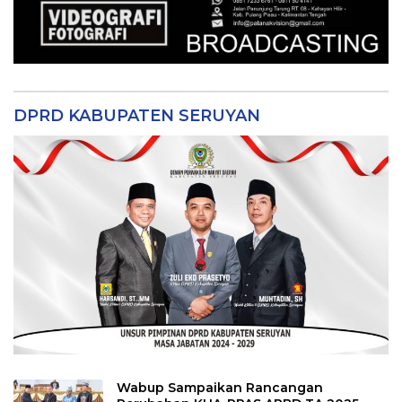
DPRD KABUPATEN SERUYAN
Wabup Sampaikan Rancangan