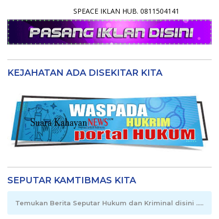
SPEACE IKLAN HUB. 0811504141
KEJAHATAN ADA DISEKITAR KITA
SEPUTAR KAMTIBMAS KITA
Temukan Berita Seputar Hukum dan Kriminal disini .....