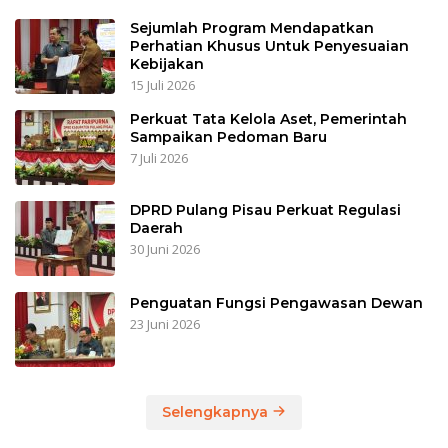
Sejumlah Program Mendapatkan
Perhatian Khusus Untuk Penyesuaian
Kebijakan
15 Juli 2026
Perkuat Tata Kelola Aset, Pemerintah
Sampaikan Pedoman Baru
7 Juli 2026
DPRD Pulang Pisau Perkuat Regulasi
Daerah
30 Juni 2026
Penguatan Fungsi Pengawasan Dewan
23 Juni 2026
Selengkapnya