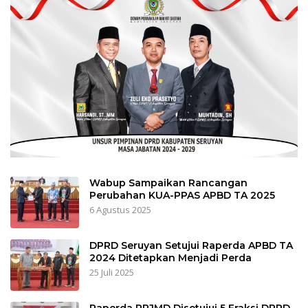
Wabup Sampaikan Rancangan
Perubahan KUA-PPAS APBD TA 2025
6 Agustus 2025
DPRD Seruyan Setujui Raperda APBD TA
2024 Ditetapkan Menjadi Perda
25 Juli 2025