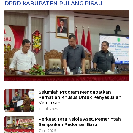
DPRD KABUPATEN PULANG PISAU
Sejumlah Program Mendapatkan
Perhatian Khusus Untuk Penyesuaian
Kebijakan
15 Juli 2026
Perkuat Tata Kelola Aset, Pemerintah
Sampaikan Pedoman Baru
7 Juli 2026