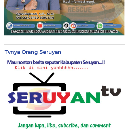
Tvnya Orang Seruyan