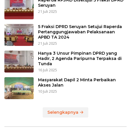
Raperda RPJMD Disetujui 5 Fraksi DPRD
Seruyan
21 Juli 2025
5 Fraksi DPRD Seruyan Setujui Raperda
Pertanggungjawaban Pelaksanaan
APBD TA 2024
21 Juli 2025
Hanya 3 Unsur Pimpinan DPRD yang
Hadir, 2 Agenda Paripurna Terpaksa di
Tunda
16 Juli 2025
Masyarakat Dapil 2 Minta Perbaikan
Akses Jalan
10 Juli 2025
Selengkapnya