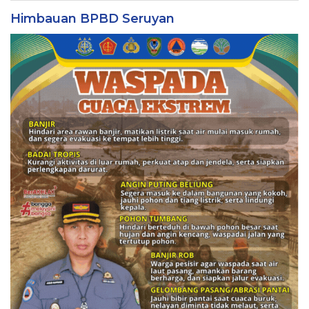
Himbauan BPBD Seruyan