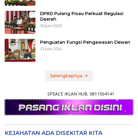
DPRD Pulang Pisau Perkuat Regulasi
Daerah
30 Juni 2026
Penguatan Fungsi Pengawasan Dewan
23 Juni 2026
Selengkapnya
SPEACE IKLAN HUB. 0811504141
KEJAHATAN ADA DISEKITAR KITA