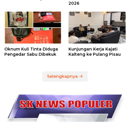
2026
Oknum Kuli Tinta Diduga
Kunjungan Kerja Kajati
Pengedar Sabu Dibekuk
Kalteng ke Pulang Pisau
Selengkapnya