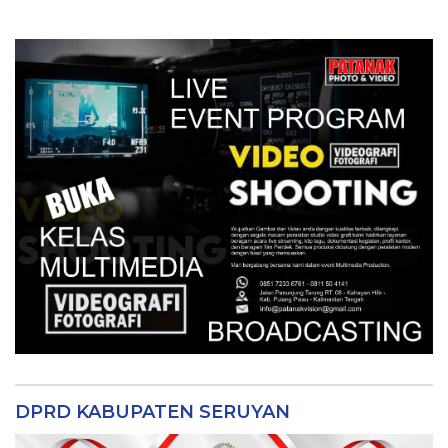
DPRD KABUPATEN SERUYAN