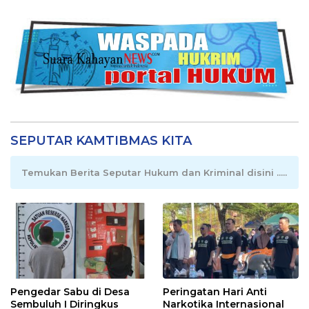
SEPUTAR KAMTIBMAS KITA
Temukan Berita Seputar Hukum dan Kriminal disini .....
Pengedar Sabu di Desa
Peringatan Hari Anti
Sembuluh I Diringkus
Narkotika Internasional