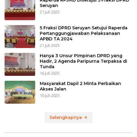
Raperda RPJMD Disetujui 5 Fraksi DPRD
Seruyan
21 Juli 2025
5 Fraksi DPRD Seruyan Setujui Raperda
Pertanggungjawaban Pelaksanaan
APBD TA 2024
21 Juli 2025
Hanya 3 Unsur Pimpinan DPRD yang
Hadir, 2 Agenda Paripurna Terpaksa di
Tunda
16 Juli 2025
Masyarakat Dapil 2 Minta Perbaikan
Akses Jalan
10 Juli 2025
Selengkapnya