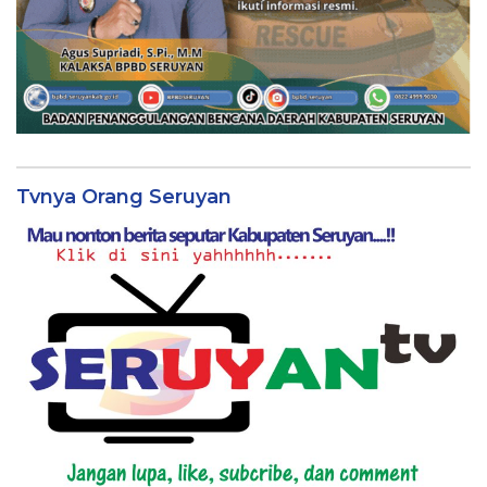
Tvnya Orang Seruyan