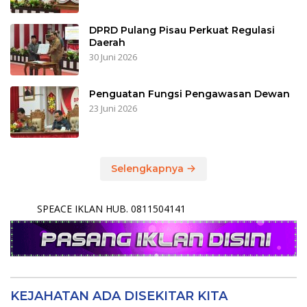
DPRD Pulang Pisau Perkuat Regulasi
Daerah
30 Juni 2026
Penguatan Fungsi Pengawasan Dewan
23 Juni 2026
Selengkapnya
SPEACE IKLAN HUB. 0811504141
KEJAHATAN ADA DISEKITAR KITA