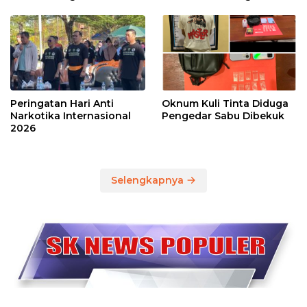
Peringatan Hari Anti
Oknum Kuli Tinta Diduga
Narkotika Internasional
Pengedar Sabu Dibekuk
2026
Selengkapnya