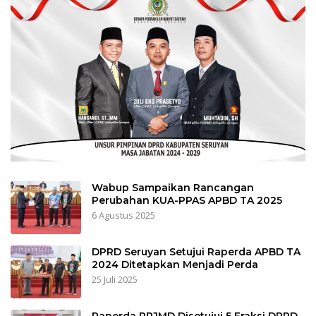
Wabup Sampaikan Rancangan
Perubahan KUA-PPAS APBD TA 2025
6 Agustus 2025
DPRD Seruyan Setujui Raperda APBD TA
2024 Ditetapkan Menjadi Perda
25 Juli 2025