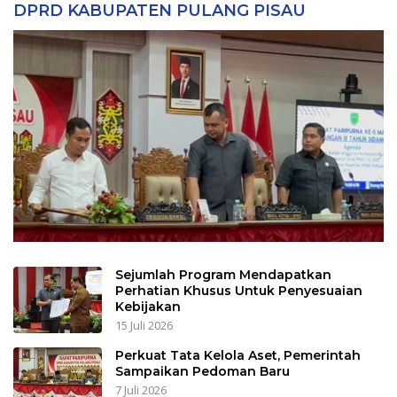
DPRD KABUPATEN PULANG PISAU
Sejumlah Program Mendapatkan
Perhatian Khusus Untuk Penyesuaian
Kebijakan
15 Juli 2026
Perkuat Tata Kelola Aset, Pemerintah
Sampaikan Pedoman Baru
7 Juli 2026