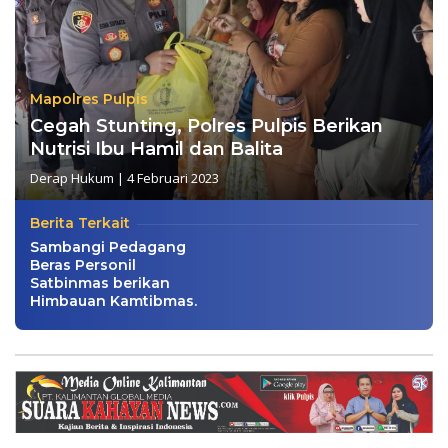
Mapolres Pulpis
Cegah Stunting, Polres Pulpis Berikan
Nutrisi Ibu Hamil dan Balita
Derap Hukum
|
4 Februari 2023
Berita Terkait
Sambangi Pedagang
Beras Personil
Satbinmas berikan
Himbauan Kamtibmas.