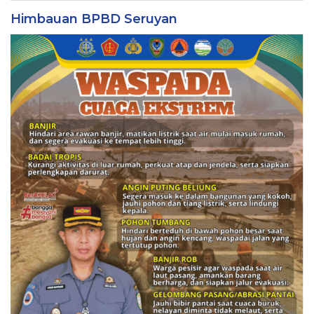
Himbauan BPBD Seruyan