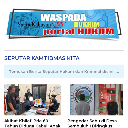
SEPUTAR KAMTIBMAS KITA
Temukan Berita Seputar Hukum dan Kriminal disini .....
Akibat Khilaf, Pria 60
Pengedar Sabu di Desa
Tahun Diduga Cabuli Anak
Sembuluh I Diringkus