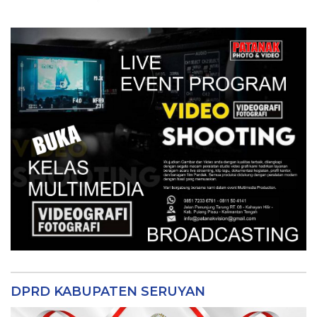
DPRD KABUPATEN SERUYAN