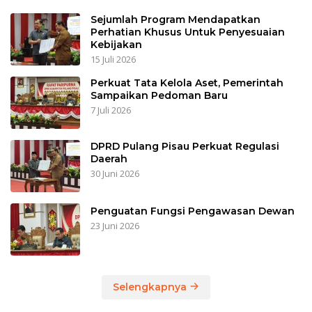
Sejumlah Program Mendapatkan
Perhatian Khusus Untuk Penyesuaian
Kebijakan
15 Juli 2026
Perkuat Tata Kelola Aset, Pemerintah
Sampaikan Pedoman Baru
7 Juli 2026
DPRD Pulang Pisau Perkuat Regulasi
Daerah
30 Juni 2026
Penguatan Fungsi Pengawasan Dewan
23 Juni 2026
Selengkapnya