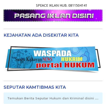
SPEACE IKLAN HUB. 0811504141
KEJAHATAN ADA DISEKITAR KITA
SEPUTAR KAMTIBMAS KITA
Temukan Berita Seputar Hukum dan Kriminal disini .....