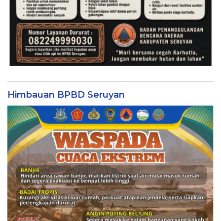
Himbauan BPBD Seruyan