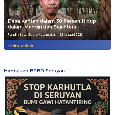
Desa Kantan dalam 30 Persen Hidup
dalam Mandiri dan Sejahtera
Pandih Batu
,
Suara Kecamatan
|
22 Januari 2023
Berita Terkait
Himbauan BPBD Seruyan