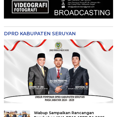
DPRD KABUPATEN SERUYAN
Wabup Sampaikan Rancangan