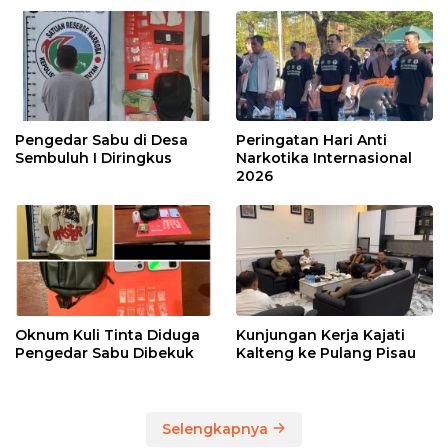
Pengedar Sabu di Desa
Peringatan Hari Anti
Sembuluh I Diringkus
Narkotika Internasional
2026
Oknum Kuli Tinta Diduga
Kunjungan Kerja Kajati
Pengedar Sabu Dibekuk
Kalteng ke Pulang Pisau
Selengkapnya