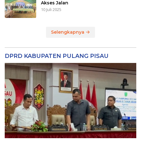
Akses Jalan
10 Juli 2025
Selengkapnya
DPRD KABUPATEN PULANG PISAU