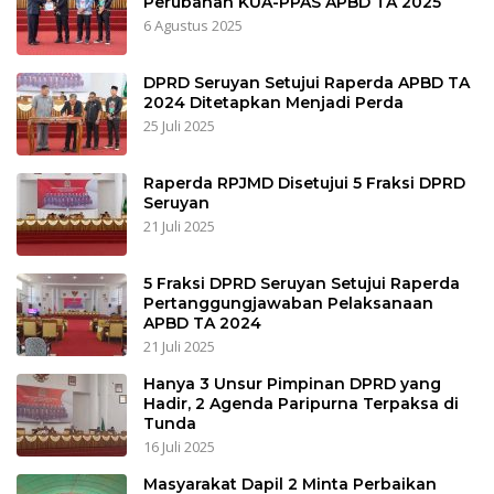
Perubahan KUA-PPAS APBD TA 2025
6 Agustus 2025
DPRD Seruyan Setujui Raperda APBD TA
2024 Ditetapkan Menjadi Perda
25 Juli 2025
Raperda RPJMD Disetujui 5 Fraksi DPRD
Seruyan
21 Juli 2025
5 Fraksi DPRD Seruyan Setujui Raperda
Pertanggungjawaban Pelaksanaan
APBD TA 2024
21 Juli 2025
Hanya 3 Unsur Pimpinan DPRD yang
Hadir, 2 Agenda Paripurna Terpaksa di
Tunda
16 Juli 2025
Masyarakat Dapil 2 Minta Perbaikan