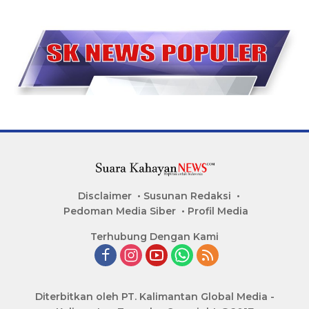
Disclaimer
Susunan Redaksi
Pedoman Media Siber
Profil Media
Terhubung Dengan Kami
Diterbitkan oleh PT. Kalimantan Global Media -