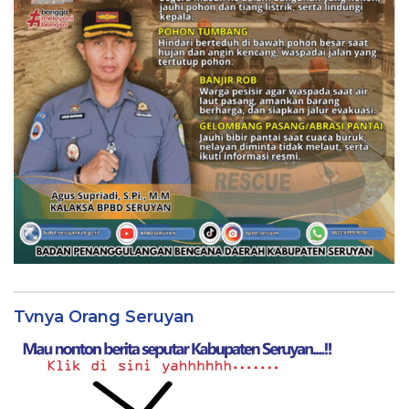
Tvnya Orang Seruyan