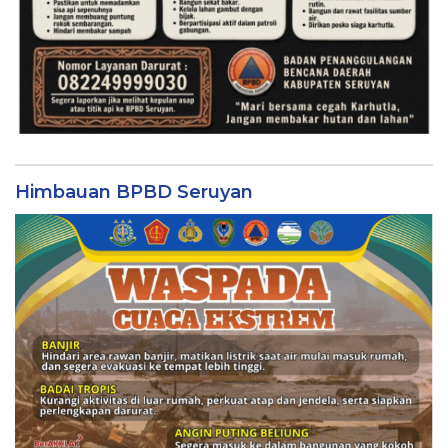
Himbauan BPBD Seruyan