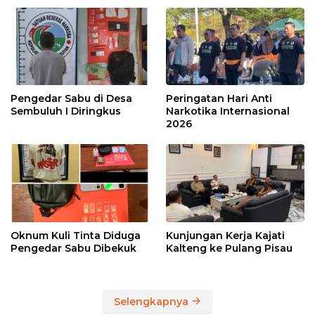
Pengedar Sabu di Desa
Peringatan Hari Anti
Sembuluh I Diringkus
Narkotika Internasional
2026
Oknum Kuli Tinta Diduga
Kunjungan Kerja Kajati
Pengedar Sabu Dibekuk
Kalteng ke Pulang Pisau
Selengkapnya