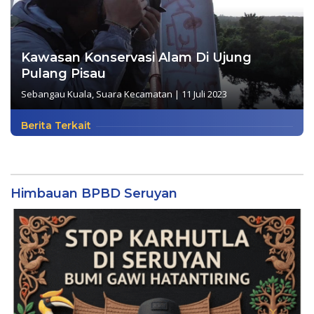
Kawasan Konservasi Alam Di Ujung
Pulang Pisau
Sebangau Kuala
,
Suara Kecamatan
|
11 Juli 2023
Berita Terkait
Himbauan BPBD Seruyan