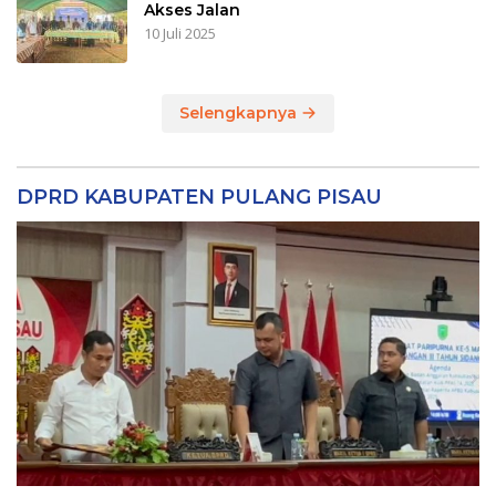
Akses Jalan
10 Juli 2025
Selengkapnya
DPRD KABUPATEN PULANG PISAU