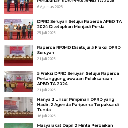
Perubahan KUA-PPAS APBD TA 2025
6 Agustus 2025
DPRD Seruyan Setujui Raperda APBD TA
2024 Ditetapkan Menjadi Perda
25 Juli 2025
Raperda RPJMD Disetujui 5 Fraksi DPRD
Seruyan
21 Juli 2025
5 Fraksi DPRD Seruyan Setujui Raperda
Pertanggungjawaban Pelaksanaan
APBD TA 2024
21 Juli 2025
Hanya 3 Unsur Pimpinan DPRD yang
Hadir, 2 Agenda Paripurna Terpaksa di
Tunda
16 Juli 2025
Masyarakat Dapil 2 Minta Perbaikan