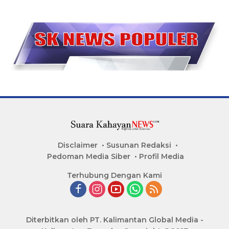
Disclaimer
Susunan Redaksi
Pedoman Media Siber
Profil Media
Terhubung Dengan Kami
Diterbitkan oleh PT. Kalimantan Global Media -