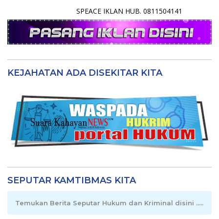
SPEACE IKLAN HUB. 0811504141
KEJAHATAN ADA DISEKITAR KITA
SEPUTAR KAMTIBMAS KITA
Temukan Berita Seputar Hukum dan Kriminal disini .....