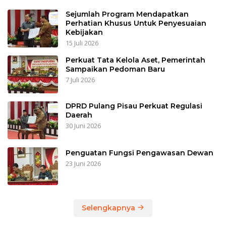
Sejumlah Program Mendapatkan
Perhatian Khusus Untuk Penyesuaian
Kebijakan
15 Juli 2026
Perkuat Tata Kelola Aset, Pemerintah
Sampaikan Pedoman Baru
7 Juli 2026
DPRD Pulang Pisau Perkuat Regulasi
Daerah
30 Juni 2026
Penguatan Fungsi Pengawasan Dewan
23 Juni 2026
Selengkapnya