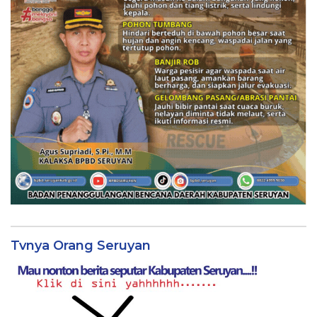
Tvnya Orang Seruyan