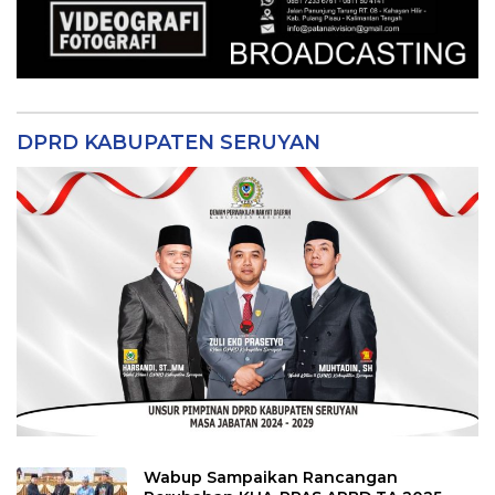
DPRD KABUPATEN SERUYAN
Wabup Sampaikan Rancangan