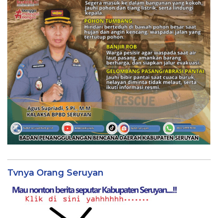
Tvnya Orang Seruyan