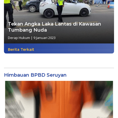
Tekan Angka Laka Lantas di Kawasan
Tumbang Nuda
Derap Hukum
|
9 Januari 2023
Berita Terkait
Himbauan BPBD Seruyan