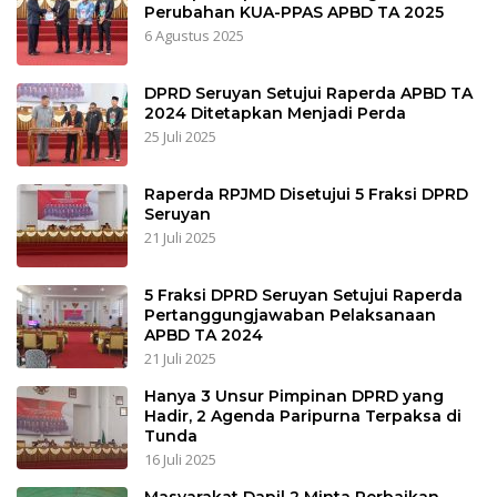
Perubahan KUA-PPAS APBD TA 2025
6 Agustus 2025
DPRD Seruyan Setujui Raperda APBD TA
2024 Ditetapkan Menjadi Perda
25 Juli 2025
Raperda RPJMD Disetujui 5 Fraksi DPRD
Seruyan
21 Juli 2025
5 Fraksi DPRD Seruyan Setujui Raperda
Pertanggungjawaban Pelaksanaan
APBD TA 2024
21 Juli 2025
Hanya 3 Unsur Pimpinan DPRD yang
Hadir, 2 Agenda Paripurna Terpaksa di
Tunda
16 Juli 2025
Masyarakat Dapil 2 Minta Perbaikan