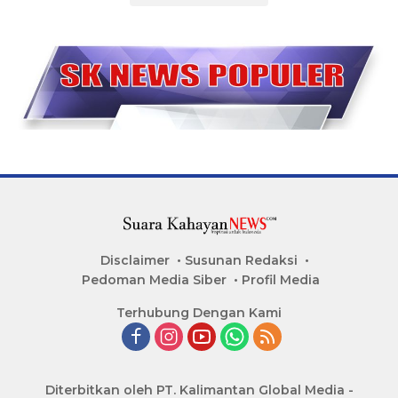
Disclaimer
Susunan Redaksi
Pedoman Media Siber
Profil Media
Terhubung Dengan Kami
Diterbitkan oleh PT. Kalimantan Global Media -