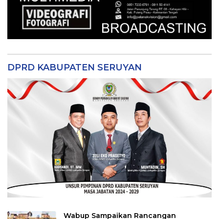
DPRD KABUPATEN SERUYAN
Wabup Sampaikan Rancangan