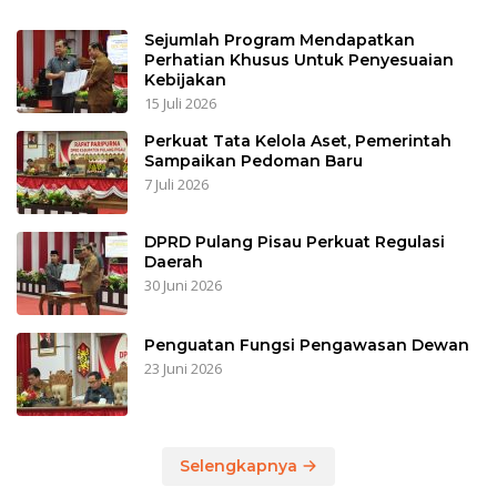
Sejumlah Program Mendapatkan
Perhatian Khusus Untuk Penyesuaian
Kebijakan
15 Juli 2026
Perkuat Tata Kelola Aset, Pemerintah
Sampaikan Pedoman Baru
7 Juli 2026
DPRD Pulang Pisau Perkuat Regulasi
Daerah
30 Juni 2026
Penguatan Fungsi Pengawasan Dewan
23 Juni 2026
Selengkapnya