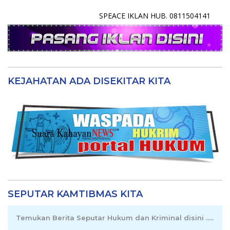
SPEACE IKLAN HUB. 0811504141
KEJAHATAN ADA DISEKITAR KITA
SEPUTAR KAMTIBMAS KITA
Temukan Berita Seputar Hukum dan Kriminal disini .....