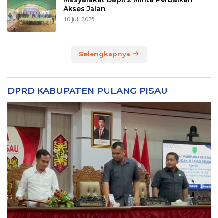
Akses Jalan
10 Juli 2025
Selengkapnya
DPRD KABUPATEN PULANG PISAU