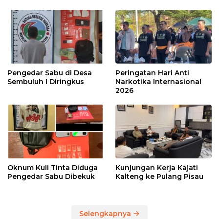
Pengedar Sabu di Desa
Peringatan Hari Anti
Sembuluh I Diringkus
Narkotika Internasional
2026
Oknum Kuli Tinta Diduga
Kunjungan Kerja Kajati
Pengedar Sabu Dibekuk
Kalteng ke Pulang Pisau
Selengkapnya