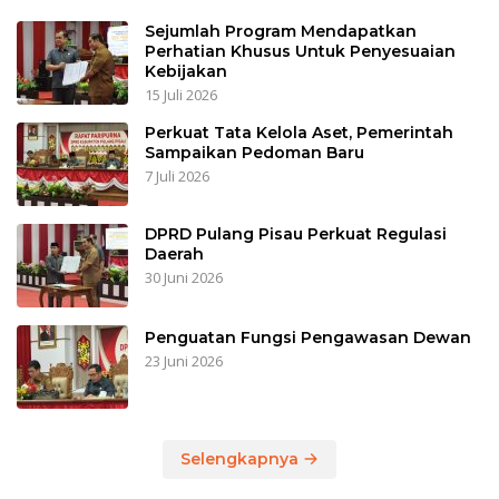
Sejumlah Program Mendapatkan
Perhatian Khusus Untuk Penyesuaian
Kebijakan
15 Juli 2026
Perkuat Tata Kelola Aset, Pemerintah
Sampaikan Pedoman Baru
7 Juli 2026
DPRD Pulang Pisau Perkuat Regulasi
Daerah
30 Juni 2026
Penguatan Fungsi Pengawasan Dewan
23 Juni 2026
Selengkapnya