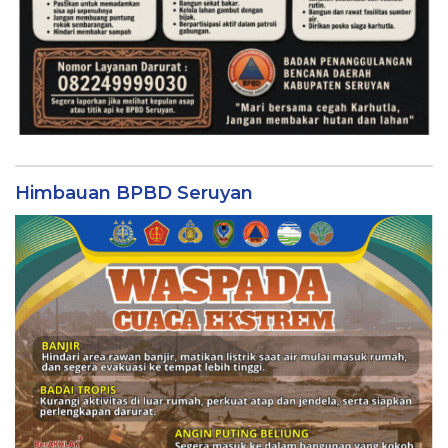
Himbauan BPBD Seruyan