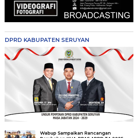
DPRD KABUPATEN SERUYAN
Wabup Sampaikan Rancangan