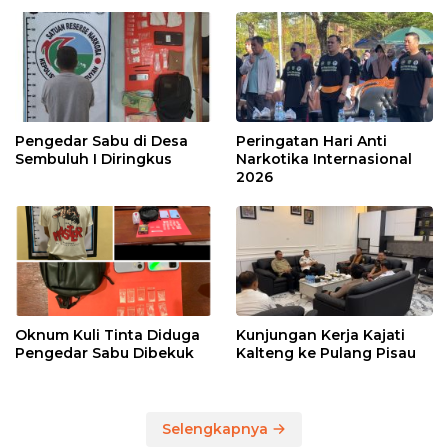
Pengedar Sabu di Desa
Peringatan Hari Anti
Sembuluh I Diringkus
Narkotika Internasional
2026
Oknum Kuli Tinta Diduga
Kunjungan Kerja Kajati
Pengedar Sabu Dibekuk
Kalteng ke Pulang Pisau
Selengkapnya