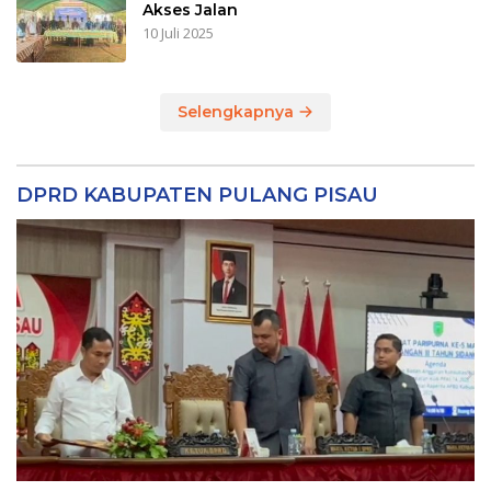
Akses Jalan
10 Juli 2025
Selengkapnya
DPRD KABUPATEN PULANG PISAU