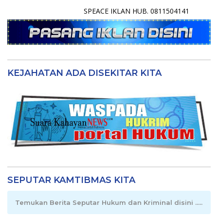
SPEACE IKLAN HUB. 0811504141
KEJAHATAN ADA DISEKITAR KITA
SEPUTAR KAMTIBMAS KITA
Temukan Berita Seputar Hukum dan Kriminal disini .....