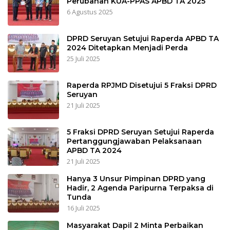
Perubahan KUA-PPAS APBD TA 2025
6 Agustus 2025
DPRD Seruyan Setujui Raperda APBD TA
2024 Ditetapkan Menjadi Perda
25 Juli 2025
Raperda RPJMD Disetujui 5 Fraksi DPRD
Seruyan
21 Juli 2025
5 Fraksi DPRD Seruyan Setujui Raperda
Pertanggungjawaban Pelaksanaan
APBD TA 2024
21 Juli 2025
Hanya 3 Unsur Pimpinan DPRD yang
Hadir, 2 Agenda Paripurna Terpaksa di
Tunda
16 Juli 2025
Masyarakat Dapil 2 Minta Perbaikan