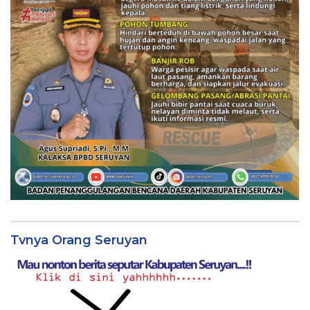
Tvnya Orang Seruyan