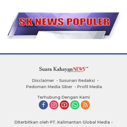
Disclaimer
Susunan Redaksi
Pedoman Media Siber
Profil Media
Terhubung Dengan Kami
Diterbitkan oleh PT. Kalimantan Global Media -