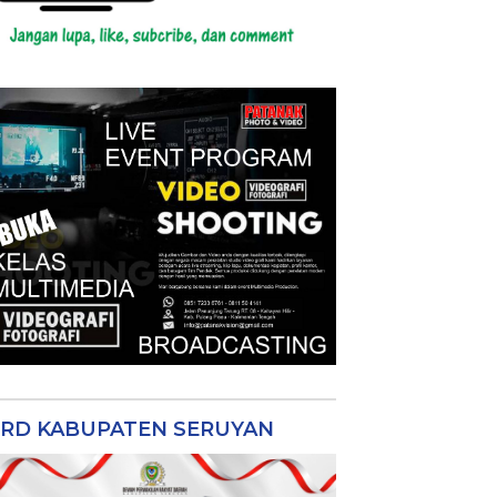
RD KABUPATEN SERUYAN