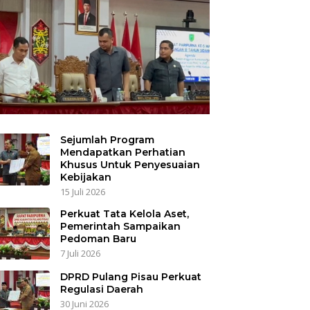
Sejumlah Program
Mendapatkan Perhatian
Khusus Untuk Penyesuaian
Kebijakan
15 Juli 2026
Perkuat Tata Kelola Aset,
Pemerintah Sampaikan
Pedoman Baru
7 Juli 2026
DPRD Pulang Pisau Perkuat
Regulasi Daerah
30 Juni 2026