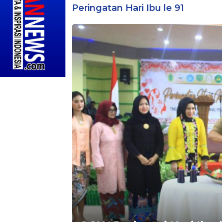
Peringatan Hari Ibu le 91