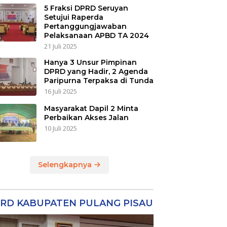
5 Fraksi DPRD Seruyan
Setujui Raperda
Pertanggungjawaban
Pelaksanaan APBD TA 2024
21 Juli 2025
Hanya 3 Unsur Pimpinan
DPRD yang Hadir, 2 Agenda
Paripurna Terpaksa di Tunda
16 Juli 2025
Masyarakat Dapil 2 Minta
Perbaikan Akses Jalan
10 Juli 2025
Selengkapnya
RD KABUPATEN PULANG PISAU