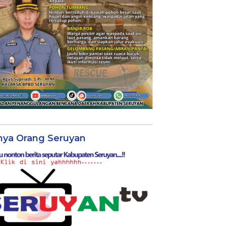
nya Orang Seruyan