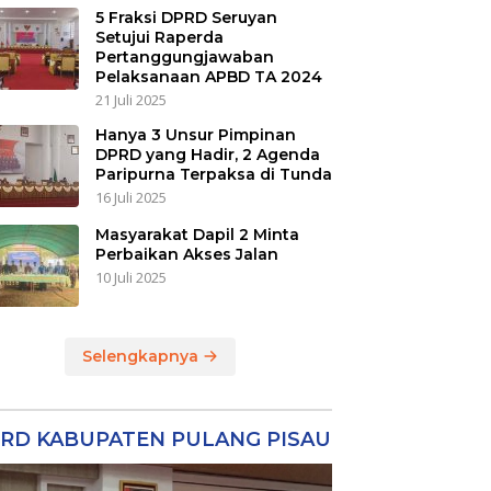
5 Fraksi DPRD Seruyan
Setujui Raperda
Pertanggungjawaban
Pelaksanaan APBD TA 2024
21 Juli 2025
Hanya 3 Unsur Pimpinan
DPRD yang Hadir, 2 Agenda
Paripurna Terpaksa di Tunda
16 Juli 2025
Masyarakat Dapil 2 Minta
Perbaikan Akses Jalan
10 Juli 2025
Selengkapnya
RD KABUPATEN PULANG PISAU