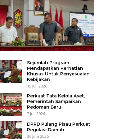
Sejumlah Program
Mendapatkan Perhatian
Khusus Untuk Penyesuaian
Kebijakan
15 Juli 2026
Perkuat Tata Kelola Aset,
Pemerintah Sampaikan
Pedoman Baru
7 Juli 2026
DPRD Pulang Pisau Perkuat
Regulasi Daerah
30 Juni 2026