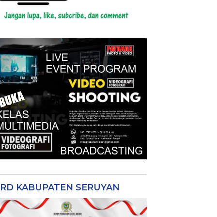
RD KABUPATEN SERUYAN