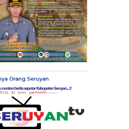
nya Orang Seruyan