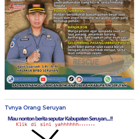
Tvnya Orang Seruyan