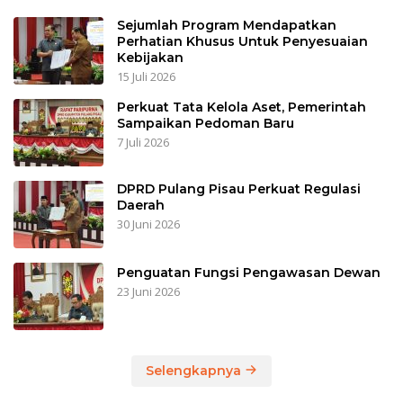
Sejumlah Program Mendapatkan
Perhatian Khusus Untuk Penyesuaian
Kebijakan
15 Juli 2026
Perkuat Tata Kelola Aset, Pemerintah
Sampaikan Pedoman Baru
7 Juli 2026
DPRD Pulang Pisau Perkuat Regulasi
Daerah
30 Juni 2026
Penguatan Fungsi Pengawasan Dewan
23 Juni 2026
Selengkapnya