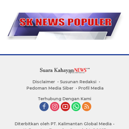
Disclaimer
Susunan Redaksi
Pedoman Media Siber
Profil Media
Terhubung Dengan Kami
Diterbitkan oleh PT. Kalimantan Global Media -