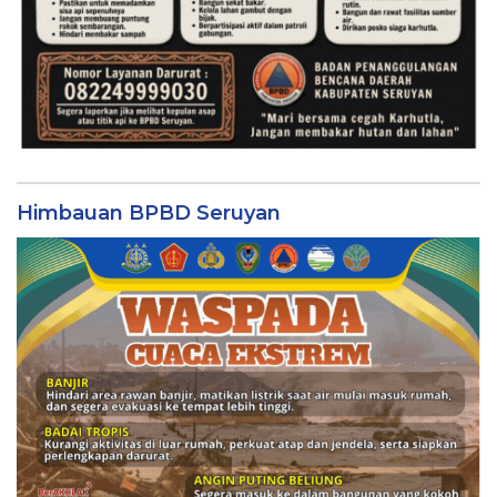
Himbauan BPBD Seruyan