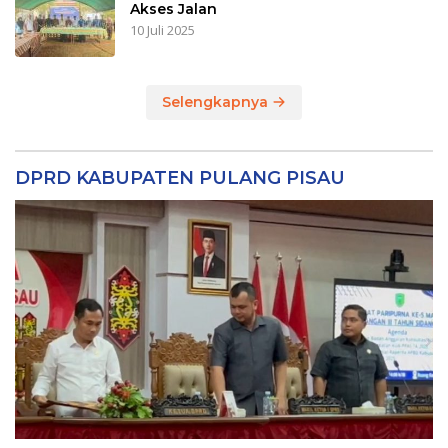
Akses Jalan
10 Juli 2025
Selengkapnya
DPRD KABUPATEN PULANG PISAU