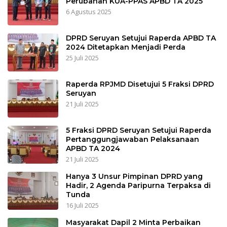
Perubahan KUA-PPAS APBD TA 2025
6 Agustus 2025
DPRD Seruyan Setujui Raperda APBD TA
2024 Ditetapkan Menjadi Perda
25 Juli 2025
Raperda RPJMD Disetujui 5 Fraksi DPRD
Seruyan
21 Juli 2025
5 Fraksi DPRD Seruyan Setujui Raperda
Pertanggungjawaban Pelaksanaan
APBD TA 2024
21 Juli 2025
Hanya 3 Unsur Pimpinan DPRD yang
Hadir, 2 Agenda Paripurna Terpaksa di
Tunda
16 Juli 2025
Masyarakat Dapil 2 Minta Perbaikan