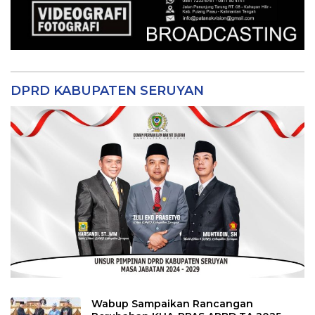
DPRD KABUPATEN SERUYAN
Wabup Sampaikan Rancangan