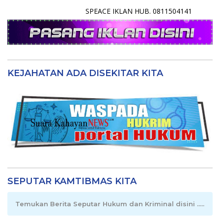
SPEACE IKLAN HUB. 0811504141
KEJAHATAN ADA DISEKITAR KITA
SEPUTAR KAMTIBMAS KITA
Temukan Berita Seputar Hukum dan Kriminal disini .....