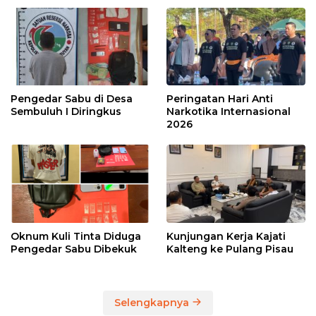
Pengedar Sabu di Desa
Peringatan Hari Anti
Sembuluh I Diringkus
Narkotika Internasional
2026
Oknum Kuli Tinta Diduga
Kunjungan Kerja Kajati
Pengedar Sabu Dibekuk
Kalteng ke Pulang Pisau
Selengkapnya